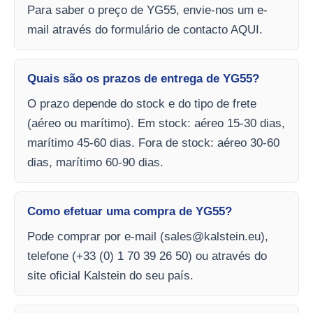
Para saber o preço de YG55, envie-nos um e-
mail através do formulário de contacto AQUI.
Quais são os prazos de entrega de YG55?
O prazo depende do stock e do tipo de frete
(aéreo ou marítimo). Em stock: aéreo 15-30 dias,
marítimo 45-60 dias. Fora de stock: aéreo 30-60
dias, marítimo 60-90 dias.
Como efetuar uma compra de YG55?
Pode comprar por e-mail (
sales@kalstein.eu
),
telefone (+33 (0) 1 70 39 26 50) ou através do
site oficial Kalstein do seu país.