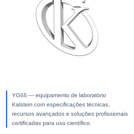
YG55 — equipamento de laboratório
Kalstein com especificações técnicas,
recursos avançados e soluções profissionais
certificadas para uso científico.