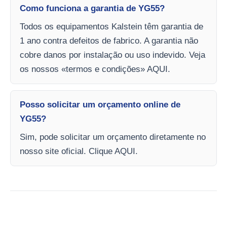
Como funciona a garantia de YG55?
Todos os equipamentos Kalstein têm garantia de
1 ano contra defeitos de fabrico. A garantia não
cobre danos por instalação ou uso indevido. Veja
os nossos «termos e condições» AQUI.
Posso solicitar um orçamento online de
YG55?
Sim, pode solicitar um orçamento diretamente no
nosso site oficial. Clique AQUI.