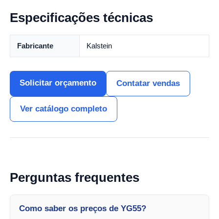
Especificações técnicas
Fabricante
Kalstein
Solicitar orçamento
Contatar vendas
Ver catálogo completo
Perguntas frequentes
Como saber os preços de YG55?