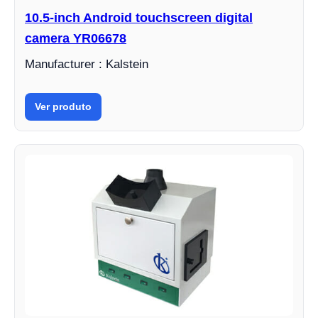
10.5-inch Android touchscreen digital
camera YR06678
Manufacturer : Kalstein
Ver produto