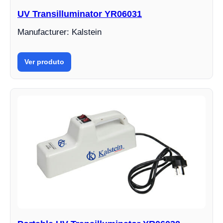
UV Transilluminator YR06031
Manufacturer: Kalstein
Ver produto