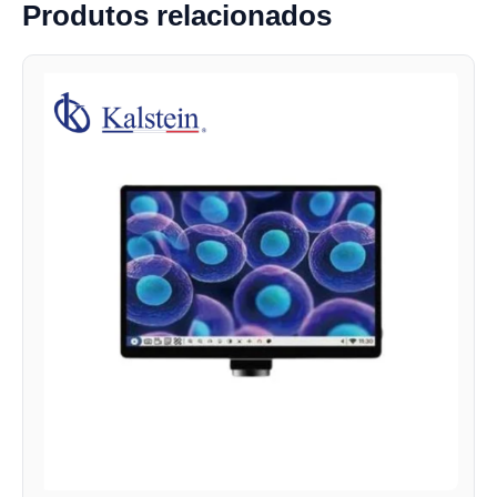
Produtos relacionados