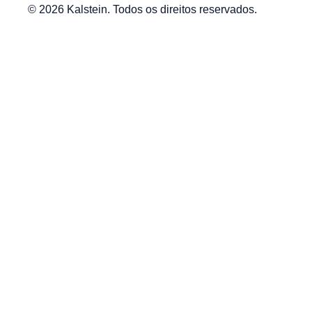
© 2026 Kalstein. Todos os direitos reservados.