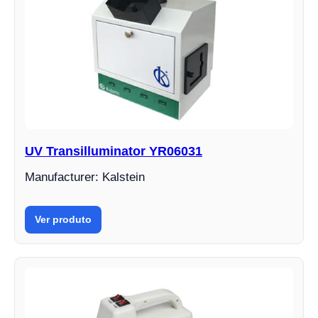
UV Transilluminator YR06031
Manufacturer: Kalstein
Ver produto