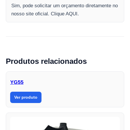
Sim, pode solicitar um orçamento diretamente no
nosso site oficial. Clique AQUI.
Produtos relacionados
YG55
Ver produto