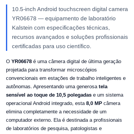
10.5-inch Android touchscreen digital camera
YR06678 — equipamento de laboratório
Kalstein com especificações técnicas,
recursos avançados e soluções profissionais
certificadas para uso científico.
O
YR06678
é uma câmera digital de última geração
projetada para transformar microscópios
convencionais em estações de trabalho inteligentes e
autônomas. Apresentando uma generosa
tela
sensível ao toque de 10,5 polegadas
e um sistema
operacional Android integrado, esta
8,0 MP
câmera
elimina completamente a necessidade de um
computador externo. Ela é destinada a profissionais
de laboratórios de pesquisa, patologistas e