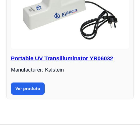
Portable UV Transilluminator YR06032
Manufacturer: Kalstein
Ver produto