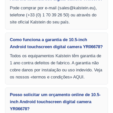
Pode comprar por e-mail (
sales@kalstein.eu
),
telefone (+33 (0) 1 70 39 26 50) ou através do
site oficial Kalstein do seu país.
Como funciona a garantia de 10.5-inch
Android touchscreen digital camera YR06678?
Todos os equipamentos Kalstein têm garantia de
1 ano contra defeitos de fabrico. A garantia não
cobre danos por instalação ou uso indevido. Veja
os nossos «termos e condições» AQUI.
Posso solicitar um orçamento online de 10.5-
inch Android touchscreen digital camera
YR06678?