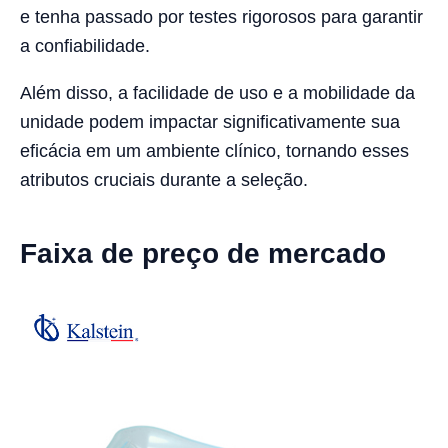
e tenha passado por testes rigorosos para garantir
a confiabilidade.
Além disso, a facilidade de uso e a mobilidade da
unidade podem impactar significativamente sua
eficácia em um ambiente clínico, tornando esses
atributos cruciais durante a seleção.
Faixa de preço de mercado