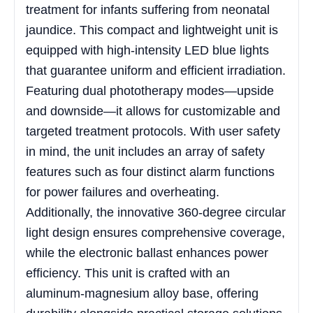
treatment for infants suffering from neonatal
jaundice. This compact and lightweight unit is
equipped with high-intensity LED blue lights
that guarantee uniform and efficient irradiation.
Featuring dual phototherapy modes—upside
and downside—it allows for customizable and
targeted treatment protocols. With user safety
in mind, the unit includes an array of safety
features such as four distinct alarm functions
for power failures and overheating.
Additionally, the innovative 360-degree circular
light design ensures comprehensive coverage,
while the electronic ballast enhances power
efficiency. This unit is crafted with an
aluminum-magnesium alloy base, offering