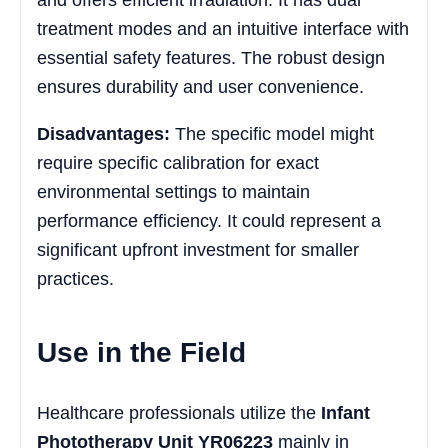
treatment modes and an intuitive interface with
essential safety features. The robust design
ensures durability and user convenience.
Disadvantages:
The specific model might
require specific calibration for exact
environmental settings to maintain
performance efficiency. It could represent a
significant upfront investment for smaller
practices.
Use in the Field
Healthcare professionals utilize the
Infant
Phototherapy Unit YR06223
mainly in