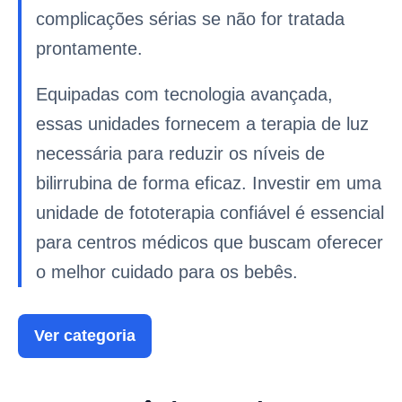
complicações sérias se não for tratada
prontamente.
Equipadas com tecnologia avançada,
essas unidades fornecem a terapia de luz
necessária para reduzir os níveis de
bilirrubina de forma eficaz. Investir em uma
unidade de fototerapia confiável é essencial
para centros médicos que buscam oferecer
o melhor cuidado para os bebês.
Ver categoria