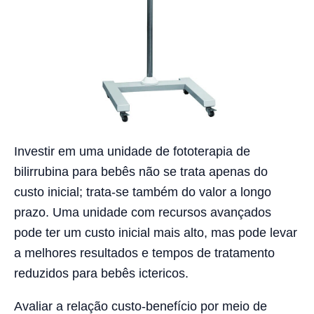
Investir em uma unidade de fototerapia de
bilirrubina para bebês não se trata apenas do
custo inicial; trata-se também do valor a longo
prazo. Uma unidade com recursos avançados
pode ter um custo inicial mais alto, mas pode levar
a melhores resultados e tempos de tratamento
reduzidos para bebês ictericos.
Avaliar a relação custo-benefício por meio de