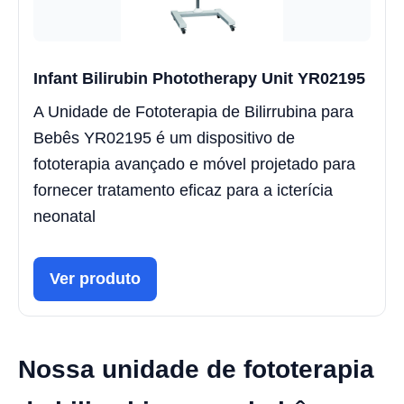
Infant Bilirubin Phototherapy Unit YR02195
A Unidade de Fototerapia de Bilirrubina para
Bebês YR02195 é um dispositivo de
fototerapia avançado e móvel projetado para
fornecer tratamento eficaz para a icterícia
neonatal
Ver produto
Nossa unidade de fototerapia