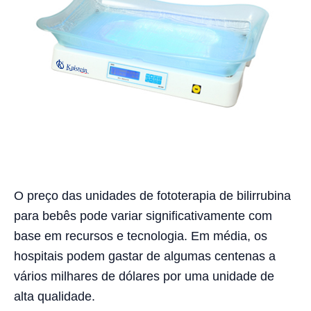
O preço das unidades de fototerapia de bilirrubina
para bebês pode variar significativamente com
base em recursos e tecnologia. Em média, os
hospitais podem gastar de algumas centenas a
vários milhares de dólares por uma unidade de
alta qualidade.