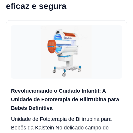
eficaz e segura
Revolucionando o Cuidado Infantil: A
Unidade de Fototerapia de Bilirrubina para
Bebês Definitiva
Unidade de Fototerapia de Bilirrubina para
Bebês da Kalstein No delicado campo do