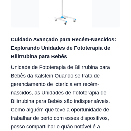
Cuidado Avançado para Recém-Nascidos:
Explorando Unidades de Fototerapia de
Bilirrubina para Bebês
Unidade de Fototerapia de Bilirrubina para
Bebês da Kalstein Quando se trata de
gerenciamento de icterícia em recém-
nascidos, as Unidades de Fototerapia de
Bilirrubina para Bebês são indispensáveis.
Como alguém que teve a oportunidade de
trabalhar de perto com esses dispositivos,
posso compartilhar o quão notável é a