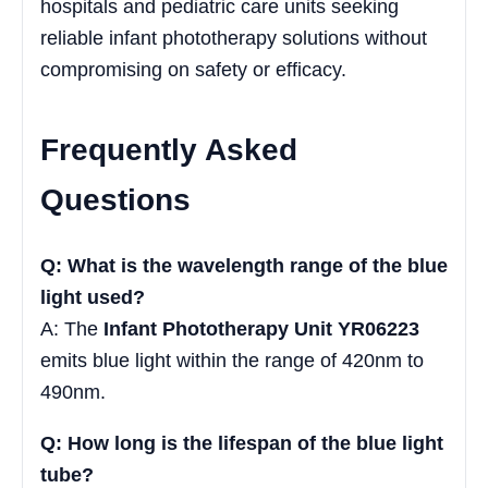
hospitals and pediatric care units seeking
reliable infant phototherapy solutions without
compromising on safety or efficacy.
Frequently Asked
Questions
Q: What is the wavelength range of the blue
light used?
A: The
Infant Phototherapy Unit YR06223
emits blue light within the range of 420nm to
490nm.
Q: How long is the lifespan of the blue light
tube?