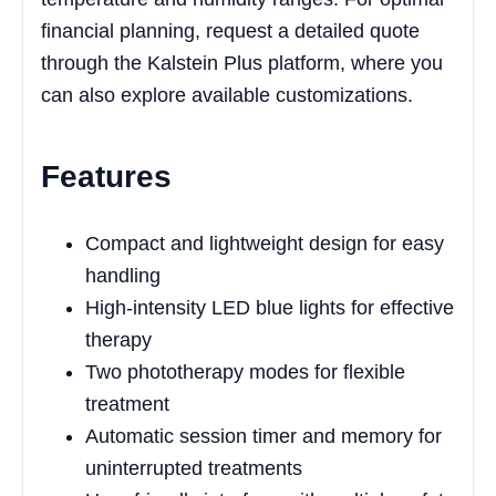
financial planning, request a detailed quote
through the Kalstein Plus platform, where you
can also explore available customizations.
Features
Compact and lightweight design for easy
handling
High-intensity LED blue lights for effective
therapy
Two phototherapy modes for flexible
treatment
Automatic session timer and memory for
uninterrupted treatments