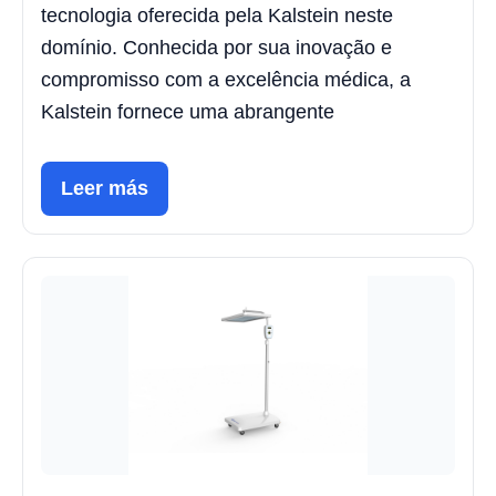
tecnologia oferecida pela Kalstein neste
domínio. Conhecida por sua inovação e
compromisso com a excelência médica, a
Kalstein fornece uma abrangente
Leer más