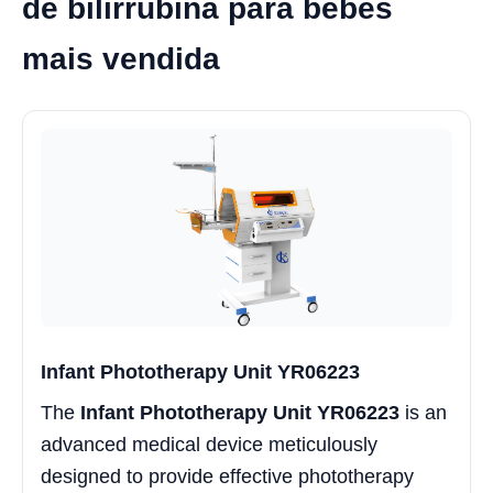
de bilirrubina para bebês
mais vendida
Infant Phototherapy Unit YR06223
The
Infant Phototherapy Unit YR06223
is an
advanced medical device meticulously
designed to provide effective phototherapy