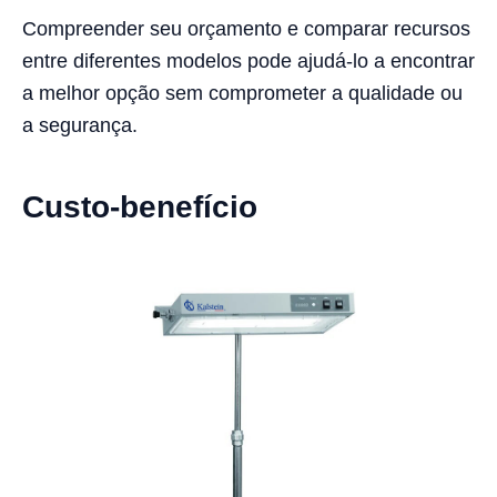
Compreender seu orçamento e comparar recursos
entre diferentes modelos pode ajudá-lo a encontrar
a melhor opção sem comprometer a qualidade ou
a segurança.
Custo-benefício