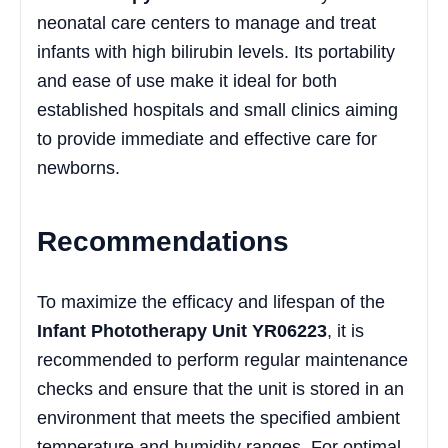
neonatal care centers to manage and treat
infants with high bilirubin levels. Its portability
and ease of use make it ideal for both
established hospitals and small clinics aiming
to provide immediate and effective care for
newborns.
Recommendations
To maximize the efficacy and lifespan of the
Infant Phototherapy Unit YR06223
, it is
recommended to perform regular maintenance
checks and ensure that the unit is stored in an
environment that meets the specified ambient
temperature and humidity ranges. For optimal