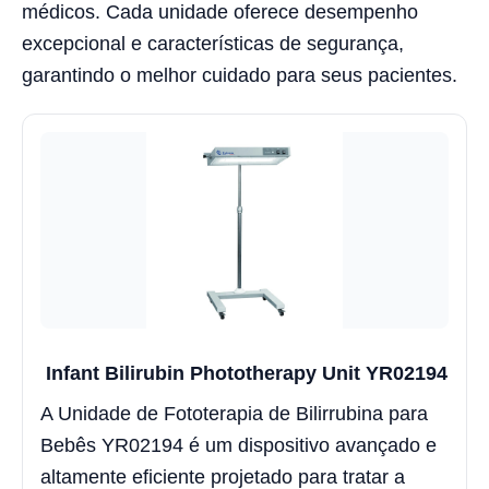
médicos. Cada unidade oferece desempenho
excepcional e características de segurança,
garantindo o melhor cuidado para seus pacientes.
Infant Bilirubin Phototherapy Unit YR02194
A Unidade de Fototerapia de Bilirrubina para
Bebês YR02194 é um dispositivo avançado e
altamente eficiente projetado para tratar a