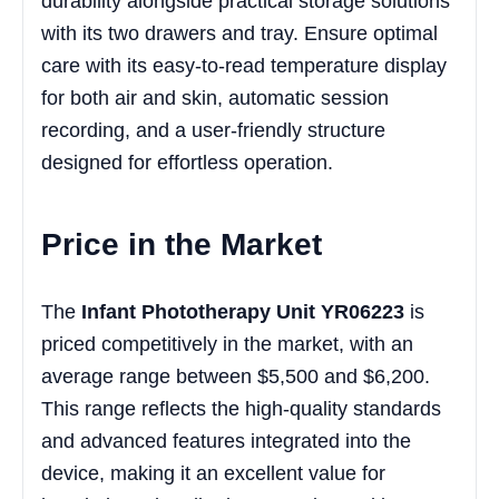
durability alongside practical storage solutions
with its two drawers and tray. Ensure optimal
care with its easy-to-read temperature display
for both air and skin, automatic session
recording, and a user-friendly structure
designed for effortless operation.
Price in the Market
The
Infant Phototherapy Unit YR06223
is
priced competitively in the market, with an
average range between $5,500 and $6,200.
This range reflects the high-quality standards
and advanced features integrated into the
device, making it an excellent value for