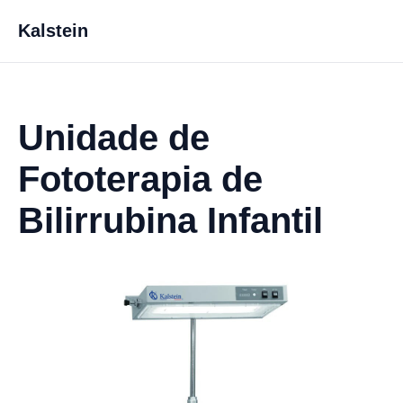
Kalstein
Unidade de
Fototerapia de
Bilirrubina Infantil