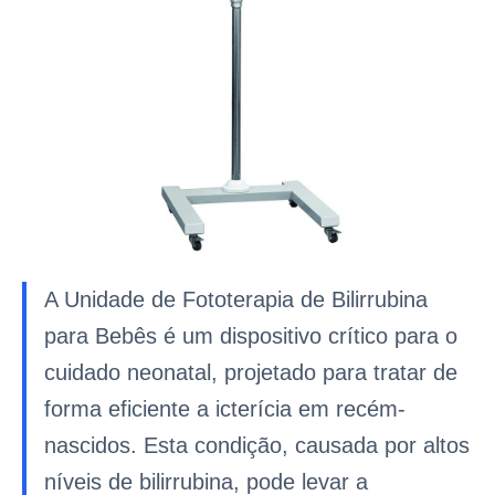
A Unidade de Fototerapia de Bilirrubina
para Bebês é um dispositivo crítico para o
cuidado neonatal, projetado para tratar de
forma eficiente a icterícia em recém-
nascidos. Esta condição, causada por altos
níveis de bilirrubina, pode levar a