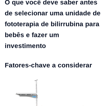
O que você deve saber antes
de selecionar uma unidade de
fototerapia de bilirrubina para
bebês e fazer um
investimento
Fatores-chave a considerar