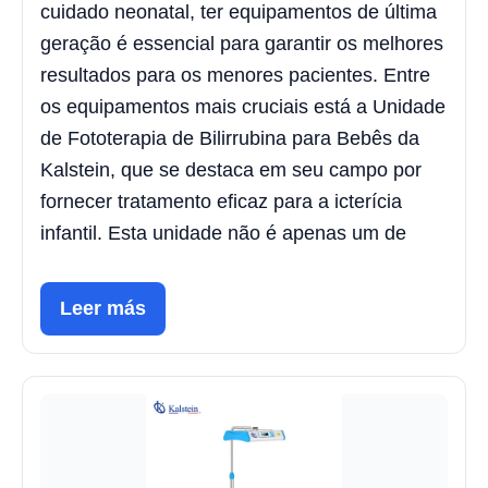
cuidado neonatal, ter equipamentos de última
geração é essencial para garantir os melhores
resultados para os menores pacientes. Entre
os equipamentos mais cruciais está a Unidade
de Fototerapia de Bilirrubina para Bebês da
Kalstein, que se destaca em seu campo por
fornecer tratamento eficaz para a icterícia
infantil. Esta unidade não é apenas um de
Leer más