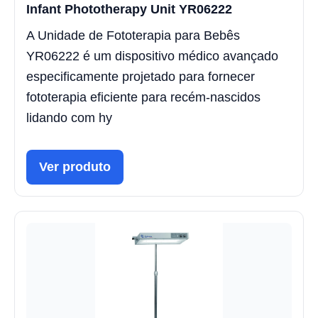
Infant Phototherapy Unit YR06222
A Unidade de Fototerapia para Bebês
YR06222 é um dispositivo médico avançado
especificamente projetado para fornecer
fototerapia eficiente para recém-nascidos
lidando com hy
Ver produto