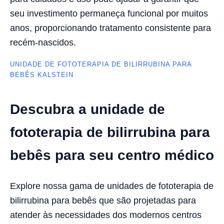
seu investimento permaneça funcional por muitos
anos, proporcionando tratamento consistente para
recém-nascidos.
UNIDADE DE FOTOTERAPIA DE BILIRRUBINA PARA
BEBÊS KALSTEIN
Descubra a unidade de
fototerapia de bilirrubina para
bebês para seu centro médico
Explore nossa gama de unidades de fototerapia de
bilirrubina para bebês que são projetadas para
atender às necessidades dos modernos centros