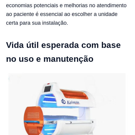
economias potenciais e melhorias no atendimento
ao paciente é essencial ao escolher a unidade
certa para sua instalação.
Vida útil esperada com base
no uso e manutenção