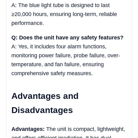
A: The blue light tube is designed to last
≥20,000 hours, ensuring long-term, reliable
performance.
Q: Does the unit have any safety features?
A: Yes, it includes four alarm functions,
monitoring power failure, probe failure, over-
temperature, and fan failure, ensuring
comprehensive safety measures.
Advantages and
Disadvantages
Advantages:
The unit is compact, lightweight,
and offers efficient irradiation. It has dual