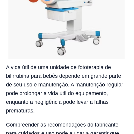
A vida útil de uma unidade de fototerapia de
bilirrubina para bebês depende em grande parte
de seu uso e manutenção. A manutenção regular
pode prolongar a vida útil do equipamento,
enquanto a negligência pode levar a falhas
prematuras.
Compreender as recomendações do fabricante
para cuidados e uso pode ajudar a garantir que