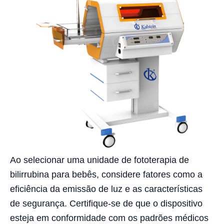
Ao selecionar uma unidade de fototerapia de
bilirrubina para bebês, considere fatores como a
eficiência da emissão de luz e as características
de segurança. Certifique-se de que o dispositivo
esteja em conformidade com os padrões médicos