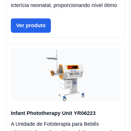
icterícia neonatal, proporcionando nível ótimo
Ver produto
Infant Phototherapy Unit YR06223
A Unidade de Fototerapia para Bebês