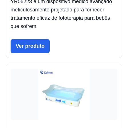
YR06223 é um dispositivo médico avançado
meticulosamente projetado para fornecer
tratamento eficaz de fototerapia para bebês
que sofrem
Ver produto