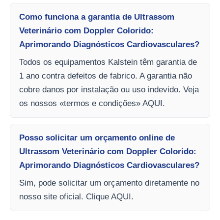
Como funciona a garantia de Ultrassom
Veterinário com Doppler Colorido:
Aprimorando Diagnósticos Cardiovasculares?
Todos os equipamentos Kalstein têm garantia de
1 ano contra defeitos de fabrico. A garantia não
cobre danos por instalação ou uso indevido. Veja
os nossos «termos e condições» AQUI.
Posso solicitar um orçamento online de
Ultrassom Veterinário com Doppler Colorido:
Aprimorando Diagnósticos Cardiovasculares?
Sim, pode solicitar um orçamento diretamente no
nosso site oficial. Clique AQUI.