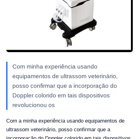
Com minha experiência usando
equipamentos de ultrassom veterinário,
posso confirmar que a incorporação do
Doppler colorido em tais dispositivos
revolucionou os
Com a minha experiência usando equipamentos de
ultrassom veterinário, posso confirmar que a
incorporação do Doppler colorido em tais dispositivos