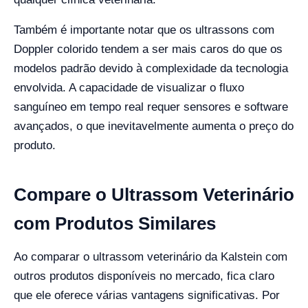
Também é importante notar que os ultrassons com
Doppler colorido tendem a ser mais caros do que os
modelos padrão devido à complexidade da tecnologia
envolvida. A capacidade de visualizar o fluxo
sanguíneo em tempo real requer sensores e software
avançados, o que inevitavelmente aumenta o preço do
produto.
Compare o Ultrassom Veterinário
com Produtos Similares
Ao comparar o ultrassom veterinário da Kalstein com
outros produtos disponíveis no mercado, fica claro
que ele oferece várias vantagens significativas. Por