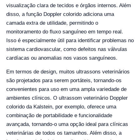
visualização clara de tecidos e órgãos internos. Além
disso, a função Doppler colorido adiciona uma
camada extra de utilidade, permitindo o
monitoramento do fluxo sanguíneo em tempo real.
Isso é especialmente útil para identificar problemas no
sistema cardiovascular, como defeitos nas válvulas
cardíacas ou anomalias nos vasos sanguíneos.
Em termos de design, muitos ultrassons veterinários
são projetados para serem portáteis, tornando-os
convenientes para uso em uma ampla variedade de
ambientes clínicos. O ultrassom veterinário Doppler
colorido da Kalstein, por exemplo, oferece uma
combinação de portabilidade e funcionalidade
avançada, tornando-o uma opção ideal para clínicas
veterinárias de todos os tamanhos. Além disso, a