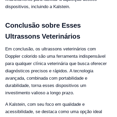
dispositivos, incluindo a Kalstein.
Conclusão sobre Esses
Ultrassons Veterinários
Em conclusão, os ultrassons veterinários com
Doppler colorido são uma ferramenta indispensável
para qualquer clínica veterinária que busca oferecer
diagnósticos precisos e rápidos. A tecnologia
avançada, combinada com portabilidade e
durabilidade, torna esses dispositivos um
investimento valioso a longo prazo.
A Kalstein, com seu foco em qualidade e
acessibilidade, se destaca como uma opção ideal