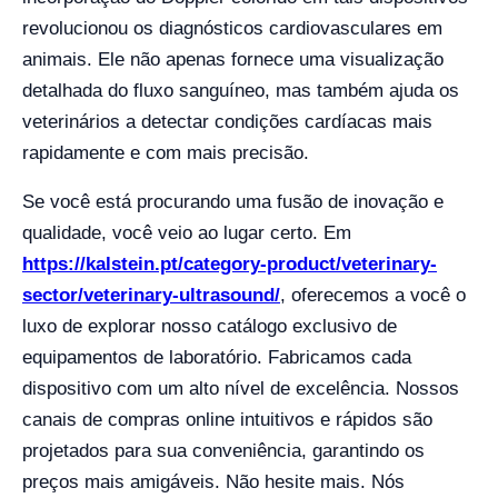
revolucionou os diagnósticos cardiovasculares em
animais. Ele não apenas fornece uma visualização
detalhada do fluxo sanguíneo, mas também ajuda os
veterinários a detectar condições cardíacas mais
rapidamente e com mais precisão.
Se você está procurando uma fusão de inovação e
qualidade, você veio ao lugar certo. Em
https://kalstein.pt/category-product/veterinary-
sector/veterinary-ultrasound/
, oferecemos a você o
luxo de explorar nosso catálogo exclusivo de
equipamentos de laboratório. Fabricamos cada
dispositivo com um alto nível de excelência. Nossos
canais de compras online intuitivos e rápidos são
projetados para sua conveniência, garantindo os
preços mais amigáveis. Não hesite mais. Nós