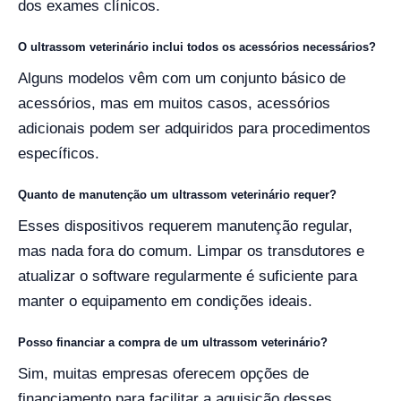
dos exames clínicos.
O ultrassom veterinário inclui todos os acessórios necessários?
Alguns modelos vêm com um conjunto básico de
acessórios, mas em muitos casos, acessórios
adicionais podem ser adquiridos para procedimentos
específicos.
Quanto de manutenção um ultrassom veterinário requer?
Esses dispositivos requerem manutenção regular,
mas nada fora do comum. Limpar os transdutores e
atualizar o software regularmente é suficiente para
manter o equipamento em condições ideais.
Posso financiar a compra de um ultrassom veterinário?
Sim, muitas empresas oferecem opções de
financiamento para facilitar a aquisição desses