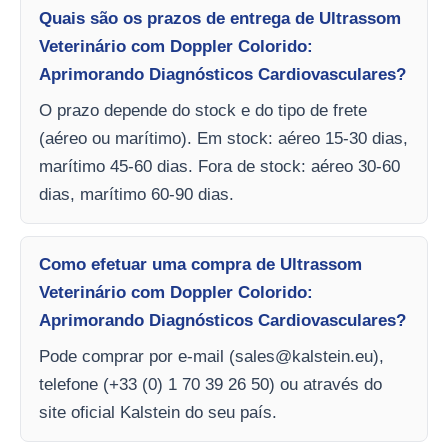
Quais são os prazos de entrega de Ultrassom
Veterinário com Doppler Colorido:
Aprimorando Diagnósticos Cardiovasculares?
O prazo depende do stock e do tipo de frete
(aéreo ou marítimo). Em stock: aéreo 15-30 dias,
marítimo 45-60 dias. Fora de stock: aéreo 30-60
dias, marítimo 60-90 dias.
Como efetuar uma compra de Ultrassom
Veterinário com Doppler Colorido:
Aprimorando Diagnósticos Cardiovasculares?
Pode comprar por e-mail (
sales@kalstein.eu
),
telefone (+33 (0) 1 70 39 26 50) ou através do
site oficial Kalstein do seu país.