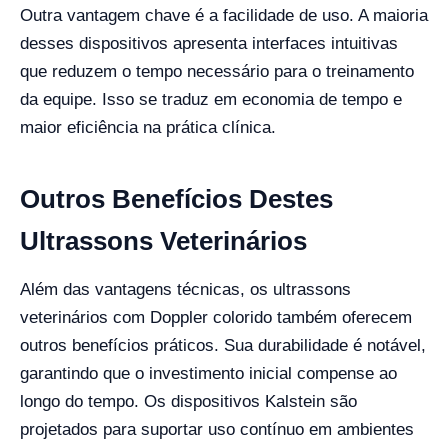
Outra vantagem chave é a facilidade de uso. A maioria
desses dispositivos apresenta interfaces intuitivas
que reduzem o tempo necessário para o treinamento
da equipe. Isso se traduz em economia de tempo e
maior eficiência na prática clínica.
Outros Benefícios Destes
Ultrassons Veterinários
Além das vantagens técnicas, os ultrassons
veterinários com Doppler colorido também oferecem
outros benefícios práticos. Sua durabilidade é notável,
garantindo que o investimento inicial compense ao
longo do tempo. Os dispositivos Kalstein são
projetados para suportar uso contínuo em ambientes