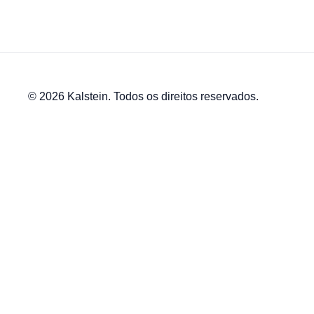
© 2026 Kalstein. Todos os direitos reservados.