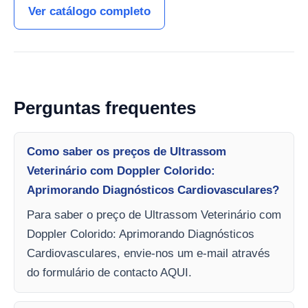
Ver catálogo completo
Perguntas frequentes
Como saber os preços de Ultrassom
Veterinário com Doppler Colorido:
Aprimorando Diagnósticos Cardiovasculares?
Para saber o preço de Ultrassom Veterinário com
Doppler Colorido: Aprimorando Diagnósticos
Cardiovasculares, envie-nos um e-mail através
do formulário de contacto AQUI.