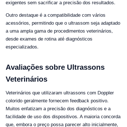
exigentes sem sacrificar a precisão dos resultados.
Outro destaque é a compatibilidade com vários
acessórios, permitindo que o ultrassom seja adaptado
a uma ampla gama de procedimentos veterinários,
desde exames de rotina até diagnósticos
especializados.
Avaliações sobre Ultrassons
Veterinários
Veterinários que utilizaram ultrassons com Doppler
colorido geralmente fornecem feedback positivo.
Muitos enfatizam a precisão dos diagnósticos e a
facilidade de uso dos dispositivos. A maioria concorda
que, embora o preço possa parecer alto inicialmente,