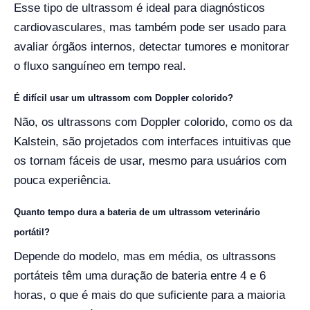
Esse tipo de ultrassom é ideal para diagnósticos
cardiovasculares, mas também pode ser usado para
avaliar órgãos internos, detectar tumores e monitorar
o fluxo sanguíneo em tempo real.
É difícil usar um ultrassom com Doppler colorido?
Não, os ultrassons com Doppler colorido, como os da
Kalstein, são projetados com interfaces intuitivas que
os tornam fáceis de usar, mesmo para usuários com
pouca experiência.
Quanto tempo dura a bateria de um ultrassom veterinário
portátil?
Depende do modelo, mas em média, os ultrassons
portáteis têm uma duração de bateria entre 4 e 6
horas, o que é mais do que suficiente para a maioria