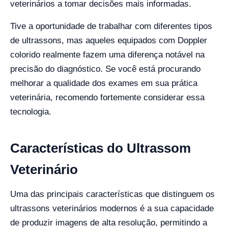
veterinários a tomar decisões mais informadas.
Tive a oportunidade de trabalhar com diferentes tipos
de ultrassons, mas aqueles equipados com Doppler
colorido realmente fazem uma diferença notável na
precisão do diagnóstico. Se você está procurando
melhorar a qualidade dos exames em sua prática
veterinária, recomendo fortemente considerar essa
tecnologia.
Características do Ultrassom
Veterinário
Uma das principais características que distinguem os
ultrassons veterinários modernos é a sua capacidade
de produzir imagens de alta resolução, permitindo a