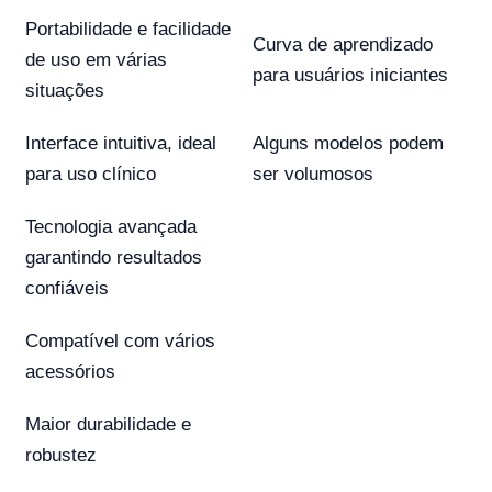
Portabilidade e facilidade
Curva de aprendizado
de uso em várias
para usuários iniciantes
situações
Interface intuitiva, ideal
Alguns modelos podem
para uso clínico
ser volumosos
Tecnologia avançada
garantindo resultados
confiáveis
Compatível com vários
acessórios
Maior durabilidade e
robustez