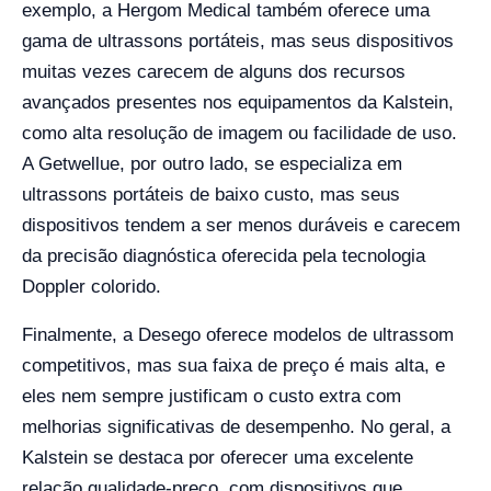
exemplo, a Hergom Medical também oferece uma
gama de ultrassons portáteis, mas seus dispositivos
muitas vezes carecem de alguns dos recursos
avançados presentes nos equipamentos da Kalstein,
como alta resolução de imagem ou facilidade de uso.
A Getwellue, por outro lado, se especializa em
ultrassons portáteis de baixo custo, mas seus
dispositivos tendem a ser menos duráveis e carecem
da precisão diagnóstica oferecida pela tecnologia
Doppler colorido.
Finalmente, a Desego oferece modelos de ultrassom
competitivos, mas sua faixa de preço é mais alta, e
eles nem sempre justificam o custo extra com
melhorias significativas de desempenho. No geral, a
Kalstein se destaca por oferecer uma excelente
relação qualidade-preço, com dispositivos que