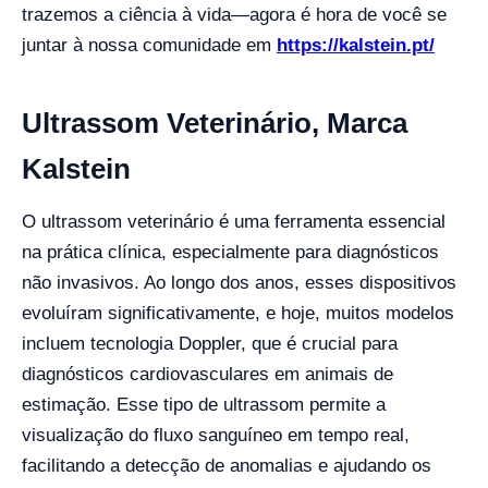
trazemos a ciência à vida—agora é hora de você se
juntar à nossa comunidade em
https://kalstein.pt/
Ultrassom Veterinário, Marca
Kalstein
O ultrassom veterinário é uma ferramenta essencial
na prática clínica, especialmente para diagnósticos
não invasivos. Ao longo dos anos, esses dispositivos
evoluíram significativamente, e hoje, muitos modelos
incluem tecnologia Doppler, que é crucial para
diagnósticos cardiovasculares em animais de
estimação. Esse tipo de ultrassom permite a
visualização do fluxo sanguíneo em tempo real,
facilitando a detecção de anomalias e ajudando os