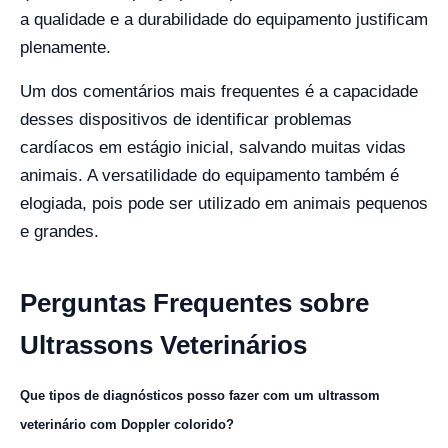
a qualidade e a durabilidade do equipamento justificam
plenamente.
Um dos comentários mais frequentes é a capacidade
desses dispositivos de identificar problemas
cardíacos em estágio inicial, salvando muitas vidas
animais. A versatilidade do equipamento também é
elogiada, pois pode ser utilizado em animais pequenos
e grandes.
Perguntas Frequentes sobre
Ultrassons Veterinários
Que tipos de diagnósticos posso fazer com um ultrassom
veterinário com Doppler colorido?