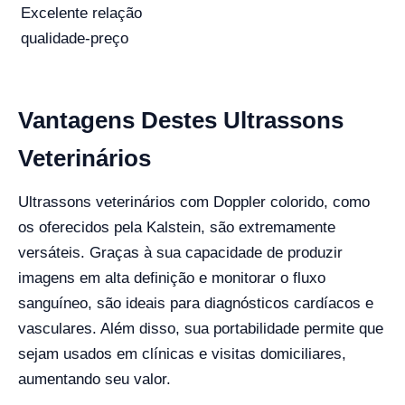
Excelente relação
qualidade-preço
Vantagens Destes Ultrassons
Veterinários
Ultrassons veterinários com Doppler colorido, como
os oferecidos pela Kalstein, são extremamente
versáteis. Graças à sua capacidade de produzir
imagens em alta definição e monitorar o fluxo
sanguíneo, são ideais para diagnósticos cardíacos e
vasculares. Além disso, sua portabilidade permite que
sejam usados em clínicas e visitas domiciliares,
aumentando seu valor.