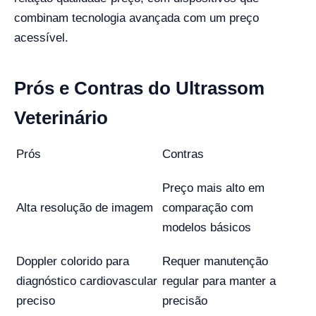
combinam tecnologia avançada com um preço
acessível.
Prós e Contras do Ultrassom
Veterinário
Prós
Contras
Preço mais alto em
Alta resolução de imagem
comparação com
modelos básicos
Doppler colorido para
Requer manutenção
diagnóstico cardiovascular
regular para manter a
preciso
precisão