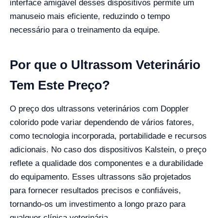
interface amigável desses dispositivos permite um
manuseio mais eficiente, reduzindo o tempo
necessário para o treinamento da equipe.
Por que o Ultrassom Veterinário
Tem Este Preço?
O preço dos ultrassons veterinários com Doppler
colorido pode variar dependendo de vários fatores,
como tecnologia incorporada, portabilidade e recursos
adicionais. No caso dos dispositivos Kalstein, o preço
reflete a qualidade dos componentes e a durabilidade
do equipamento. Esses ultrassons são projetados
para fornecer resultados precisos e confiáveis,
tornando-os um investimento a longo prazo para
qualquer clínica veterinária.