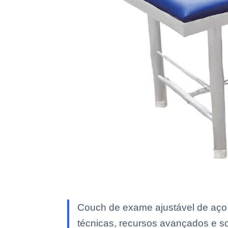
Couch de exame ajustável de aço 
técnicas, recursos avançados e sol