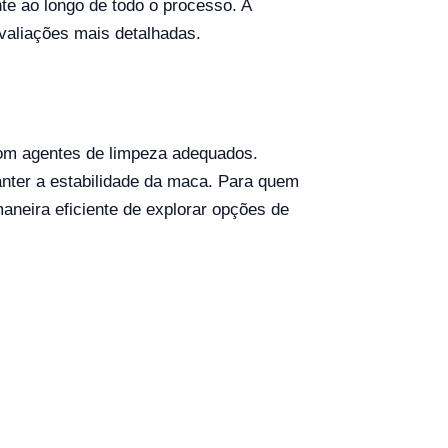
te ao longo de todo o processo. A
valiações mais detalhadas.
com agentes de limpeza adequados.
nter a estabilidade da maca. Para quem
maneira eficiente de explorar opções de