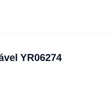
dável YR06274