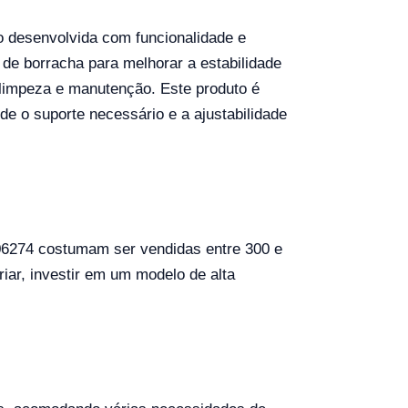
 desenvolvida com funcionalidade e
de borracha para melhorar a estabilidade
l limpeza e manutenção. Este produto é
e o suporte necessário e a ajustabilidade
6274 costumam ser vendidas entre 300 e
ar, investir em um modelo de alta