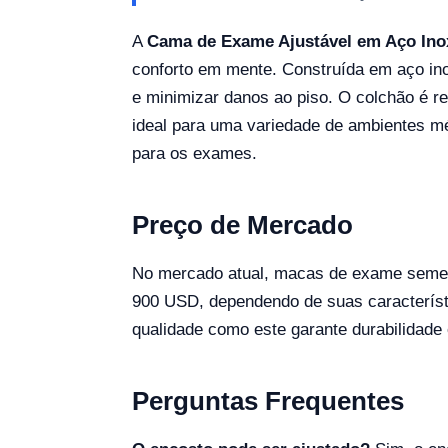
A
Cama de Exame Ajustável em Aço Ino
conforto em mente. Construída em aço ino
e minimizar danos ao piso. O colchão é re
ideal para uma variedade de ambientes méd
para os exames.
Preço de Mercado
No mercado atual, macas de exame semel
900 USD, dependendo de suas característi
qualidade como este garante durabilidade 
Perguntas Frequentes