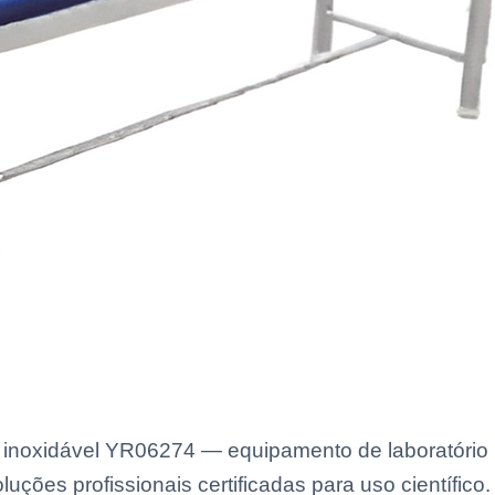
inoxidável YR06274 — equipamento de laboratório 
uções profissionais certificadas para uso científico.