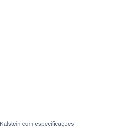
Kalstein com especificações