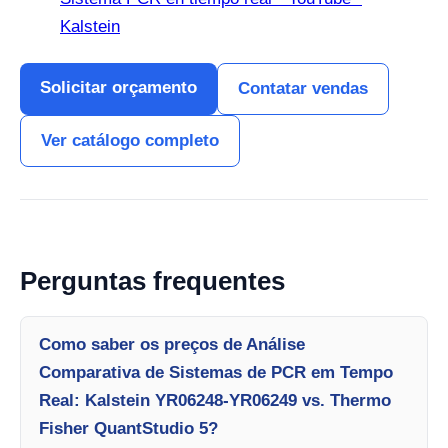
Kalstein
Solicitar orçamento
Contatar vendas
Ver catálogo completo
Perguntas frequentes
Como saber os preços de Análise
Comparativa de Sistemas de PCR em Tempo
Real: Kalstein YR06248-YR06249 vs. Thermo
Fisher QuantStudio 5?