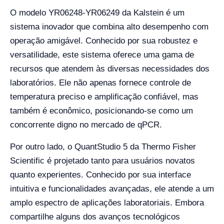
O modelo YR06248-YR06249 da Kalstein é um
sistema inovador que combina alto desempenho com
operação amigável. Conhecido por sua robustez e
versatilidade, este sistema oferece uma gama de
recursos que atendem às diversas necessidades dos
laboratórios. Ele não apenas fornece controle de
temperatura preciso e amplificação confiável, mas
também é econômico, posicionando-se como um
concorrente digno no mercado de qPCR.
Por outro lado, o QuantStudio 5 da Thermo Fisher
Scientific é projetado tanto para usuários novatos
quanto experientes. Conhecido por sua interface
intuitiva e funcionalidades avançadas, ele atende a um
amplo espectro de aplicações laboratoriais. Embora
compartilhe alguns dos avanços tecnológicos