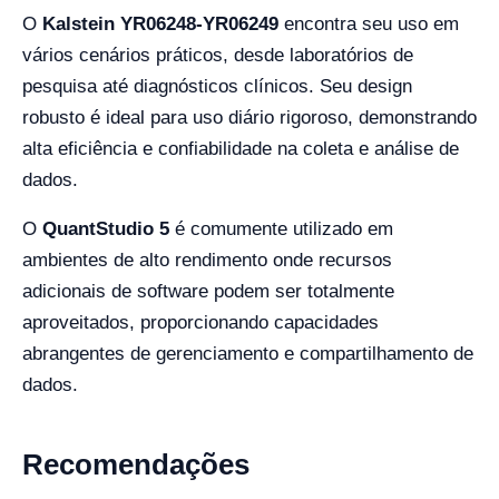
O
Kalstein YR06248-YR06249
encontra seu uso em
vários cenários práticos, desde laboratórios de
pesquisa até diagnósticos clínicos. Seu design
robusto é ideal para uso diário rigoroso, demonstrando
alta eficiência e confiabilidade na coleta e análise de
dados.
O
QuantStudio 5
é comumente utilizado em
ambientes de alto rendimento onde recursos
adicionais de software podem ser totalmente
aproveitados, proporcionando capacidades
abrangentes de gerenciamento e compartilhamento de
dados.
Recomendações