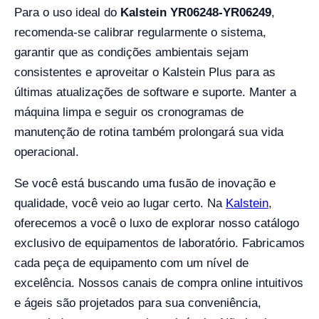
Para o uso ideal do
Kalstein YR06248-YR06249
,
recomenda-se calibrar regularmente o sistema,
garantir que as condições ambientais sejam
consistentes e aproveitar o Kalstein Plus para as
últimas atualizações de software e suporte. Manter a
máquina limpa e seguir os cronogramas de
manutenção de rotina também prolongará sua vida
operacional.
Se você está buscando uma fusão de inovação e
qualidade, você veio ao lugar certo. Na
Kalstein
,
oferecemos a você o luxo de explorar nosso catálogo
exclusivo de equipamentos de laboratório. Fabricamos
cada peça de equipamento com um nível de
excelência. Nossos canais de compra online intuitivos
e ágeis são projetados para sua conveniência,