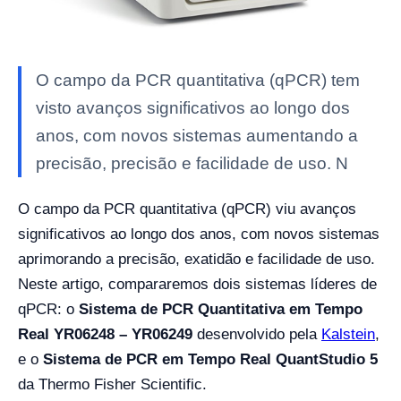
O campo da PCR quantitativa (qPCR) tem
visto avanços significativos ao longo dos
anos, com novos sistemas aumentando a
precisão, precisão e facilidade de uso. N
O campo da PCR quantitativa (qPCR) viu avanços
significativos ao longo dos anos, com novos sistemas
aprimorando a precisão, exatidão e facilidade de uso.
Neste artigo, compararemos dois sistemas líderes de
qPCR: o
Sistema de PCR Quantitativa em Tempo
Real YR06248 – YR06249
desenvolvido pela
Kalstein
,
e o
Sistema de PCR em Tempo Real QuantStudio 5
da Thermo Fisher Scientific.