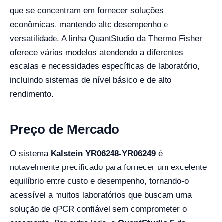
que se concentram em fornecer soluções
econômicas, mantendo alto desempenho e
versatilidade. A linha QuantStudio da Thermo Fisher
oferece vários modelos atendendo a diferentes
escalas e necessidades específicas de laboratório,
incluindo sistemas de nível básico e de alto
rendimento.
Preço de Mercado
O sistema
Kalstein YR06248-YR06249
é
notavelmente precificado para fornecer um excelente
equilíbrio entre custo e desempenho, tornando-o
acessível a muitos laboratórios que buscam uma
solução de qPCR confiável sem comprometer o