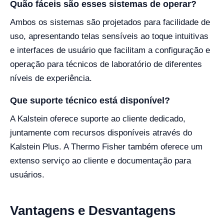
Quão fáceis são esses sistemas de operar?
Ambos os sistemas são projetados para facilidade de
uso, apresentando telas sensíveis ao toque intuitivas
e interfaces de usuário que facilitam a configuração e
operação para técnicos de laboratório de diferentes
níveis de experiência.
Que suporte técnico está disponível?
A Kalstein oferece suporte ao cliente dedicado,
juntamente com recursos disponíveis através do
Kalstein Plus. A Thermo Fisher também oferece um
extenso serviço ao cliente e documentação para
usuários.
Vantagens e Desvantagens