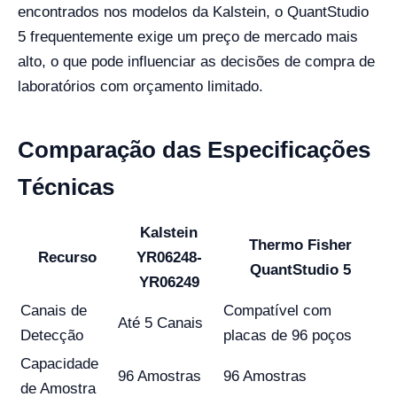
encontrados nos modelos da Kalstein, o QuantStudio
5 frequentemente exige um preço de mercado mais
alto, o que pode influenciar as decisões de compra de
laboratórios com orçamento limitado.
Comparação das Especificações
Técnicas
Kalstein
Thermo Fisher
Recurso
YR06248-
QuantStudio 5
YR06249
Canais de
Compatível com
Até 5 Canais
Detecção
placas de 96 poços
Capacidade
96 Amostras
96 Amostras
de Amostra