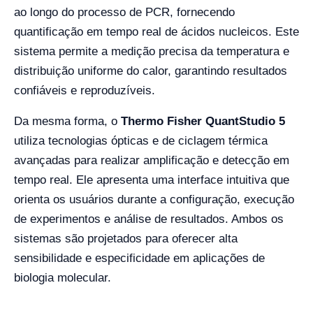
ao longo do processo de PCR, fornecendo
quantificação em tempo real de ácidos nucleicos. Este
sistema permite a medição precisa da temperatura e
distribuição uniforme do calor, garantindo resultados
confiáveis e reproduzíveis.
Da mesma forma, o
Thermo Fisher QuantStudio 5
utiliza tecnologias ópticas e de ciclagem térmica
avançadas para realizar amplificação e detecção em
tempo real. Ele apresenta uma interface intuitiva que
orienta os usuários durante a configuração, execução
de experimentos e análise de resultados. Ambos os
sistemas são projetados para oferecer alta
sensibilidade e especificidade em aplicações de
biologia molecular.