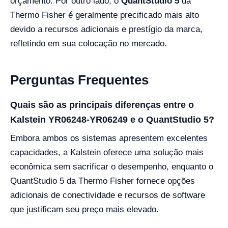
orçamento. Por outro lado, o
QuantStudio 5
da
Thermo Fisher é geralmente precificado mais alto
devido a recursos adicionais e prestígio da marca,
refletindo em sua colocação no mercado.
Perguntas Frequentes
Quais são as principais diferenças entre o
Kalstein YR06248-YR06249 e o QuantStudio 5?
Embora ambos os sistemas apresentem excelentes
capacidades, a Kalstein oferece uma solução mais
econômica sem sacrificar o desempenho, enquanto o
QuantStudio 5 da Thermo Fisher fornece opções
adicionais de conectividade e recursos de software
que justificam seu preço mais elevado.