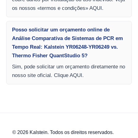
os nossos «termos e condições» AQUI.
Posso solicitar um orçamento online de
Análise Comparativa de Sistemas de PCR em
Tempo Real: Kalstein YR06248-YR06249 vs.
Thermo Fisher QuantStudio 5?
Sim, pode solicitar um orçamento diretamente no
nosso site oficial. Clique AQUI.
© 2026 Kalstein. Todos os direitos reservados.