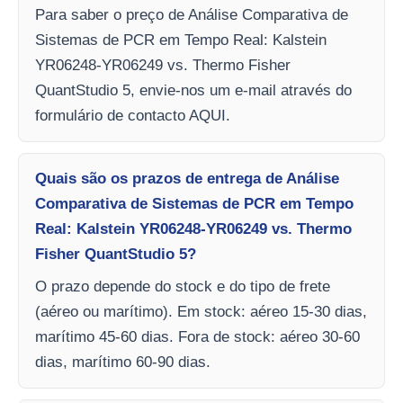
Para saber o preço de Análise Comparativa de
Sistemas de PCR em Tempo Real: Kalstein
YR06248-YR06249 vs. Thermo Fisher
QuantStudio 5, envie-nos um e-mail através do
formulário de contacto AQUI.
Quais são os prazos de entrega de Análise
Comparativa de Sistemas de PCR em Tempo
Real: Kalstein YR06248-YR06249 vs. Thermo
Fisher QuantStudio 5?
O prazo depende do stock e do tipo de frete
(aéreo ou marítimo). Em stock: aéreo 15-30 dias,
marítimo 45-60 dias. Fora de stock: aéreo 30-60
dias, marítimo 60-90 dias.