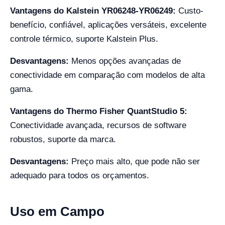
Vantagens do Kalstein YR06248-YR06249:
Custo-
benefício, confiável, aplicações versáteis, excelente
controle térmico, suporte Kalstein Plus.
Desvantagens:
Menos opções avançadas de
conectividade em comparação com modelos de alta
gama.
Vantagens do Thermo Fisher QuantStudio 5:
Conectividade avançada, recursos de software
robustos, suporte da marca.
Desvantagens:
Preço mais alto, que pode não ser
adequado para todos os orçamentos.
Uso em Campo