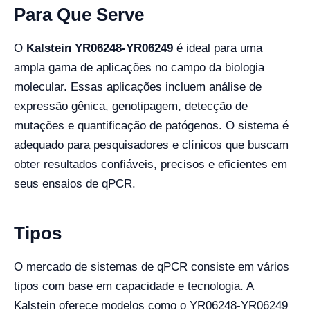
Para Que Serve
O
Kalstein YR06248-YR06249
é ideal para uma
ampla gama de aplicações no campo da biologia
molecular. Essas aplicações incluem análise de
expressão gênica, genotipagem, detecção de
mutações e quantificação de patógenos. O sistema é
adequado para pesquisadores e clínicos que buscam
obter resultados confiáveis, precisos e eficientes em
seus ensaios de qPCR.
Tipos
O mercado de sistemas de qPCR consiste em vários
tipos com base em capacidade e tecnologia. A
Kalstein oferece modelos como o YR06248-YR06249