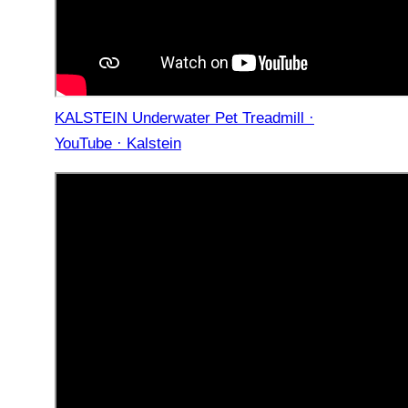
KALSTEIN Underwater Pet Treadmill ·
YouTube · Kalstein