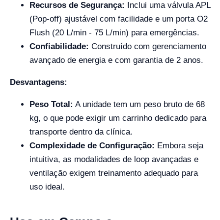
Recursos de Segurança:
Inclui uma válvula APL
(Pop-off) ajustável com facilidade e um porta O2
Flush (20 L/min - 75 L/min) para emergências.
Confiabilidade:
Construído com gerenciamento
avançado de energia e com garantia de 2 anos.
Desvantagens:
Peso Total:
A unidade tem um peso bruto de 68
kg, o que pode exigir um carrinho dedicado para
transporte dentro da clínica.
Complexidade de Configuração:
Embora seja
intuitiva, as modalidades de loop avançadas e
ventilação exigem treinamento adequado para
uso ideal.