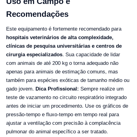
Uso em Campo e
Recomendações
Este equipamento é fortemente recomendado para
hospitais veterinários de alta complexidade,
clínicas de pesquisa universitárias e centros de
cirurgia especializados
. Sua capacidade de lidar
com animais de até 200 kg o torna adequado não
apenas para animais de estimação comuns, mas
também para espécies exóticas de tamanho médio ou
gado jovem.
Dica Profissional:
Sempre realize um
teste de vazamento no circuito respiratório integrado
antes de iniciar um procedimento. Use os gráficos de
pressão-tempo e fluxo-tempo em tempo real para
ajustar a ventilação com precisão à complacência
pulmonar do animal específico a ser tratado.