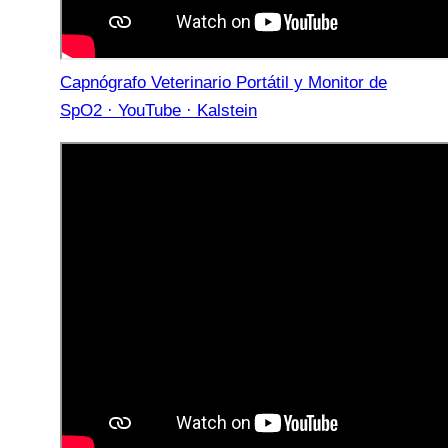
Capnógrafo Veterinario Portátil y Monitor de
SpO2 · YouTube · Kalstein