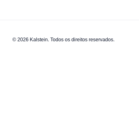
© 2026 Kalstein. Todos os direitos reservados.