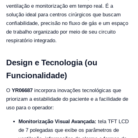
ventilação e monitorização em tempo real. É a
solução ideal para centros cirúrgicos que buscam
confiabilidade, precisão no fluxo de gás e um espaço
de trabalho organizado por meio de seu circuito
respiratório integrado.
Design e Tecnologia (ou
Funcionalidade)
O
YR06687
incorpora inovações tecnológicas que
priorizam a estabilidade do paciente e a facilidade de
uso para o operador:
Monitorização Visual Avançada:
tela TFT LCD
de 7 polegadas que exibe os parâmetros de