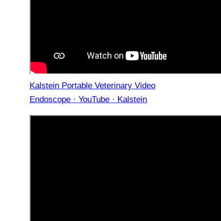
Kalstein Portable Veterinary Video
Endoscope · YouTube · Kalstein