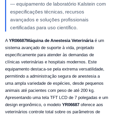
— equipamento de laboratório Kalstein com
especificações técnicas, recursos
avançados e soluções profissionais
certificadas para uso científico.
A
YR06687
Máquina de Anestesia Veterinária
é um
sistema avançado de suporte à vida, projetado
especificamente para atender às demandas de
clínicas veterinárias e hospitais modernos. Este
equipamento destaca-se pela extrema versatilidade,
permitindo a administração segura de anestesia a
uma ampla variedade de espécies, desde pequenos
animais até pacientes com peso de até 200 kg.
Apresentando uma tela TFT LCD de 7 polegadas e um
design ergonômico, o modelo
YR06687
oferece aos
veterinários controle total sobre os parâmetros de