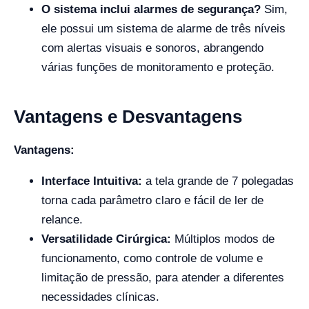
O sistema inclui alarmes de segurança?
Sim,
ele possui um sistema de alarme de três níveis
com alertas visuais e sonoros, abrangendo
várias funções de monitoramento e proteção.
Vantagens e Desvantagens
Vantagens:
Interface Intuitiva:
a tela grande de 7 polegadas
torna cada parâmetro claro e fácil de ler de
relance.
Versatilidade Cirúrgica:
Múltiplos modos de
funcionamento, como controle de volume e
limitação de pressão, para atender a diferentes
necessidades clínicas.