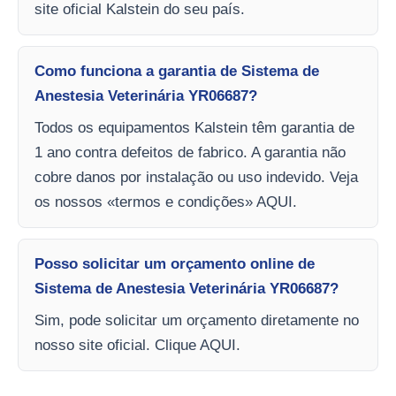
site oficial Kalstein do seu país.
Como funciona a garantia de Sistema de
Anestesia Veterinária YR06687?
Todos os equipamentos Kalstein têm garantia de
1 ano contra defeitos de fabrico. A garantia não
cobre danos por instalação ou uso indevido. Veja
os nossos «termos e condições» AQUI.
Posso solicitar um orçamento online de
Sistema de Anestesia Veterinária YR06687?
Sim, pode solicitar um orçamento diretamente no
nosso site oficial. Clique AQUI.