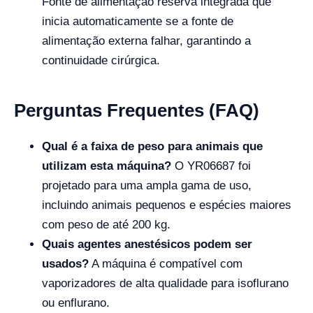
Fonte de alimentação reserva integrada que
inicia automaticamente se a fonte de
alimentação externa falhar, garantindo a
continuidade cirúrgica.
Perguntas Frequentes (FAQ)
Qual é a faixa de peso para animais que
utilizam esta máquina?
O YR06687 foi
projetado para uma ampla gama de uso,
incluindo animais pequenos e espécies maiores
com peso de até 200 kg.
Quais agentes anestésicos podem ser
usados?
A máquina é compatível com
vaporizadores de alta qualidade para isoflurano
ou enflurano.