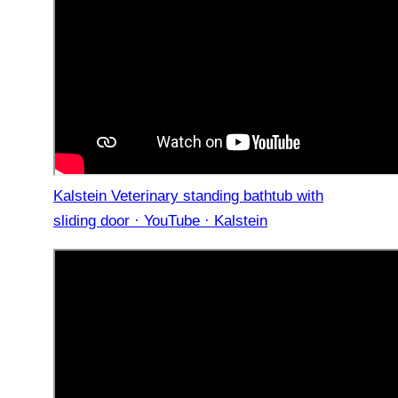
Kalstein Veterinary standing bathtub with
sliding door · YouTube · Kalstein