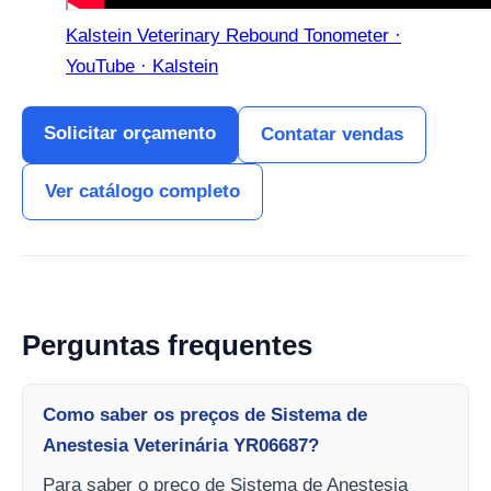
Kalstein Veterinary Rebound Tonometer ·
YouTube · Kalstein
Solicitar orçamento
Contatar vendas
Ver catálogo completo
Perguntas frequentes
Como saber os preços de Sistema de
Anestesia Veterinária YR06687?
Para saber o preço de Sistema de Anestesia