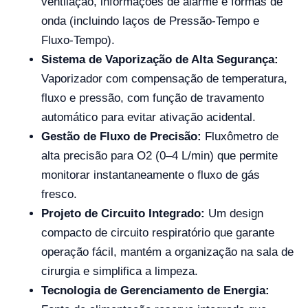
ventilação, informações de alarme e formas de
onda (incluindo laços de Pressão-Tempo e
Fluxo-Tempo).
Sistema de Vaporização de Alta Segurança:
Vaporizador com compensação de temperatura,
fluxo e pressão, com função de travamento
automático para evitar ativação acidental.
Gestão de Fluxo de Precisão:
Fluxômetro de
alta precisão para O2 (0–4 L/min) que permite
monitorar instantaneamente o fluxo de gás
fresco.
Projeto de Circuito Integrado:
Um design
compacto de circuito respiratório que garante
operação fácil, mantém a organização na sala de
cirurgia e simplifica a limpeza.
Tecnologia de Gerenciamento de Energia: