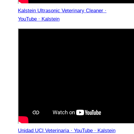
Kalstein Ultrasonic Veterinary Cleaner ·
YouTube · Kalstein
Unidad UCI Veterinaria · YouTube · Kalstein