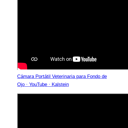
Cámara Portátil Veterinaria para Fondo de
Ojo · YouTube · Kalstein