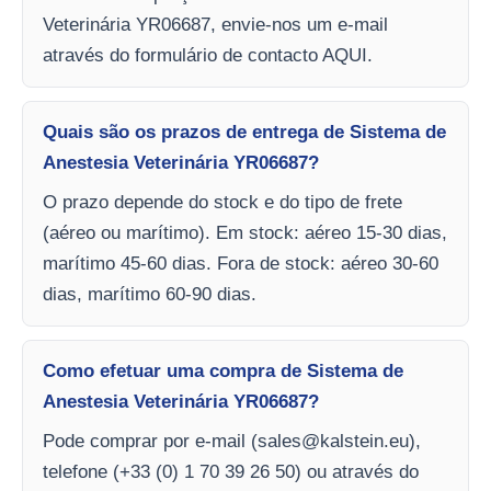
Veterinária YR06687, envie-nos um e-mail
através do formulário de contacto AQUI.
Quais são os prazos de entrega de Sistema de
Anestesia Veterinária YR06687?
O prazo depende do stock e do tipo de frete
(aéreo ou marítimo). Em stock: aéreo 15-30 dias,
marítimo 45-60 dias. Fora de stock: aéreo 30-60
dias, marítimo 60-90 dias.
Como efetuar uma compra de Sistema de
Anestesia Veterinária YR06687?
Pode comprar por e-mail (
sales@kalstein.eu
),
telefone (+33 (0) 1 70 39 26 50) ou através do