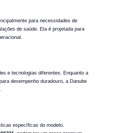
rincipalmente para necessidades de
lações de saúde. Ela é projetada para
eracional.
s e tecnologias diferentes. Enquanto a
a para desempenho duradouro, a Danube
.
ticas específicas do modelo.