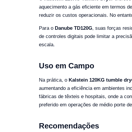
aquecimento a gás eficiente em termos de
reduzir os custos operacionais. No entant
Para o
Danube TD120G
, suas forças res
de controles digitais pode limitar a prec
escala.
Uso em Campo
Na prática, o
Kalstein 120KG tumble dry
aumentando a eficiência em ambientes in
fábricas de têxteis e hospitais, onde a con
preferido em operações de médio porte de
Recomendações