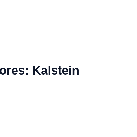
ores: Kalstein