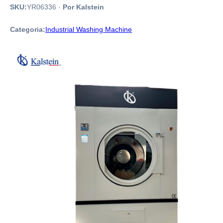
SKU:
YR06336
·
Por Kalstein
Categoria:
Industrial Washing Machine