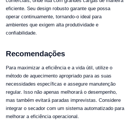
comerciais, onde lida com grandes cargas de maneira
eficiente. Seu design robusto garante que possa
operar continuamente, tornando-o ideal para
ambientes que exigem alta produtividade e
confiabilidade.
Recomendações
Para maximizar a eficiência e a vida útil, utilize o
método de aquecimento apropriado para as suas
necessidades específicas e assegure manutenção
regular. Isso não apenas melhorará o desempenho,
mas também evitará paradas imprevistas. Considere
integrar o secador com um sistema automatizado para
melhorar a eficiência operacional.