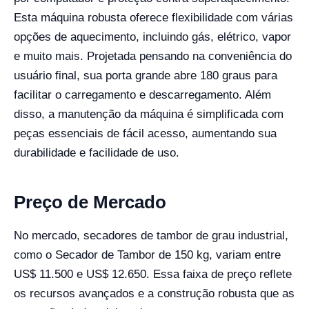
Esta máquina robusta oferece flexibilidade com várias
opções de aquecimento, incluindo gás, elétrico, vapor
e muito mais. Projetada pensando na conveniência do
usuário final, sua porta grande abre 180 graus para
facilitar o carregamento e descarregamento. Além
disso, a manutenção da máquina é simplificada com
peças essenciais de fácil acesso, aumentando sua
durabilidade e facilidade de uso.
Preço de Mercado
No mercado, secadores de tambor de grau industrial,
como o Secador de Tambor de 150 kg, variam entre
US$ 11.500 e US$ 12.650. Essa faixa de preço reflete
os recursos avançados e a construção robusta que as