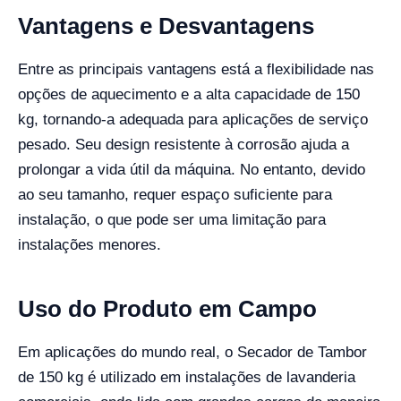
Vantagens e Desvantagens
Entre as principais vantagens está a flexibilidade nas
opções de aquecimento e a alta capacidade de 150
kg, tornando-a adequada para aplicações de serviço
pesado. Seu design resistente à corrosão ajuda a
prolongar a vida útil da máquina. No entanto, devido
ao seu tamanho, requer espaço suficiente para
instalação, o que pode ser uma limitação para
instalações menores.
Uso do Produto em Campo
Em aplicações do mundo real, o Secador de Tambor
de 150 kg é utilizado em instalações de lavanderia