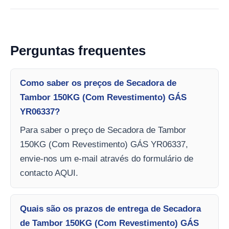
Perguntas frequentes
Como saber os preços de Secadora de
Tambor 150KG (Com Revestimento) GÁS
YR06337?
Para saber o preço de Secadora de Tambor
150KG (Com Revestimento) GÁS YR06337,
envie-nos um e-mail através do formulário de
contacto AQUI.
Quais são os prazos de entrega de Secadora
de Tambor 150KG (Com Revestimento) GÁS