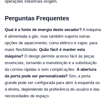
operações industriais exigem.
Perguntas Frequentes
Qual é a fonte de energia deste secador?
A máquina
é alimentada a gás, mas também suporta outras
opções de aquecimento, como elétrico e vapor, para
maior flexibilidade.
Quão fácil é manter esta
máquina?
O design permite acesso fácil às peças
essenciais, tornando a manutenção e a substituição
da correia rápidas e sem complicações.
A abertura
da porta pode ser personalizada?
Sim, a porta
grande pode ser configurada para abrir à esquerda ou
à direita, dependendo da preferência do usuário e das
necessidades de espaço.