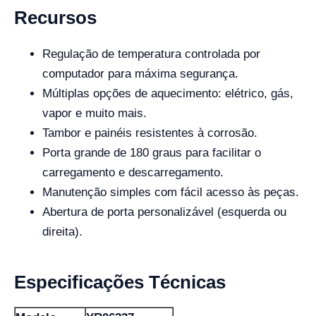
Recursos
Regulação de temperatura controlada por
computador para máxima segurança.
Múltiplas opções de aquecimento: elétrico, gás,
vapor e muito mais.
Tambor e painéis resistentes à corrosão.
Porta grande de 180 graus para facilitar o
carregamento e descarregamento.
Manutenção simples com fácil acesso às peças.
Abertura de porta personalizável (esquerda ou
direita).
Especificações Técnicas