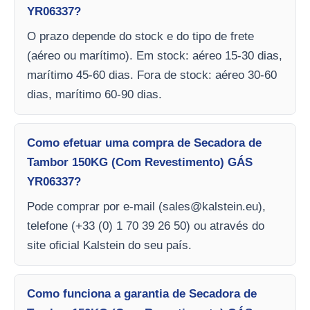
YR06337?
O prazo depende do stock e do tipo de frete
(aéreo ou marítimo). Em stock: aéreo 15-30 dias,
marítimo 45-60 dias. Fora de stock: aéreo 30-60
dias, marítimo 60-90 dias.
Como efetuar uma compra de Secadora de
Tambor 150KG (Com Revestimento) GÁS
YR06337?
Pode comprar por e-mail (
sales@kalstein.eu
),
telefone (+33 (0) 1 70 39 26 50) ou através do
site oficial Kalstein do seu país.
Como funciona a garantia de Secadora de