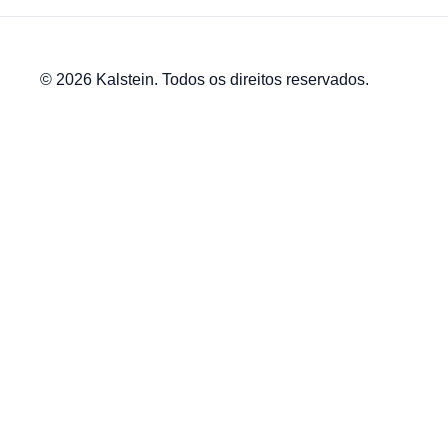
© 2026 Kalstein. Todos os direitos reservados.