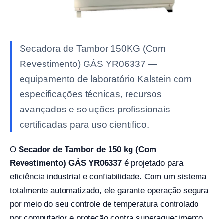
Secadora de Tambor 150KG (Com
Revestimento) GÁS YR06337 —
equipamento de laboratório Kalstein com
especificações técnicas, recursos
avançados e soluções profissionais
certificadas para uso científico.
O
Secador de Tambor de 150 kg (Com
Revestimento) GÁS YR06337
é projetado para
eficiência industrial e confiabilidade. Com um sistema
totalmente automatizado, ele garante operação segura
por meio do seu controle de temperatura controlado
por computador e proteção contra superaquecimento.