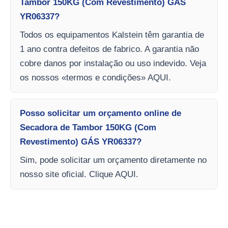
Tambor 150KG (Com Revestimento) GÁS
YR06337?
Todos os equipamentos Kalstein têm garantia de
1 ano contra defeitos de fabrico. A garantia não
cobre danos por instalação ou uso indevido. Veja
os nossos «termos e condições» AQUI.
Posso solicitar um orçamento online de
Secadora de Tambor 150KG (Com
Revestimento) GÁS YR06337?
Sim, pode solicitar um orçamento diretamente no
nosso site oficial. Clique AQUI.