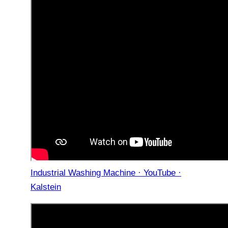
Industrial Washing Machine · YouTube ·
Kalstein