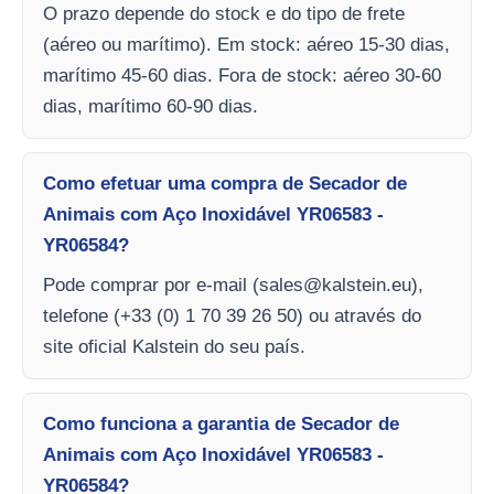
O prazo depende do stock e do tipo de frete
(aéreo ou marítimo). Em stock: aéreo 15-30 dias,
marítimo 45-60 dias. Fora de stock: aéreo 30-60
dias, marítimo 60-90 dias.
Como efetuar uma compra de Secador de
Animais com Aço Inoxidável YR06583 -
YR06584?
Pode comprar por e-mail (
sales@kalstein.eu
),
telefone (+33 (0) 1 70 39 26 50) ou através do
site oficial Kalstein do seu país.
Como funciona a garantia de Secador de
Animais com Aço Inoxidável YR06583 -
YR06584?