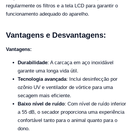
regularmente os filtros e a tela LCD para garantir o
funcionamento adequado do aparelho.
Vantagens e Desvantagens:
Vantagens:
Durabilidade
: A carcaça em aço inoxidável
garante uma longa vida útil.
Tecnologia avançada
: Inclui desinfecção por
ozônio UV e ventilador de vórtice para uma
secagem mais eficiente.
Baixo nível de ruído
: Com nível de ruído inferior
a 55 dB, o secador proporciona uma experiência
confortável tanto para o animal quanto para o
dono.