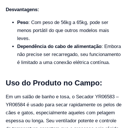
Desvantagens:
Peso
: Com peso de 56kg a 65kg, pode ser
menos portátil do que outros modelos mais
leves.
Dependência do cabo de alimentação
: Embora
não precise ser recarregado, seu funcionamento
é limitado a uma conexão elétrica contínua.
Uso do Produto no Campo:
Em um salão de banho e tosa, o Secador YR06583 –
YR06584 é usado para secar rapidamente os pelos de
cães e gatos, especialmente aqueles com pelagem
espessa ou longa. Seu ventilador potente e controle