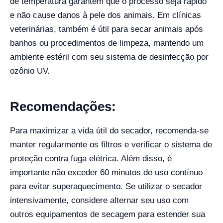
de temperatura garantem que o processo seja rápido
e não cause danos à pele dos animais. Em clínicas
veterinárias, também é útil para secar animais após
banhos ou procedimentos de limpeza, mantendo um
ambiente estéril com seu sistema de desinfecção por
ozônio UV.
Recomendações:
Para maximizar a vida útil do secador, recomenda-se
manter regularmente os filtros e verificar o sistema de
proteção contra fuga elétrica. Além disso, é
importante não exceder 60 minutos de uso contínuo
para evitar superaquecimento. Se utilizar o secador
intensivamente, considere alternar seu uso com
outros equipamentos de secagem para estender sua