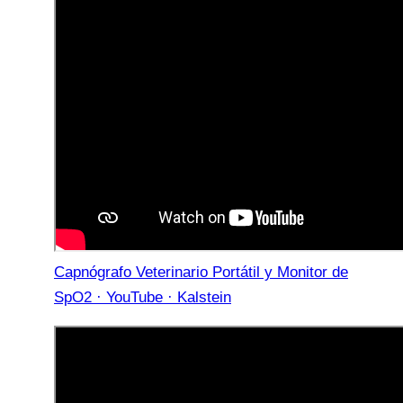
Capnógrafo Veterinario Portátil y Monitor de
SpO2 · YouTube · Kalstein