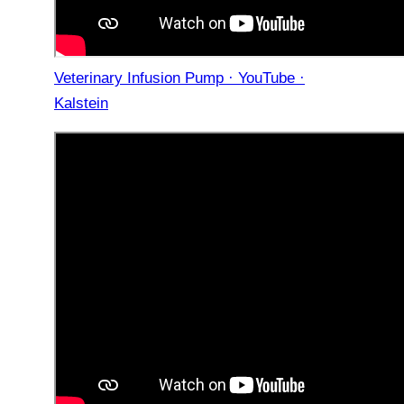
Veterinary Infusion Pump · YouTube ·
Kalstein