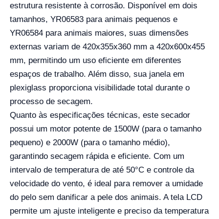
estrutura resistente à corrosão. Disponível em dois
tamanhos, YR06583 para animais pequenos e
YR06584 para animais maiores, suas dimensões
externas variam de 420x355x360 mm a 420x600x455
mm, permitindo um uso eficiente em diferentes
espaços de trabalho. Além disso, sua janela em
plexiglass proporciona visibilidade total durante o
processo de secagem.
Quanto às especificações técnicas, este secador
possui um motor potente de 1500W (para o tamanho
pequeno) e 2000W (para o tamanho médio),
garantindo secagem rápida e eficiente. Com um
intervalo de temperatura de até 50°C e controle da
velocidade do vento, é ideal para remover a umidade
do pelo sem danificar a pele dos animais. A tela LCD
permite um ajuste inteligente e preciso da temperatura