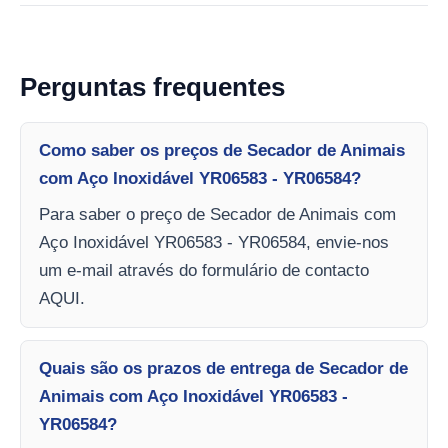
Perguntas frequentes
Como saber os preços de Secador de Animais
com Aço Inoxidável YR06583 - YR06584?
Para saber o preço de Secador de Animais com
Aço Inoxidável YR06583 - YR06584, envie-nos
um e-mail através do formulário de contacto
AQUI.
Quais são os prazos de entrega de Secador de
Animais com Aço Inoxidável YR06583 -
YR06584?