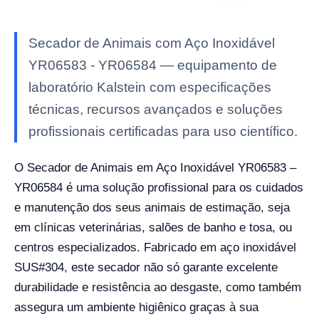
Secador de Animais com Aço Inoxidável
YR06583 - YR06584 — equipamento de
laboratório Kalstein com especificações
técnicas, recursos avançados e soluções
profissionais certificadas para uso científico.
O Secador de Animais em Aço Inoxidável YR06583 –
YR06584 é uma solução profissional para os cuidados
e manutenção dos seus animais de estimação, seja
em clínicas veterinárias, salões de banho e tosa, ou
centros especializados. Fabricado em aço inoxidável
SUS#304, este secador não só garante excelente
durabilidade e resistência ao desgaste, como também
assegura um ambiente higiênico graças à sua