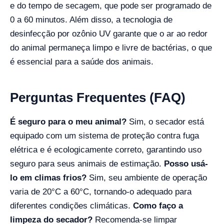
e do tempo de secagem, que pode ser programado de
0 a 60 minutos. Além disso, a tecnologia de
desinfecção por ozônio UV garante que o ar ao redor
do animal permaneça limpo e livre de bactérias, o que
é essencial para a saúde dos animais.
Perguntas Frequentes (FAQ)
É seguro para o meu animal?
Sim, o secador está
equipado com um sistema de proteção contra fuga
elétrica e é ecologicamente correto, garantindo uso
seguro para seus animais de estimação.
Posso usá-
lo em climas frios?
Sim, seu ambiente de operação
varia de 20°C a 60°C, tornando-o adequado para
diferentes condições climáticas.
Como faço a
limpeza do secador?
Recomenda-se limpar