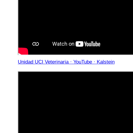
Unidad UCI Veterinaria · YouTube · Kalstein