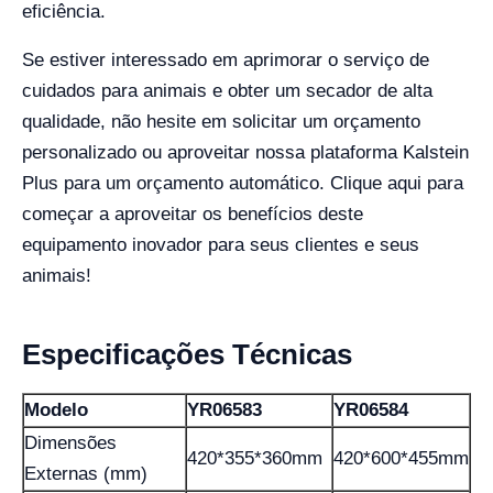
eficiência.
Se estiver interessado em aprimorar o serviço de
cuidados para animais e obter um secador de alta
qualidade, não hesite em solicitar um orçamento
personalizado ou aproveitar nossa plataforma Kalstein
Plus para um orçamento automático. Clique aqui para
começar a aproveitar os benefícios deste
equipamento inovador para seus clientes e seus
animais!
Especificações Técnicas
Modelo
YR06583
YR06584
Dimensões
420*355*360mm
420*600*455mm
Externas (mm)