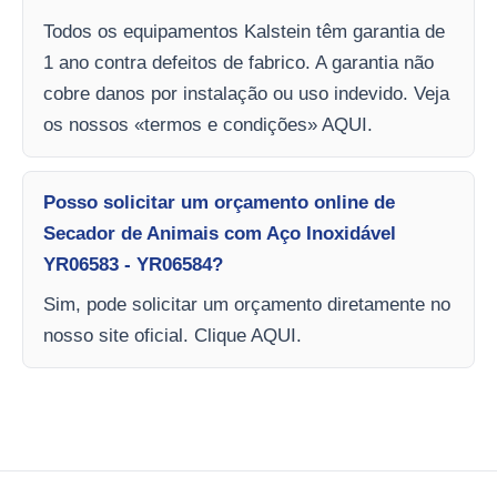
Todos os equipamentos Kalstein têm garantia de
1 ano contra defeitos de fabrico. A garantia não
cobre danos por instalação ou uso indevido. Veja
os nossos «termos e condições» AQUI.
Posso solicitar um orçamento online de
Secador de Animais com Aço Inoxidável
YR06583 - YR06584?
Sim, pode solicitar um orçamento diretamente no
nosso site oficial. Clique AQUI.