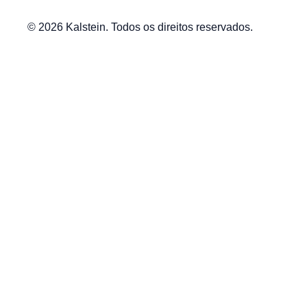
© 2026 Kalstein. Todos os direitos reservados.