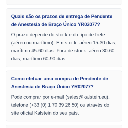
Quais são os prazos de entrega de Pendente
de Anestesia de Braço Único YR02077?
O prazo depende do stock e do tipo de frete
(aéreo ou marítimo). Em stock: aéreo 15-30 dias,
marítimo 45-60 dias. Fora de stock: aéreo 30-60
dias, marítimo 60-90 dias.
Como efetuar uma compra de Pendente de
Anestesia de Braço Único YR02077?
Pode comprar por e-mail (
sales@kalstein.eu
),
telefone (+33 (0) 1 70 39 26 50) ou através do
site oficial Kalstein do seu país.