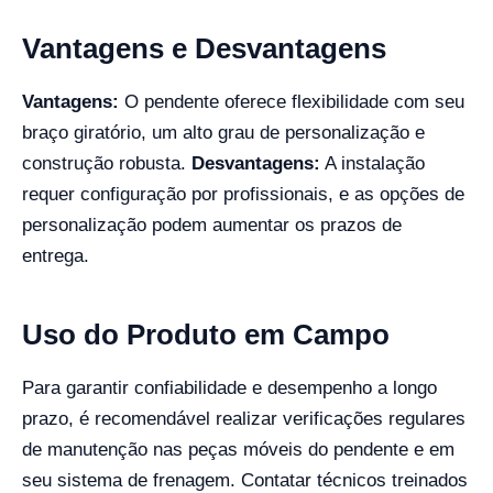
Vantagens e Desvantagens
Vantagens:
O pendente oferece flexibilidade com seu
braço giratório, um alto grau de personalização e
construção robusta.
Desvantagens:
A instalação
requer configuração por profissionais, e as opções de
personalização podem aumentar os prazos de
entrega.
Uso do Produto em Campo
Para garantir confiabilidade e desempenho a longo
prazo, é recomendável realizar verificações regulares
de manutenção nas peças móveis do pendente e em
seu sistema de frenagem. Contatar técnicos treinados