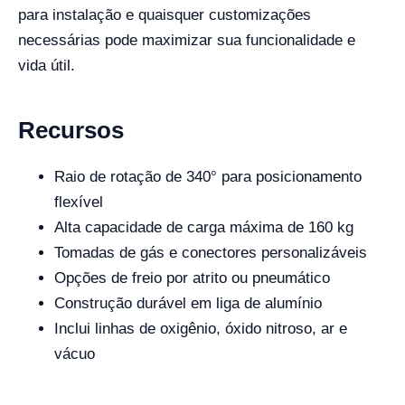
para instalação e quaisquer customizações
necessárias pode maximizar sua funcionalidade e
vida útil.
Recursos
Raio de rotação de 340° para posicionamento
flexível
Alta capacidade de carga máxima de 160 kg
Tomadas de gás e conectores personalizáveis
Opções de freio por atrito ou pneumático
Construção durável em liga de alumínio
Inclui linhas de oxigênio, óxido nitroso, ar e
vácuo