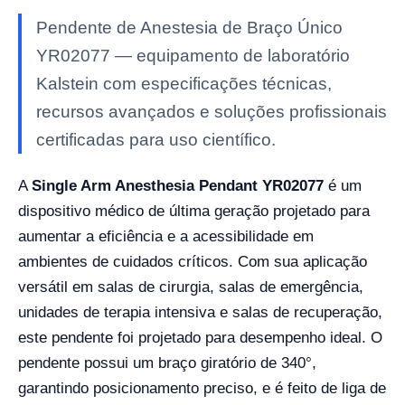
Pendente de Anestesia de Braço Único
YR02077 — equipamento de laboratório
Kalstein com especificações técnicas,
recursos avançados e soluções profissionais
certificadas para uso científico.
A
Single Arm Anesthesia Pendant YR02077
é um
dispositivo médico de última geração projetado para
aumentar a eficiência e a acessibilidade em
ambientes de cuidados críticos. Com sua aplicação
versátil em salas de cirurgia, salas de emergência,
unidades de terapia intensiva e salas de recuperação,
este pendente foi projetado para desempenho ideal. O
pendente possui um braço giratório de 340°,
garantindo posicionamento preciso, e é feito de liga de