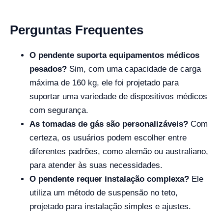
Perguntas Frequentes
O pendente suporta equipamentos médicos
pesados?
Sim, com uma capacidade de carga
máxima de 160 kg, ele foi projetado para
suportar uma variedade de dispositivos médicos
com segurança.
As tomadas de gás são personalizáveis?
Com
certeza, os usuários podem escolher entre
diferentes padrões, como alemão ou australiano,
para atender às suas necessidades.
O pendente requer instalação complexa?
Ele
utiliza um método de suspensão no teto,
projetado para instalação simples e ajustes.