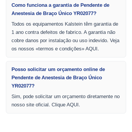
Como funciona a garantia de Pendente de
Anestesia de Braço Único YR02077?
Todos os equipamentos Kalstein têm garantia de
1 ano contra defeitos de fabrico. A garantia não
cobre danos por instalação ou uso indevido. Veja
os nossos «termos e condições» AQUI.
Posso solicitar um orçamento online de
Pendente de Anestesia de Braço Único
YR02077?
Sim, pode solicitar um orçamento diretamente no
nosso site oficial. Clique AQUI.