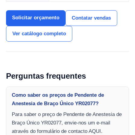
Solicitar orçamento
Contatar vendas
Ver catálogo completo
Perguntas frequentes
Como saber os preços de Pendente de
Anestesia de Braço Único YR02077?
Para saber o preço de Pendente de Anestesia de
Braço Único YR02077, envie-nos um e-mail
através do formulário de contacto AQUI.