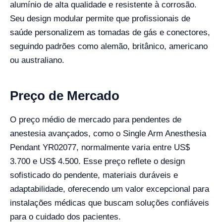
alumínio de alta qualidade e resistente à corrosão.
Seu design modular permite que profissionais de
saúde personalizem as tomadas de gás e conectores,
seguindo padrões como alemão, britânico, americano
ou australiano.
Preço de Mercado
O preço médio de mercado para pendentes de
anestesia avançados, como o Single Arm Anesthesia
Pendant YR02077, normalmente varia entre US$
3.700 e US$ 4.500. Esse preço reflete o design
sofisticado do pendente, materiais duráveis e
adaptabilidade, oferecendo um valor excepcional para
instalações médicas que buscam soluções confiáveis
para o cuidado dos pacientes.