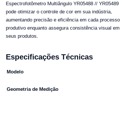
Espectrofotômetro Multiângulo YR05488 // YR05489
pode otimizar o controle de cor em sua indústria,
aumentando precisão e eficiência em cada processo
produtivo enquanto assegura consistência visual em
seus produtos.
Especificações Técnicas
Modelo
Geometria de Medição