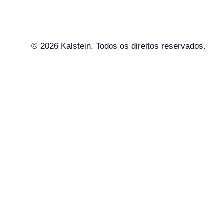
© 2026 Kalstein. Todos os direitos reservados.