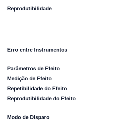
Reprodutibilidade
Erro entre Instrumentos
Parâmetros de Efeito
Medição de Efeito
Repetibilidade do Efeito
Reprodutibilidade do Efeito
Modo de Disparo