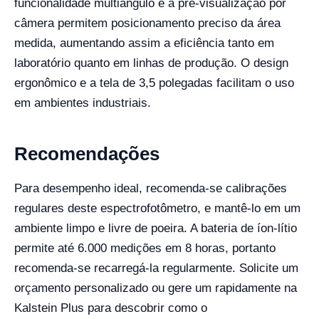
funcionalidade multiângulo e a pré-visualização por
câmera permitem posicionamento preciso da área
medida, aumentando assim a eficiência tanto em
laboratório quanto em linhas de produção. O design
ergonômico e a tela de 3,5 polegadas facilitam o uso
em ambientes industriais.
Recomendações
Para desempenho ideal, recomenda-se calibrações
regulares deste espectrofotômetro, e mantê-lo em um
ambiente limpo e livre de poeira. A bateria de íon-lítio
permite até 6.000 medições em 8 horas, portanto
recomenda-se recarregá-la regularmente. Solicite um
orçamento personalizado ou gere um rapidamente na
Kalstein Plus para descobrir como o