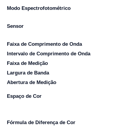
Modo Espectrofotométrico
Sensor
Faixa de Comprimento de Onda
Intervalo de Comprimento de Onda
Faixa de Medição
Largura de Banda
Abertura de Medição
Espaço de Cor
Fórmula de Diferença de Cor