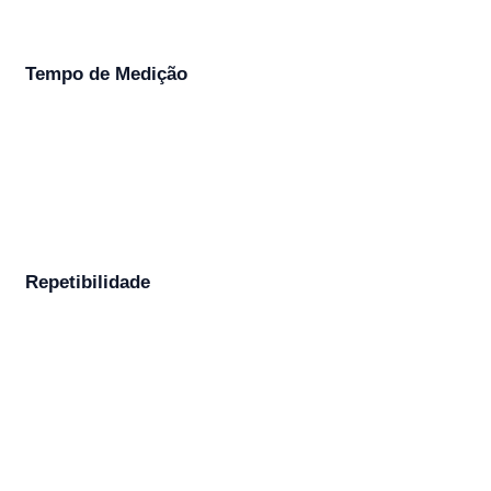
Tempo de Medição
Repetibilidade