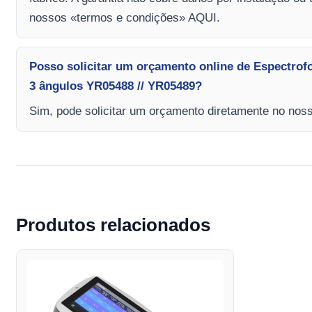
nossos «termos e condições» AQUI.
Posso solicitar um orçamento online de Espectrof
3 ângulos YR05488 // YR05489?
Sim, pode solicitar um orçamento diretamente no nosso
Produtos relacionados