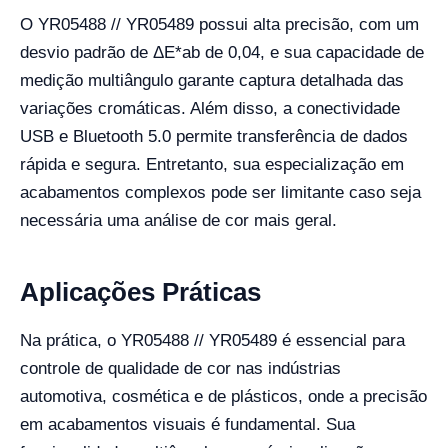
O YR05488 // YR05489 possui alta precisão, com um
desvio padrão de ΔE*ab de 0,04, e sua capacidade de
medição multiângulo garante captura detalhada das
variações cromáticas. Além disso, a conectividade
USB e Bluetooth 5.0 permite transferência de dados
rápida e segura. Entretanto, sua especialização em
acabamentos complexos pode ser limitante caso seja
necessária uma análise de cor mais geral.
Aplicações Práticas
Na prática, o YR05488 // YR05489 é essencial para
controle de qualidade de cor nas indústrias
automotiva, cosmética e de plásticos, onde a precisão
em acabamentos visuais é fundamental. Sua