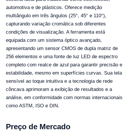
automotiva e de plásticos. Oferece medição
multiângulo em três ângulos (25°, 45° e 110°),
capturando variação cromática sob diferentes
condições de visualização. A ferramenta está
equipada com um sistema óptico avançado,
apresentando um sensor CMOS de dupla matriz de
256 elementos e uma fonte de luz LED de espectro
completo com realce de azul para garantir precisão e
estabilidade, mesmo em superfícies curvas. Sua tela
sensível ao toque intuitiva e a tecnologia de rede
côncava aprimoram a exibição de resultados e a
análise, em conformidade com normas internacionais
como ASTM, ISO e DIN.
Preço de Mercado