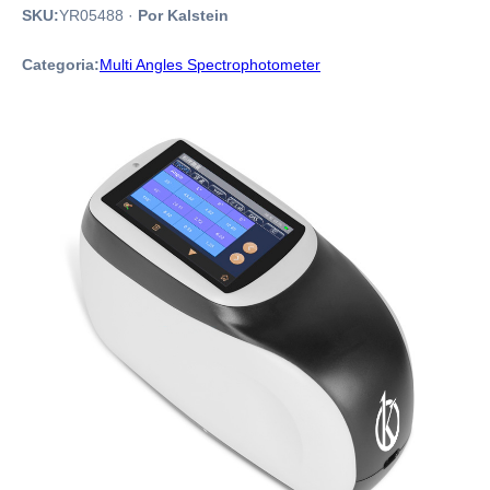
SKU:
YR05488
·
Por Kalstein
Categoria:
Multi Angles Spectrophotometer