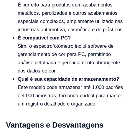
É perfeito para produtos com acabamentos
metálicos, perolizados e outros acabamentos
especiais complexos, amplamente utilizado nas
indústrias automotiva, cosmética e de plásticos.
É compatível com PC?
Sim, o espectrofotômetro inclui software de
gerenciamento de cor para PC, permitindo
análise detalhada e gerenciamento abrangente
dos dados de cor.
Qual é sua capacidade de armazenamento?
Este modelo pode armazenar até 1.000 padrões
e 4.000 amostras, tornando-o ideal para manter
um registro detalhado e organizado.
Vantagens e Desvantagens