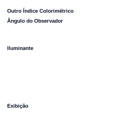
Outro Índice Colorimétrico
Ângulo do Observador
Iluminante
Exibição