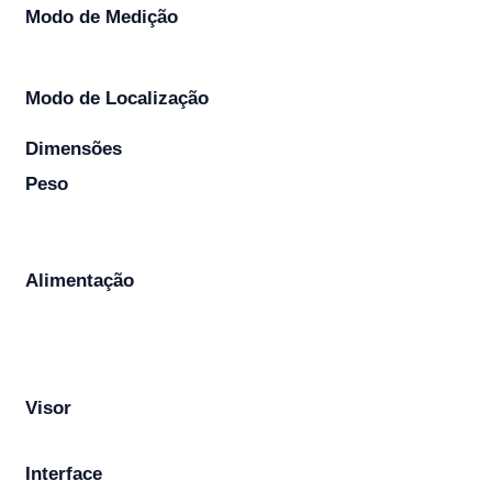
Modo de Medição
Modo de Localização
Dimensões
Peso
Alimentação
Visor
Interface