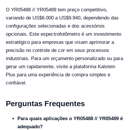
O YR05488 // YR05489 tem preço competitivo,
variando de US$6.000 a US$9.940, dependendo das
configurações selecionadas e dos acessórios
opcionais. Este espectrofotômetro é um investimento
estratégico para empresas que visam aprimorar a
precisão no controle de cor em seus processos
industriais. Para um orçamento personalizado ou para
gerar um rapidamente, visite a plataforma Kalstein
Plus para uma experiência de compra simples e
confiável.
Perguntas Frequentes
Para quais aplicações o YR05488 // YR05489 é
adequado?