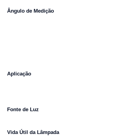
Ângulo de Medição
Aplicação
Fonte de Luz
Vida Útil da Lâmpada