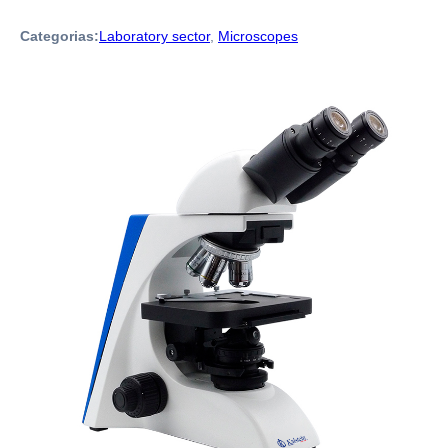
Categorias:
Laboratory sector
,
Microscopes