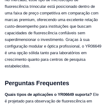
fluorescência trinocular está posicionado dentro de
uma faixa de preço competitiva em comparação com
marcas premium, oferecendo uma excelente relação
custo-desempenho para instituições que buscam
capacidades de fluorescência confiáveis sem
superdimensionar o investimento. Graças à sua
configuração modular e óptica profissional, o YR06649
é uma opção sólida tanto para laboratórios em
crescimento quanto para centros de pesquisa
estabelecidos.
Perguntas Frequentes
Quais tipos de aplicações o YR06649 suporta?
Ele
é projetado para observação de fluorescência em