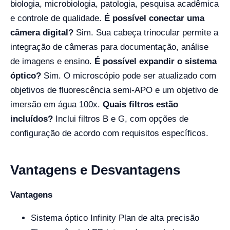
biologia, microbiologia, patologia, pesquisa acadêmica
e controle de qualidade.
É possível conectar uma
câmera digital?
Sim. Sua cabeça trinocular permite a
integração de câmeras para documentação, análise
de imagens e ensino.
É possível expandir o sistema
óptico?
Sim. O microscópio pode ser atualizado com
objetivos de fluorescência semi-APO e um objetivo de
imersão em água 100x.
Quais filtros estão
incluídos?
Inclui filtros B e G, com opções de
configuração de acordo com requisitos específicos.
Vantagens e Desvantagens
Vantagens
Sistema óptico Infinity Plan de alta precisão