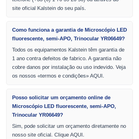
site oficial Kalstein do seu país.
Como funciona a garantia de Microscópio LED
fluorescente, semi-APO, Trinocular YR06649?
Todos os equipamentos Kalstein têm garantia de
1 ano contra defeitos de fabrico. A garantia não
cobre danos por instalação ou uso indevido. Veja
os nossos «termos e condições» AQUI.
Posso solicitar um orçamento online de
Microscópio LED fluorescente, semi-APO,
Trinocular YR06649?
Sim, pode solicitar um orçamento diretamente no
nosso site oficial. Clique AQUI.