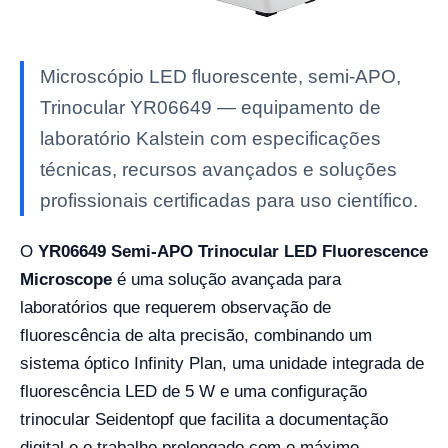
Microscópio LED fluorescente, semi-APO,
Trinocular YR06649 — equipamento de
laboratório Kalstein com especificações
técnicas, recursos avançados e soluções
profissionais certificadas para uso científico.
O
YR06649 Semi-APO Trinocular LED Fluorescence
Microscope
é uma solução avançada para
laboratórios que requerem observação de
fluorescência de alta precisão, combinando um
sistema óptico Infinity Plan, uma unidade integrada de
fluorescência LED de 5 W e uma configuração
trinocular Seidentopf que facilita a documentação
digital e o trabalho prolongado com o máximo