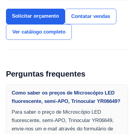
Solicitar orçamento
Contatar vendas
Ver catálogo completo
Perguntas frequentes
Como saber os preços de Microscópio LED
fluorescente, semi-APO, Trinocular YR06649?
Para saber o preço de Microscópio LED
fluorescente, semi-APO, Trinocular YR06649,
envie-nos um e-mail através do formulário de