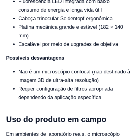
Fluorescência LED integrada com baixo
consumo de energia e longa vida útil
Cabeça trinocular Seidentopf ergonômica
Platina mecânica grande e estável (182 × 140
mm)
Escalável por meio de upgrades de objetiva
Possíveis desvantagens
Não é um microscópio confocal (não destinado à
imagem 3D de ultra-alta resolução)
Requer configuração de filtros apropriada
dependendo da aplicação específica
Uso do produto em campo
Em ambientes de laboratório reais, o microscópio