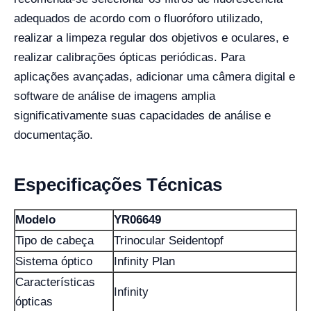
adequados de acordo com o fluoróforo utilizado,
realizar a limpeza regular dos objetivos e oculares, e
realizar calibrações ópticas periódicas. Para
aplicações avançadas, adicionar uma câmera digital e
software de análise de imagens amplia
significativamente suas capacidades de análise e
documentação.
Especificações Técnicas
Modelo
YR06649
Tipo de cabeça
Trinocular Seidentopf
Sistema óptico
Infinity Plan
Características
Infinity
ópticas