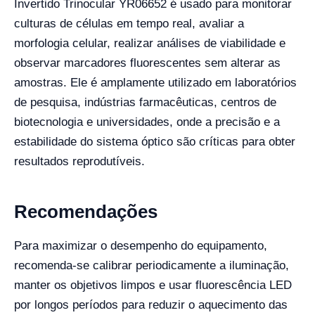
Invertido Trinocular YR06652 é usado para monitorar
culturas de células em tempo real, avaliar a
morfologia celular, realizar análises de viabilidade e
observar marcadores fluorescentes sem alterar as
amostras. Ele é amplamente utilizado em laboratórios
de pesquisa, indústrias farmacêuticas, centros de
biotecnologia e universidades, onde a precisão e a
estabilidade do sistema óptico são críticas para obter
resultados reprodutíveis.
Recomendações
Para maximizar o desempenho do equipamento,
recomenda-se calibrar periodicamente a iluminação,
manter os objetivos limpos e usar fluorescência LED
por longos períodos para reduzir o aquecimento das