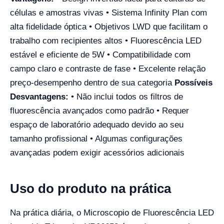
células e amostras vivas • Sistema Infinity Plan com
alta fidelidade óptica • Objetivos LWD que facilitam o
trabalho com recipientes altos • Fluorescência LED
estável e eficiente de 5W • Compatibilidade com
campo claro e contraste de fase • Excelente relação
preço-desempenho dentro de sua categoria
Possíveis
Desvantagens:
• Não inclui todos os filtros de
fluorescência avançados como padrão • Requer
espaço de laboratório adequado devido ao seu
tamanho profissional • Algumas configurações
avançadas podem exigir acessórios adicionais
Uso do produto na prática
Na prática diária, o Microscopio de Fluorescência LED