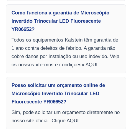
Como funciona a garantia de Microscópio
Invertido Trinocular LED Fluorescente
YR06652?
Todos os equipamentos Kalstein têm garantia de
1 ano contra defeitos de fabrico. A garantia não
cobre danos por instalação ou uso indevido. Veja
os nossos «termos e condições» AQUI.
Posso solicitar um orçamento online de
Microscópio Invertido Trinocular LED
Fluorescente YR06652?
Sim, pode solicitar um orçamento diretamente no
nosso site oficial. Clique AQUI.