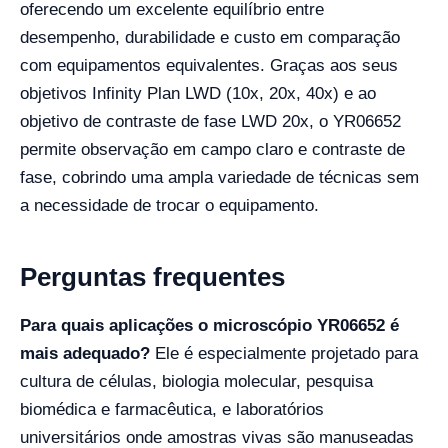
oferecendo um excelente equilíbrio entre
desempenho, durabilidade e custo em comparação
com equipamentos equivalentes. Graças aos seus
objetivos Infinity Plan LWD (10x, 20x, 40x) e ao
objetivo de contraste de fase LWD 20x, o YR06652
permite observação em campo claro e contraste de
fase, cobrindo uma ampla variedade de técnicas sem
a necessidade de trocar o equipamento.
Perguntas frequentes
Para quais aplicações o microscópio YR06652 é
mais adequado?
Ele é especialmente projetado para
cultura de células, biologia molecular, pesquisa
biomédica e farmacêutica, e laboratórios
universitários onde amostras vivas são manuseadas