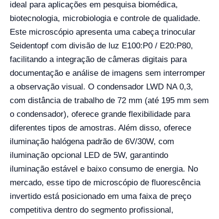
ideal para aplicações em pesquisa biomédica,
biotecnologia, microbiologia e controle de qualidade.
Este microscópio apresenta uma cabeça trinocular
Seidentopf com divisão de luz E100:P0 / E20:P80,
facilitando a integração de câmeras digitais para
documentação e análise de imagens sem interromper
a observação visual. O condensador LWD NA 0,3,
com distância de trabalho de 72 mm (até 195 mm sem
o condensador), oferece grande flexibilidade para
diferentes tipos de amostras. Além disso, oferece
iluminação halógena padrão de 6V/30W, com
iluminação opcional LED de 5W, garantindo
iluminação estável e baixo consumo de energia. No
mercado, esse tipo de microscópio de fluorescência
invertido está posicionado em uma faixa de preço
competitiva dentro do segmento profissional,