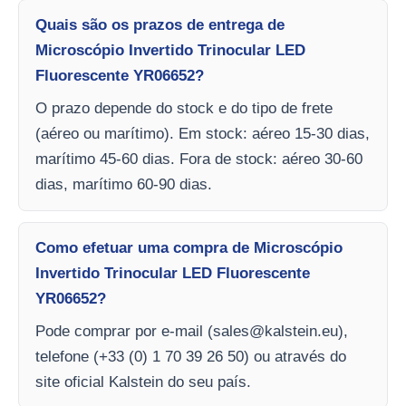
Quais são os prazos de entrega de
Microscópio Invertido Trinocular LED
Fluorescente YR06652?
O prazo depende do stock e do tipo de frete
(aéreo ou marítimo). Em stock: aéreo 15-30 dias,
marítimo 45-60 dias. Fora de stock: aéreo 30-60
dias, marítimo 60-90 dias.
Como efetuar uma compra de Microscópio
Invertido Trinocular LED Fluorescente
YR06652?
Pode comprar por e-mail (
sales@kalstein.eu
),
telefone (+33 (0) 1 70 39 26 50) ou através do
site oficial Kalstein do seu país.