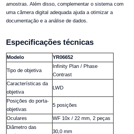
amostras. Além disso, complementar o sistema com
uma câmera digital adequada ajuda a otimizar a
documentação e a análise de dados.
Especificações técnicas
Modelo
YR06652
Infinity Plan / Phase
Tipo de objetiva
Contrast
Características da
LWD
objetiva
Posições do porta-
5 posições
objetivas
Oculares
WF 10x / 22 mm, 2 peças
Diâmetro das
30,0 mm