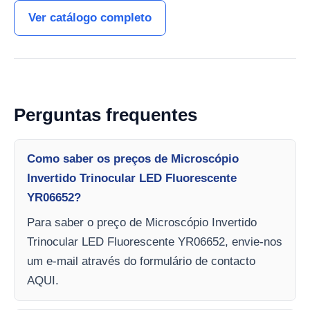
Ver catálogo completo
Perguntas frequentes
Como saber os preços de Microscópio
Invertido Trinocular LED Fluorescente
YR06652?
Para saber o preço de Microscópio Invertido
Trinocular LED Fluorescente YR06652, envie-nos
um e-mail através do formulário de contacto
AQUI.