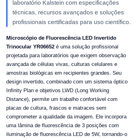
laboratório Kalstein com especificações
técnicas, recursos avançados e soluções
profissionais certificadas para uso científico.
Microscópio de Fluorescência LED Invertido
Trinocular YR06652
é uma solução profissional
projetada para laboratórios que exigem observação
avançada de células vivas, culturas celulares e
amostras biológicas em recipientes grandes. Seu
design invertido, combinado com um sistema óptico
Infinity Plan e objetivos LWD (Long Working
Distance), permite um trabalho confortável com
placas de cultura, frascos e matraces sem
comprometer a qualidade da imagem. Ele incorpora
uma lâmina de fluorescência de 3 posições com
iluminação de fluorescência LED de 5W, tornando-o