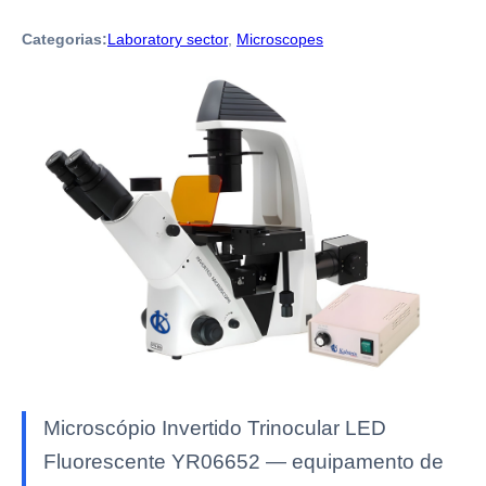
Categorias:
Laboratory sector
,
Microscopes
Microscópio Invertido Trinocular LED
Fluorescente YR06652 — equipamento de