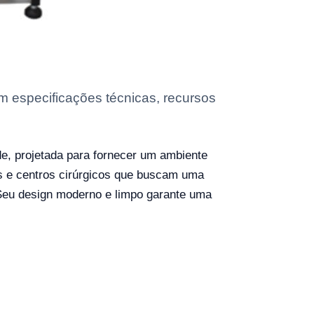
 especificações técnicas, recursos
de, projetada para fornecer um ambiente
ias e centros cirúrgicos que buscam uma
. Seu design moderno e limpo garante uma