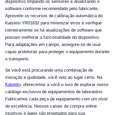
dispositivo limpando os sensores e atualizando o
software conforme recomendado pelo fabricante.
Aproveite os recursos de calibração automática do
Kalstein YR01832 para minimizar erros e verifique
rotineiramente se há atualizações de software que
possam melhorar a funcionalidade do dispositivo.
Para adaptações em campo, assegure-se de usar
capas protetoras para proteger o equipamento durante
o transporte.
Se você está procurando uma combinação de
inovação e qualidade, você veio ao lugar certo. Na
Kalstein
, oferecemos a você o luxo de explorar nosso
catálogo exclusivo de equipamentos de laboratório.
Fabricamos cada peça de equipamento com um nível
de excelência. Nossos canais de compra online
intuitivos e ágeis são projetados para sua