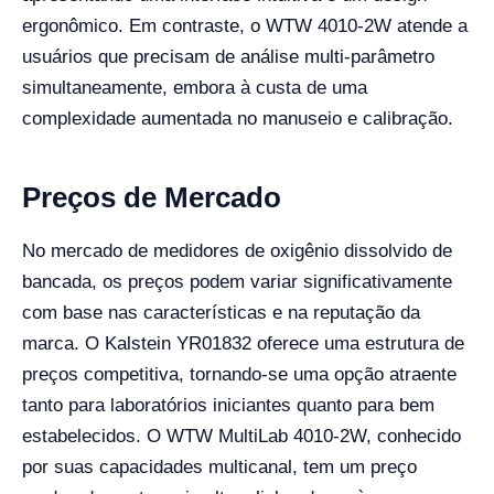
ergonômico. Em contraste, o WTW 4010-2W atende a
usuários que precisam de análise multi-parâmetro
simultaneamente, embora à custa de uma
complexidade aumentada no manuseio e calibração.
Preços de Mercado
No mercado de medidores de oxigênio dissolvido de
bancada, os preços podem variar significativamente
com base nas características e na reputação da
marca. O Kalstein YR01832 oferece uma estrutura de
preços competitiva, tornando-se uma opção atraente
tanto para laboratórios iniciantes quanto para bem
estabelecidos. O WTW MultiLab 4010-2W, conhecido
por suas capacidades multicanal, tem um preço