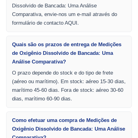
Dissolvido de Bancada: Uma Análise
Comparativa, envie-nos um e-mail através do
formulário de contacto AQUI.
Quais são os prazos de entrega de Medições
de Oxigênio Dissolvido de Bancada: Uma
Análise Comparativa?
O prazo depende do stock e do tipo de frete
(aéreo ou marítimo). Em stock: aéreo 15-30 dias,
marítimo 45-60 dias. Fora de stock: aéreo 30-60
dias, marítimo 60-90 dias.
Como efetuar uma compra de Medições de
Oxigênio Dissolvido de Bancada: Uma Análise
Comparativa?