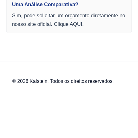
Uma Análise Comparativa?
Sim, pode solicitar um orçamento diretamente no
nosso site oficial. Clique AQUI.
© 2026 Kalstein. Todos os direitos reservados.