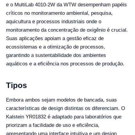
e o MultiLab 4010-2W da WTW desempenham papéis
críticos no monitoramento ambiental, pesquisa,
aquicultura e processos industriais onde o
monitoramento da concentração de oxigênio é crucial.
Suas aplicações apoiam a gestão eficaz de
ecossistemas e a otimização de processos,
garantindo a sustentabilidade dos ambientes
aquáticos e a eficiência nos processos de produção.
Tipos
Embora ambos sejam modelos de bancada, suas
características de design distintas os diferenciam. O
Kalstein YR01832 é adaptado para laboratórios que
priorizam a facilidade de uso e eficiência,
apresentando uma interface intuitiva e um design