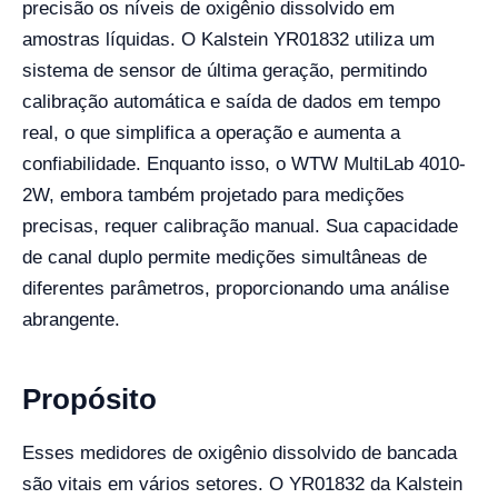
precisão os níveis de oxigênio dissolvido em
amostras líquidas. O Kalstein YR01832 utiliza um
sistema de sensor de última geração, permitindo
calibração automática e saída de dados em tempo
real, o que simplifica a operação e aumenta a
confiabilidade. Enquanto isso, o WTW MultiLab 4010-
2W, embora também projetado para medições
precisas, requer calibração manual. Sua capacidade
de canal duplo permite medições simultâneas de
diferentes parâmetros, proporcionando uma análise
abrangente.
Propósito
Esses medidores de oxigênio dissolvido de bancada
são vitais em vários setores. O YR01832 da Kalstein