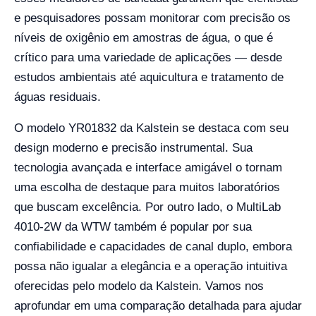
e pesquisadores possam monitorar com precisão os
níveis de oxigênio em amostras de água, o que é
crítico para uma variedade de aplicações — desde
estudos ambientais até aquicultura e tratamento de
águas residuais.
O modelo YR01832 da Kalstein se destaca com seu
design moderno e precisão instrumental. Sua
tecnologia avançada e interface amigável o tornam
uma escolha de destaque para muitos laboratórios
que buscam excelência. Por outro lado, o MultiLab
4010-2W da WTW também é popular por sua
confiabilidade e capacidades de canal duplo, embora
possa não igualar a elegância e a operação intuitiva
oferecidas pelo modelo da Kalstein. Vamos nos
aprofundar em uma comparação detalhada para ajudar