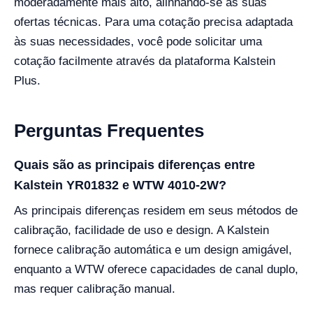
moderadamente mais alto, alinhando-se às suas
ofertas técnicas. Para uma cotação precisa adaptada
às suas necessidades, você pode solicitar uma
cotação facilmente através da plataforma Kalstein
Plus.
Perguntas Frequentes
Quais são as principais diferenças entre
Kalstein YR01832 e WTW 4010-2W?
As principais diferenças residem em seus métodos de
calibração, facilidade de uso e design. A Kalstein
fornece calibração automática e um design amigável,
enquanto a WTW oferece capacidades de canal duplo,
mas requer calibração manual.