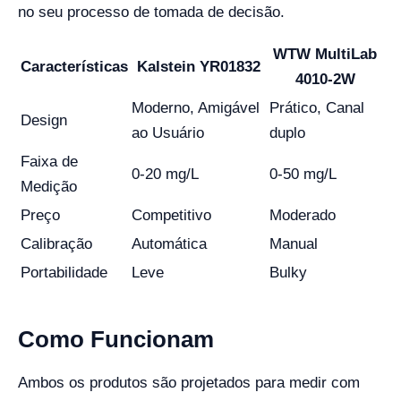
no seu processo de tomada de decisão.
WTW MultiLab
Características
Kalstein YR01832
4010-2W
Moderno, Amigável
Prático, Canal
Design
ao Usuário
duplo
Faixa de
0-20 mg/L
0-50 mg/L
Medição
Preço
Competitivo
Moderado
Calibração
Automática
Manual
Portabilidade
Leve
Bulky
Como Funcionam
Ambos os produtos são projetados para medir com