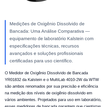
Medições de Oxigênio Dissolvido de
Bancada: Uma Análise Comparativa —
equipamento de laboratório Kalstein com
especificações técnicas, recursos
avançados e soluções profissionais
certificadas para uso científico.
O Medidor de Oxigênio Dissolvido de Bancada
YR01832 da Kalstein e o MultiLab 4010-2W da WTW
são ambos renomados por sua precisão e eficiência
na medição dos níveis de oxigênio dissolvido em
vários ambientes. Projetados para uso em laboratório,
esses medidores de bancada garantem que cientistas