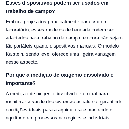
Esses dispositivos podem ser usados em
trabalho de campo?
Embora projetados principalmente para uso em
laboratório, esses modelos de bancada podem ser
adaptados para trabalho de campo, embora não sejam
tão portáteis quanto dispositivos manuais. O modelo
Kalstein, sendo leve, oferece uma ligeira vantagem
nesse aspecto.
Por que a medição de oxigênio dissolvido é
importante?
A medição de oxigênio dissolvido é crucial para
monitorar a saúde dos sistemas aquáticos, garantindo
condições ideais para a aquicultura e mantendo o
equilíbrio em processos ecológicos e industriais.