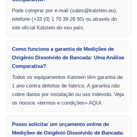
Pode comprar por e-mail (
sales@kalstein.eu
),
telefone (+33 (0) 1 70 39 26 50) ou através do
site oficial Kalstein do seu país.
Como funciona a garantia de Medições de
Oxigênio Dissolvido de Bancada: Uma Análise
Comparativa?
Todos os equipamentos Kalstein têm garantia de
1 ano contra defeitos de fabrico. A garantia não
cobre danos por instalação ou uso indevido. Veja
os nossos «termos e condições» AQUI.
Posso solicitar um orçamento online de
Medições de Oxigênio Dissolvido de Bancada: