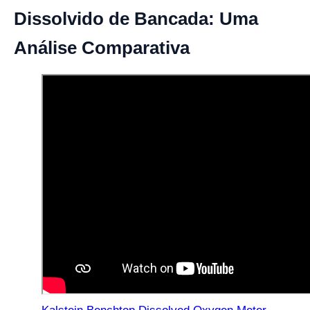
Dissolvido de Bancada: Uma
Análise Comparativa