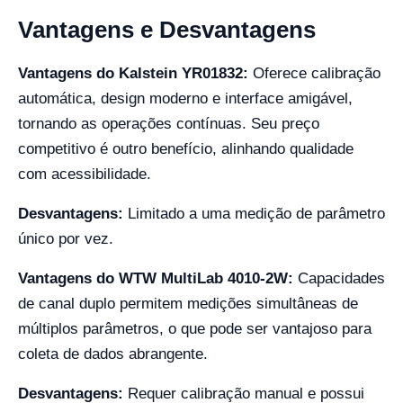
Vantagens e Desvantagens
Vantagens do Kalstein YR01832:
Oferece calibração
automática, design moderno e interface amigável,
tornando as operações contínuas. Seu preço
competitivo é outro benefício, alinhando qualidade
com acessibilidade.
Desvantagens:
Limitado a uma medição de parâmetro
único por vez.
Vantagens do WTW MultiLab 4010-2W:
Capacidades
de canal duplo permitem medições simultâneas de
múltiplos parâmetros, o que pode ser vantajoso para
coleta de dados abrangente.
Desvantagens:
Requer calibração manual e possui