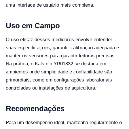
uma interface de usuário mais complexa.
Uso em Campo
O uso eficaz desses medidores envolve entender
suas especificações, garantir calibração adequada e
manter os sensores para garantir leituras precisas.
Na prática, o Kalstein YR01832 se destaca em
ambientes onde simplicidade e confiabilidade são
primordiais, como em configurações laboratoriais
controladas ou instalações de aquicultura.
Recomendações
Para um desempenho ideal, mantenha regularmente o