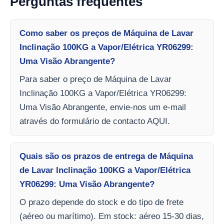
Perguntas frequentes
Como saber os preços de Máquina de Lavar
Inclinação 100KG a Vapor/Elétrica YR06299:
Uma Visão Abrangente?
Para saber o preço de Máquina de Lavar
Inclinação 100KG a Vapor/Elétrica YR06299:
Uma Visão Abrangente, envie-nos um e-mail
através do formulário de contacto AQUI.
Quais são os prazos de entrega de Máquina
de Lavar Inclinação 100KG a Vapor/Elétrica
YR06299: Uma Visão Abrangente?
O prazo depende do stock e do tipo de frete
(aéreo ou marítimo). Em stock: aéreo 15-30 dias,