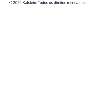
© 2026 Kalstein. Todos os direitos reservados.