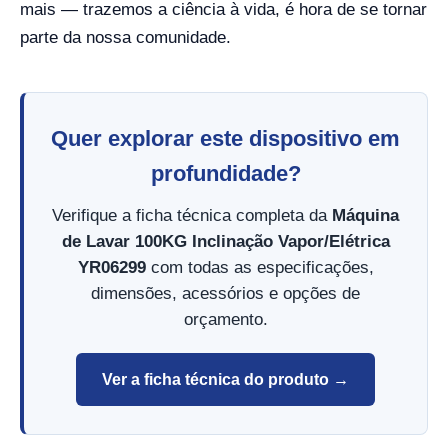
mais — trazemos a ciência à vida, é hora de se tornar
parte da nossa comunidade.
Quer explorar este dispositivo em
profundidade?
Verifique a ficha técnica completa da
Máquina
de Lavar 100KG Inclinação Vapor/Elétrica
YR06299
com todas as especificações,
dimensões, acessórios e opções de
orçamento.
Ver a ficha técnica do produto →