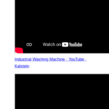
Industrial Washing Machine · YouTube ·
Kalstein