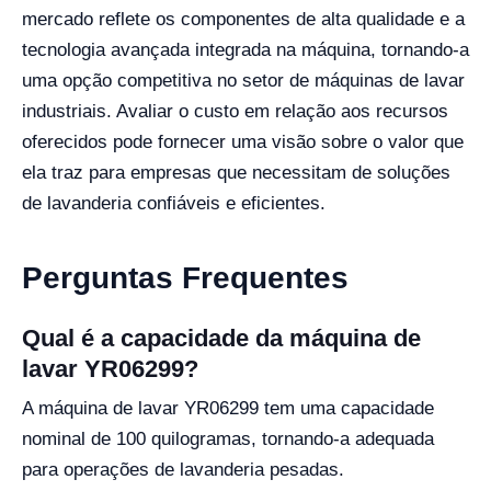
mercado reflete os componentes de alta qualidade e a
tecnologia avançada integrada na máquina, tornando-a
uma opção competitiva no setor de máquinas de lavar
industriais. Avaliar o custo em relação aos recursos
oferecidos pode fornecer uma visão sobre o valor que
ela traz para empresas que necessitam de soluções
de lavanderia confiáveis e eficientes.
Perguntas Frequentes
Qual é a capacidade da máquina de
lavar YR06299?
A máquina de lavar YR06299 tem uma capacidade
nominal de 100 quilogramas, tornando-a adequada
para operações de lavanderia pesadas.