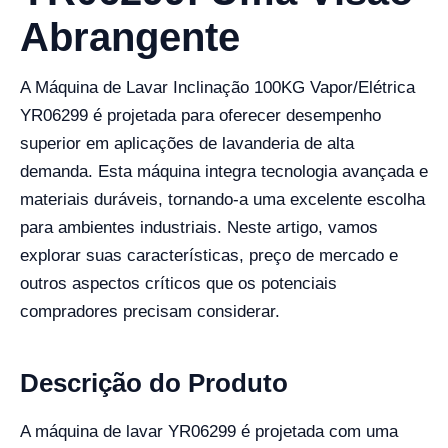
Abrangente
A Máquina de Lavar Inclinação 100KG Vapor/Elétrica
YR06299 é projetada para oferecer desempenho
superior em aplicações de lavanderia de alta
demanda. Esta máquina integra tecnologia avançada e
materiais duráveis, tornando-a uma excelente escolha
para ambientes industriais. Neste artigo, vamos
explorar suas características, preço de mercado e
outros aspectos críticos que os potenciais
compradores precisam considerar.
Descrição do Produto
A máquina de lavar YR06299 é projetada com uma