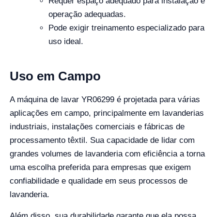
Requer espaço adequado para instalação e
operação adequadas.
Pode exigir treinamento especializado para
uso ideal.
Uso em Campo
A máquina de lavar YR06299 é projetada para várias
aplicações em campo, principalmente em lavanderias
industriais, instalações comerciais e fábricas de
processamento têxtil. Sua capacidade de lidar com
grandes volumes de lavanderia com eficiência a torna
uma escolha preferida para empresas que exigem
confiabilidade e qualidade em seus processos de
lavanderia.
Além disso, sua durabilidade garante que ela possa