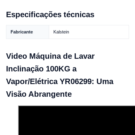
Especificações técnicas
Fabricante
Kalstein
Video Máquina de Lavar
Inclinação 100KG a
Vapor/Elétrica YR06299: Uma
Visão Abrangente