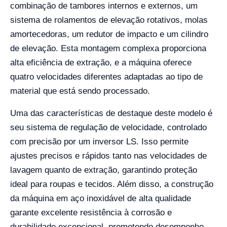
combinação de tambores internos e externos, um
sistema de rolamentos de elevação rotativos, molas
amortecedoras, um redutor de impacto e um cilindro
de elevação. Esta montagem complexa proporciona
alta eficiência de extração, e a máquina oferece
quatro velocidades diferentes adaptadas ao tipo de
material que está sendo processado.
Uma das características de destaque deste modelo é
seu sistema de regulação de velocidade, controlado
com precisão por um inversor LS. Isso permite
ajustes precisos e rápidos tanto nas velocidades de
lavagem quanto de extração, garantindo proteção
ideal para roupas e tecidos. Além disso, a construção
da máquina em aço inoxidável de alta qualidade
garante excelente resistência à corrosão e
durabilidade excepcional, prometendo desempenho