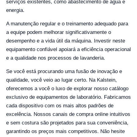
serviços existentes, como abastecimento de água e
energia.
A manutenção regular e o treinamento adequado para
a equipe podem melhorar significativamente o
desempenho e a vida útil da máquina. Investir neste
equipamento confiável apoiará a eficiência operacional
e a qualidade nos processos de lavanderia.
Se você está procurando uma fusão de inovação e
qualidade, você veio ao lugar certo. Na Kalstein,
oferecemos a você o luxo de explorar nosso catálogo
exclusivo de equipamentos de laboratório. Fabricamos
cada dispositivo com os mais altos padrões de
excelência. Nossos canais de compra online intuitivos
e sem costura são projetados para sua conveniência,
garantindo os preços mais competitivos. Não hesite