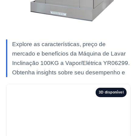
Explore as características, preço de
mercado e benefícios da Máquina de Lavar
Inclinação 100KG a Vapor/Elétrica YR06299.
Obtenha insights sobre seu desempenho e
3D disponível