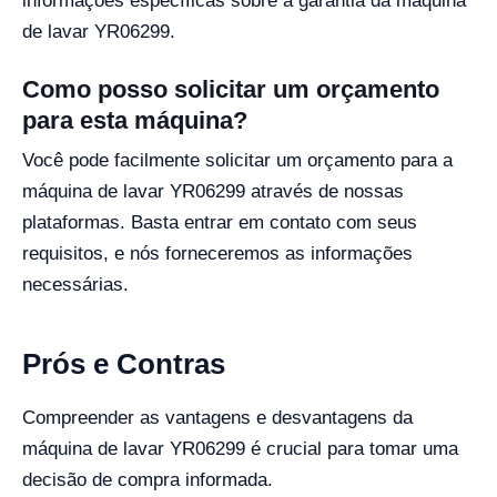
informações específicas sobre a garantia da máquina
de lavar YR06299.
Como posso solicitar um orçamento
para esta máquina?
Você pode facilmente solicitar um orçamento para a
máquina de lavar YR06299 através de nossas
plataformas. Basta entrar em contato com seus
requisitos, e nós forneceremos as informações
necessárias.
Prós e Contras
Compreender as vantagens e desvantagens da
máquina de lavar YR06299 é crucial para tomar uma
decisão de compra informada.