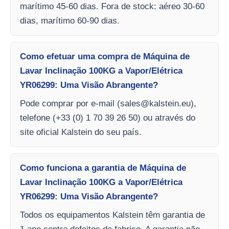
marítimo 45-60 dias. Fora de stock: aéreo 30-60
dias, marítimo 60-90 dias.
Como efetuar uma compra de Máquina de
Lavar Inclinação 100KG a Vapor/Elétrica
YR06299: Uma Visão Abrangente?
Pode comprar por e-mail (
sales@kalstein.eu
),
telefone (+33 (0) 1 70 39 26 50) ou através do
site oficial Kalstein do seu país.
Como funciona a garantia de Máquina de
Lavar Inclinação 100KG a Vapor/Elétrica
YR06299: Uma Visão Abrangente?
Todos os equipamentos Kalstein têm garantia de