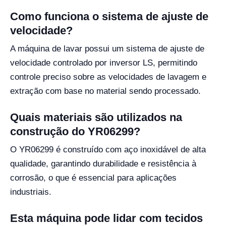
Como funciona o sistema de ajuste de
velocidade?
A máquina de lavar possui um sistema de ajuste de
velocidade controlado por inversor LS, permitindo
controle preciso sobre as velocidades de lavagem e
extração com base no material sendo processado.
Quais materiais são utilizados na
construção do YR06299?
O YR06299 é construído com aço inoxidável de alta
qualidade, garantindo durabilidade e resistência à
corrosão, o que é essencial para aplicações
industriais.
Esta máquina pode lidar com tecidos