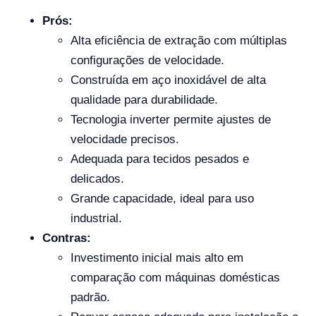
Prós:
Alta eficiência de extração com múltiplas
configurações de velocidade.
Construída em aço inoxidável de alta
qualidade para durabilidade.
Tecnologia inverter permite ajustes de
velocidade precisos.
Adequada para tecidos pesados e
delicados.
Grande capacidade, ideal para uso
industrial.
Contras:
Investimento inicial mais alto em
comparação com máquinas domésticas
padrão.