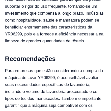
suportar o rigor do uso frequente, tornando-se um
investimento que compensa a longo prazo. Indústrias
como hospitalidade, saúde e manufatura podem se
beneficiar enormemente das características da
YR06299, pois ela fornece a eficiência necessária na
limpeza de grandes quantidades de têxteis.
Recomendações
Para empresas que estão considerando a compra da
máquina de lavar YR06299, é aconselhável avaliar
suas necessidades específicas de lavanderia,
incluindo o volume de lavanderia processado e os
tipos de tecidos manuseados. Também é importante
garantir que a máquina seja compatível com os