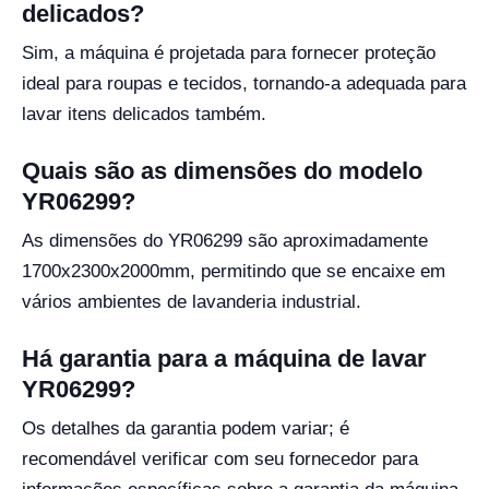
delicados?
Sim, a máquina é projetada para fornecer proteção
ideal para roupas e tecidos, tornando-a adequada para
lavar itens delicados também.
Quais são as dimensões do modelo
YR06299?
As dimensões do YR06299 são aproximadamente
1700x2300x2000mm, permitindo que se encaixe em
vários ambientes de lavanderia industrial.
Há garantia para a máquina de lavar
YR06299?
Os detalhes da garantia podem variar; é
recomendável verificar com seu fornecedor para