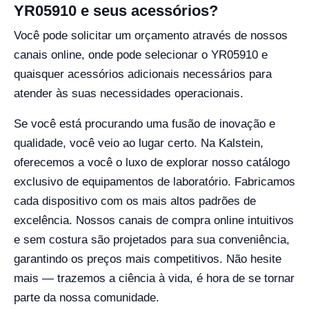
YR05910 e seus acessórios?
Você pode solicitar um orçamento através de nossos
canais online, onde pode selecionar o YR05910 e
quaisquer acessórios adicionais necessários para
atender às suas necessidades operacionais.
Se você está procurando uma fusão de inovação e
qualidade, você veio ao lugar certo. Na Kalstein,
oferecemos a você o luxo de explorar nosso catálogo
exclusivo de equipamentos de laboratório. Fabricamos
cada dispositivo com os mais altos padrões de
excelência. Nossos canais de compra online intuitivos
e sem costura são projetados para sua conveniência,
garantindo os preços mais competitivos. Não hesite
mais — trazemos a ciência à vida, é hora de se tornar
parte da nossa comunidade.