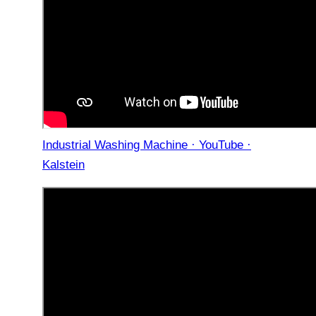
Industrial Washing Machine · YouTube ·
Kalstein