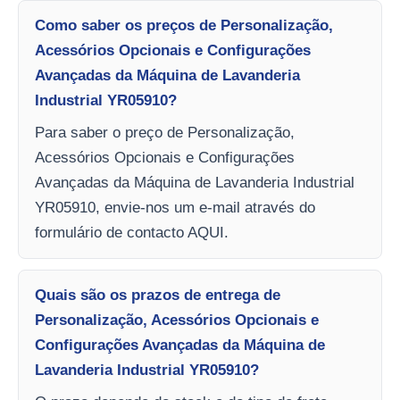
Como saber os preços de Personalização,
Acessórios Opcionais e Configurações
Avançadas da Máquina de Lavanderia
Industrial YR05910?
Para saber o preço de Personalização,
Acessórios Opcionais e Configurações
Avançadas da Máquina de Lavanderia Industrial
YR05910, envie-nos um e-mail através do
formulário de contacto AQUI.
Quais são os prazos de entrega de
Personalização, Acessórios Opcionais e
Configurações Avançadas da Máquina de
Lavanderia Industrial YR05910?