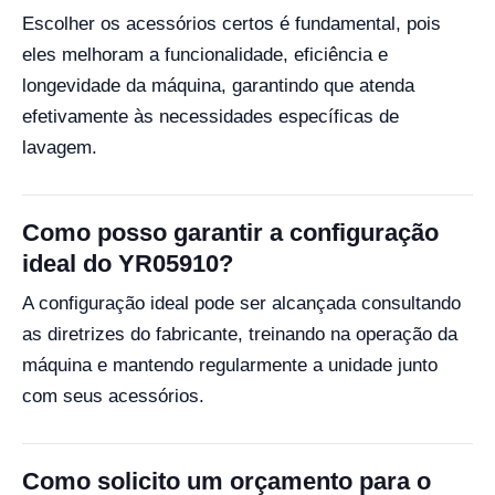
Escolher os acessórios certos é fundamental, pois
eles melhoram a funcionalidade, eficiência e
longevidade da máquina, garantindo que atenda
efetivamente às necessidades específicas de
lavagem.
Como posso garantir a configuração
ideal do YR05910?
A configuração ideal pode ser alcançada consultando
as diretrizes do fabricante, treinando na operação da
máquina e mantendo regularmente a unidade junto
com seus acessórios.
Como solicito um orçamento para o