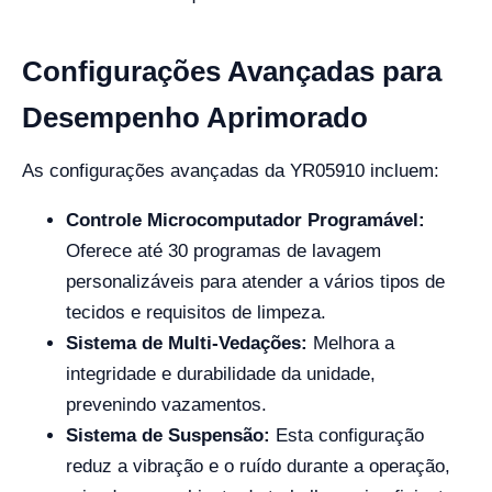
Configurações Avançadas para
Desempenho Aprimorado
As configurações avançadas da YR05910 incluem:
Controle Microcomputador Programável:
Oferece até 30 programas de lavagem
personalizáveis para atender a vários tipos de
tecidos e requisitos de limpeza.
Sistema de Multi-Vedações:
Melhora a
integridade e durabilidade da unidade,
prevenindo vazamentos.
Sistema de Suspensão:
Esta configuração
reduz a vibração e o ruído durante a operação,