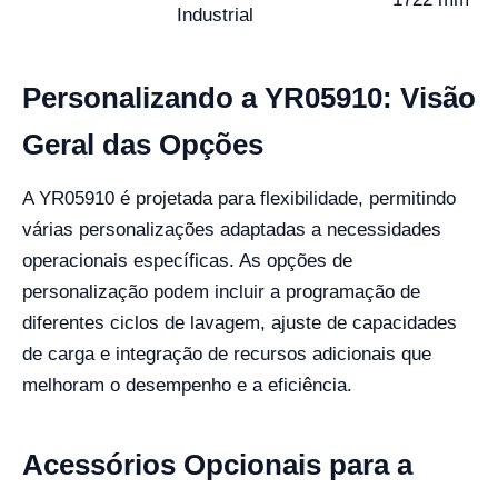
Industrial
Personalizando a YR05910: Visão
Geral das Opções
A YR05910 é projetada para flexibilidade, permitindo
várias personalizações adaptadas a necessidades
operacionais específicas. As opções de
personalização podem incluir a programação de
diferentes ciclos de lavagem, ajuste de capacidades
de carga e integração de recursos adicionais que
melhoram o desempenho e a eficiência.
Acessórios Opcionais para a