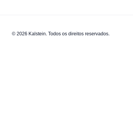
© 2026 Kalstein. Todos os direitos reservados.