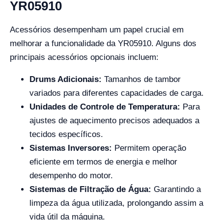
YR05910
Acessórios desempenham um papel crucial em
melhorar a funcionalidade da YR05910. Alguns dos
principais acessórios opcionais incluem:
Drums Adicionais:
Tamanhos de tambor
variados para diferentes capacidades de carga.
Unidades de Controle de Temperatura:
Para
ajustes de aquecimento precisos adequados a
tecidos específicos.
Sistemas Inversores:
Permitem operação
eficiente em termos de energia e melhor
desempenho do motor.
Sistemas de Filtração de Água:
Garantindo a
limpeza da água utilizada, prolongando assim a
vida útil da máquina.