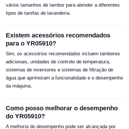
vários tamanhos de tambor para atender a diferentes
tipos de tarefas de lavanderia.
Existem acessórios recomendados
para o YR05910?
Sim, os acessórios recomendados incluem tambores
adicionais, unidades de controle de temperatura,
sistemas de inversores e sistemas de filtração de
água que aprimoram a funcionalidade e o desempenho
da máquina.
Como posso melhorar o desempenho
do YR05910?
A melhoria do desempenho pode ser alcançada por