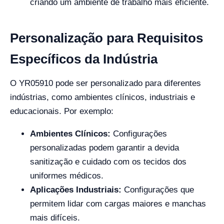
criando um ambiente de trabalho mais eficiente.
Personalização para Requisitos
Específicos da Indústria
O YR05910 pode ser personalizado para diferentes
indústrias, como ambientes clínicos, industriais e
educacionais. Por exemplo:
Ambientes Clínicos:
Configurações
personalizadas podem garantir a devida
sanitização e cuidado com os tecidos dos
uniformes médicos.
Aplicações Industriais:
Configurações que
permitem lidar com cargas maiores e manchas
mais difíceis.