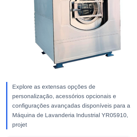
Explore as extensas opções de
personalização, acessórios opcionais e
configurações avançadas disponíveis para a
Máquina de Lavanderia Industrial YR05910,
projet