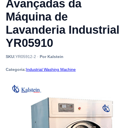
Avançadas da
Máquina de
Lavanderia Industrial
YR05910
SKU:
YR05912-2
·
Por Kalstein
Categoria:
Industrial Washing Machine