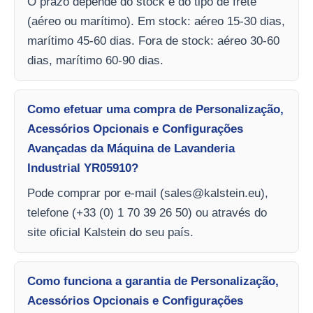
O prazo depende do stock e do tipo de frete
(aéreo ou marítimo). Em stock: aéreo 15-30 dias,
marítimo 45-60 dias. Fora de stock: aéreo 30-60
dias, marítimo 60-90 dias.
Como efetuar uma compra de Personalização,
Acessórios Opcionais e Configurações
Avançadas da Máquina de Lavanderia
Industrial YR05910?
Pode comprar por e-mail (
sales@kalstein.eu
),
telefone (+33 (0) 1 70 39 26 50) ou através do
site oficial Kalstein do seu país.
Como funciona a garantia de Personalização,
Acessórios Opcionais e Configurações