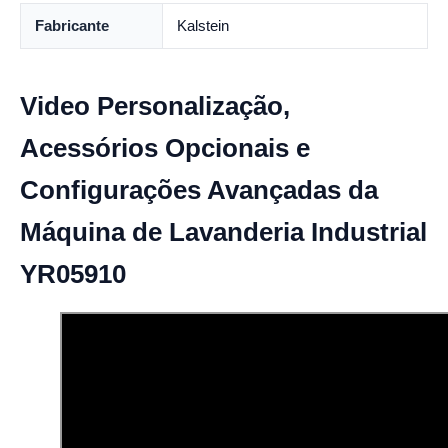
Fabricante
Kalstein
Video Personalização,
Acessórios Opcionais e
Configurações Avançadas da
Máquina de Lavanderia Industrial
YR05910