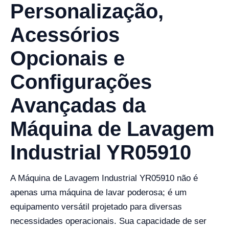
Personalização,
Acessórios
Opcionais e
Configurações
Avançadas da
Máquina de Lavagem
Industrial YR05910
A Máquina de Lavagem Industrial YR05910 não é
apenas uma máquina de lavar poderosa; é um
equipamento versátil projetado para diversas
necessidades operacionais. Sua capacidade de ser