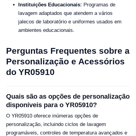
Instituições Educacionais:
Programas de
lavagem adaptados que atendem a vários
jalecos de laboratório e uniformes usados em
ambientes educacionais.
Perguntas Frequentes sobre a
Personalização e Acessórios
do YR05910
Quais são as opções de personalização
disponíveis para o YR05910?
O YR05910 oferece inúmeras opções de
personalização, incluindo ciclos de lavagem
programáveis, controles de temperatura avançados e