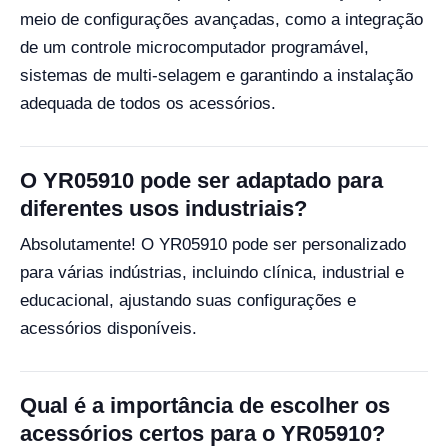
meio de configurações avançadas, como a integração
de um controle microcomputador programável,
sistemas de multi-selagem e garantindo a instalação
adequada de todos os acessórios.
O YR05910 pode ser adaptado para
diferentes usos industriais?
Absolutamente! O YR05910 pode ser personalizado
para várias indústrias, incluindo clínica, industrial e
educacional, ajustando suas configurações e
acessórios disponíveis.
Qual é a importância de escolher os
acessórios certos para o YR05910?