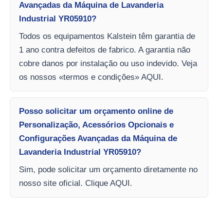
Avançadas da Máquina de Lavanderia
Industrial YR05910?
Todos os equipamentos Kalstein têm garantia de
1 ano contra defeitos de fabrico. A garantia não
cobre danos por instalação ou uso indevido. Veja
os nossos «termos e condições» AQUI.
Posso solicitar um orçamento online de
Personalização, Acessórios Opcionais e
Configurações Avançadas da Máquina de
Lavanderia Industrial YR05910?
Sim, pode solicitar um orçamento diretamente no
nosso site oficial. Clique AQUI.