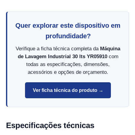
Quer explorar este dispositivo em
profundidade?
Verifique a ficha técnica completa da
Máquina
de Lavagem Industrial 30 lts YR05910
com
todas as especificações, dimensões,
acessórios e opções de orçamento.
Ver ficha técnica do produto →
Especificações técnicas