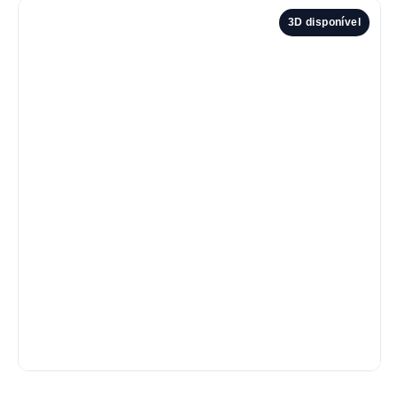
3D disponível