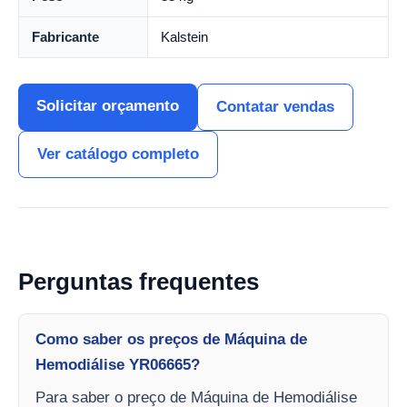
Fabricante
Kalstein
Solicitar orçamento
Contatar vendas
Ver catálogo completo
Perguntas frequentes
Como saber os preços de Máquina de
Hemodiálise YR06665?
Para saber o preço de Máquina de Hemodiálise