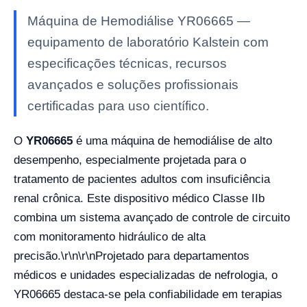
Máquina de Hemodiálise YR06665 —
equipamento de laboratório Kalstein com
especificações técnicas, recursos
avançados e soluções profissionais
certificadas para uso científico.
O
YR06665
é uma máquina de hemodiálise de alto
desempenho, especialmente projetada para o
tratamento de pacientes adultos com insuficiência
renal crônica. Este dispositivo médico Classe IIb
combina um sistema avançado de controle de circuito
com monitoramento hidráulico de alta
precisão.
\r\n\r\n
Projetado para departamentos
médicos e unidades especializadas de nefrologia, o
YR06665 destaca-se pela confiabilidade em terapias