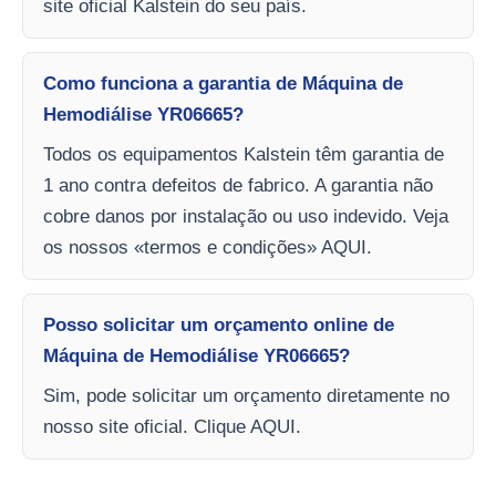
site oficial Kalstein do seu país.
Como funciona a garantia de Máquina de
Hemodiálise YR06665?
Todos os equipamentos Kalstein têm garantia de
1 ano contra defeitos de fabrico. A garantia não
cobre danos por instalação ou uso indevido. Veja
os nossos «termos e condições» AQUI.
Posso solicitar um orçamento online de
Máquina de Hemodiálise YR06665?
Sim, pode solicitar um orçamento diretamente no
nosso site oficial. Clique AQUI.