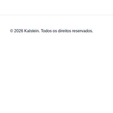
© 2026 Kalstein. Todos os direitos reservados.