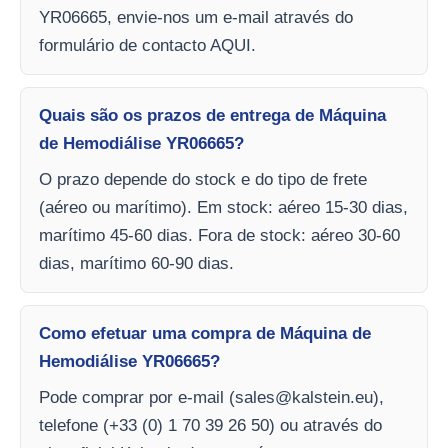
YR06665, envie-nos um e-mail através do
formulário de contacto AQUI.
Quais são os prazos de entrega de Máquina
de Hemodiálise YR06665?
O prazo depende do stock e do tipo de frete
(aéreo ou marítimo). Em stock: aéreo 15-30 dias,
marítimo 45-60 dias. Fora de stock: aéreo 30-60
dias, marítimo 60-90 dias.
Como efetuar uma compra de Máquina de
Hemodiálise YR06665?
Pode comprar por e-mail (
sales@kalstein.eu
),
telefone (+33 (0) 1 70 39 26 50) ou através do