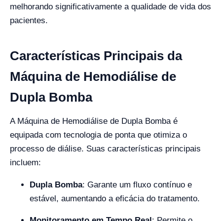
melhorando significativamente a qualidade de vida dos
pacientes.
Características Principais da
Máquina de Hemodiálise de
Dupla Bomba
A Máquina de Hemodiálise de Dupla Bomba é
equipada com tecnologia de ponta que otimiza o
processo de diálise. Suas características principais
incluem:
Dupla Bomba
: Garante um fluxo contínuo e
estável, aumentando a eficácia do tratamento.
Monitoramento em Tempo Real
: Permite o