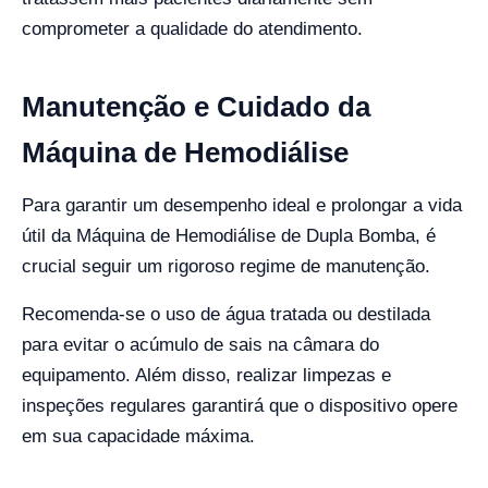
comprometer a qualidade do atendimento.
Manutenção e Cuidado da
Máquina de Hemodiálise
Para garantir um desempenho ideal e prolongar a vida
útil da Máquina de Hemodiálise de Dupla Bomba, é
crucial seguir um rigoroso regime de manutenção.
Recomenda-se o uso de água tratada ou destilada
para evitar o acúmulo de sais na câmara do
equipamento. Além disso, realizar limpezas e
inspeções regulares garantirá que o dispositivo opere
em sua capacidade máxima.