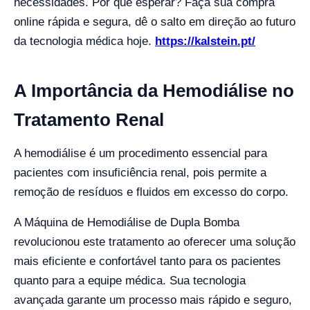
necessidades. Por que esperar? Faça sua compra
online rápida e segura, dê o salto em direção ao futuro
da tecnologia médica hoje.
https://kalstein.pt/
A Importância da Hemodiálise no
Tratamento Renal
A hemodiálise é um procedimento essencial para
pacientes com insuficiência renal, pois permite a
remoção de resíduos e fluidos em excesso do corpo.
A Máquina de Hemodiálise de Dupla Bomba
revolucionou este tratamento ao oferecer uma solução
mais eficiente e confortável tanto para os pacientes
quanto para a equipe médica. Sua tecnologia
avançada garante um processo mais rápido e seguro,