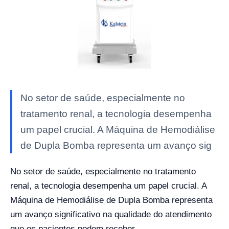
No setor de saúde, especialmente no
tratamento renal, a tecnologia desempenha
um papel crucial. A Máquina de Hemodiálise
de Dupla Bomba representa um avanço sig
No setor de saúde, especialmente no tratamento
renal, a tecnologia desempenha um papel crucial. A
Máquina de Hemodiálise de Dupla Bomba representa
um avanço significativo na qualidade do atendimento
que os pacientes podem receber.