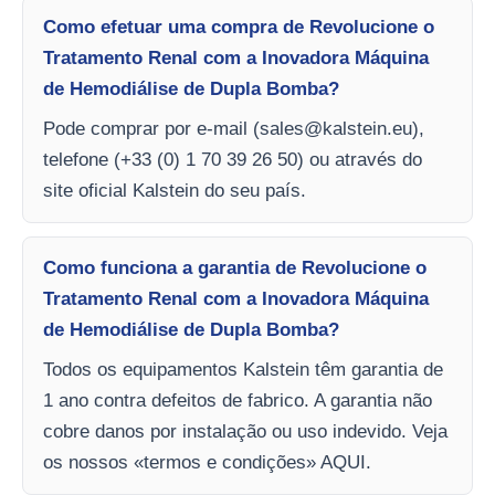
Como efetuar uma compra de Revolucione o
Tratamento Renal com a Inovadora Máquina
de Hemodiálise de Dupla Bomba?
Pode comprar por e-mail (
sales@kalstein.eu
),
telefone (+33 (0) 1 70 39 26 50) ou através do
site oficial Kalstein do seu país.
Como funciona a garantia de Revolucione o
Tratamento Renal com a Inovadora Máquina
de Hemodiálise de Dupla Bomba?
Todos os equipamentos Kalstein têm garantia de
1 ano contra defeitos de fabrico. A garantia não
cobre danos por instalação ou uso indevido. Veja
os nossos «termos e condições» AQUI.