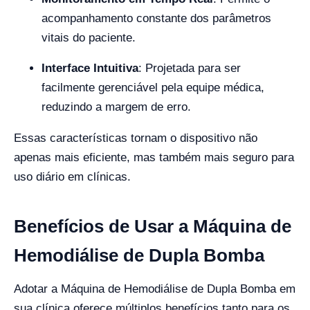
acompanhamento constante dos parâmetros
vitais do paciente.
Interface Intuitiva
: Projetada para ser
facilmente gerenciável pela equipe médica,
reduzindo a margem de erro.
Essas características tornam o dispositivo não
apenas mais eficiente, mas também mais seguro para
uso diário em clínicas.
Benefícios de Usar a Máquina de
Hemodiálise de Dupla Bomba
Adotar a Máquina de Hemodiálise de Dupla Bomba em
sua clínica oferece múltiplos benefícios tanto para os