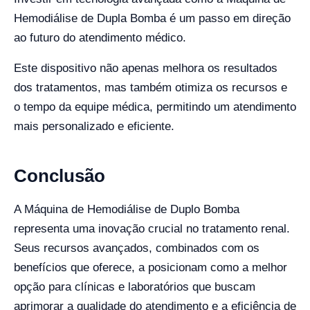
Hemodiálise de Dupla Bomba é um passo em direção
ao futuro do atendimento médico.
Este dispositivo não apenas melhora os resultados
dos tratamentos, mas também otimiza os recursos e
o tempo da equipe médica, permitindo um atendimento
mais personalizado e eficiente.
Conclusão
A Máquina de Hemodiálise de Duplo Bomba
representa uma inovação crucial no tratamento renal.
Seus recursos avançados, combinados com os
benefícios que oferece, a posicionam como a melhor
opção para clínicas e laboratórios que buscam
aprimorar a qualidade do atendimento e a eficiência de