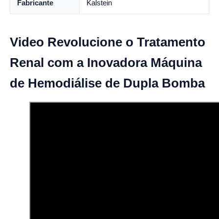
Fabricante
Kalstein
Video Revolucione o Tratamento
Renal com a Inovadora Máquina
de Hemodiálise de Dupla Bomba