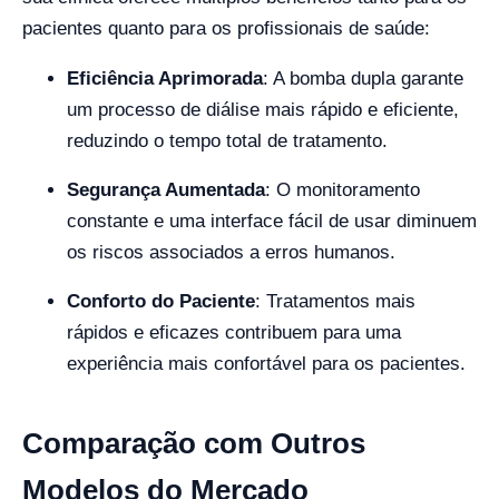
pacientes quanto para os profissionais de saúde:
Eficiência Aprimorada
: A bomba dupla garante
um processo de diálise mais rápido e eficiente,
reduzindo o tempo total de tratamento.
Segurança Aumentada
: O monitoramento
constante e uma interface fácil de usar diminuem
os riscos associados a erros humanos.
Conforto do Paciente
: Tratamentos mais
rápidos e eficazes contribuem para uma
experiência mais confortável para os pacientes.
Comparação com Outros
Modelos do Mercado