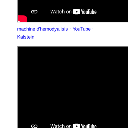
machine d'hemodyalisis · YouTube ·
Kalstein