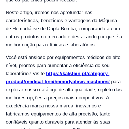
Neste artigo, iremos nos aprofundar nas
características, benefícios e vantagens da Máquina
de Hemodiálise de Dupla Bomba, comparando-a com
outros produtos no mercado e destacando por que é a
melhor opção para clínicas e laboratórios.
Você está ansioso por equipamentos médicos de alto
nível, prontos para aumentar a eficiência do seu
laboratório? Visite
https://kalstein.pt/category-
product/medical-line/hemodyalisis-machines/
para
explorar nosso catálogo de alta qualidade, repleto das
melhores opções a preços mais competitivos. A
excelência marca nossa marca, inovamos e
fabricamos equipamentos de alta precisão, tanto
confiáveis quanto duráveis para atender às suas