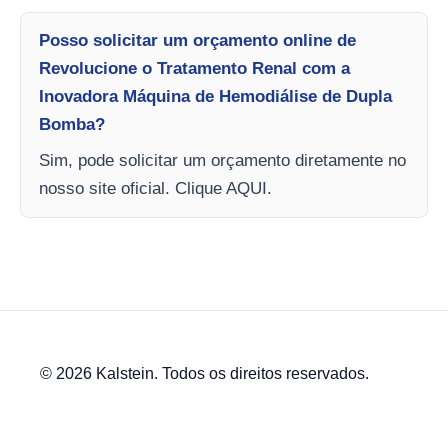
Posso solicitar um orçamento online de
Revolucione o Tratamento Renal com a
Inovadora Máquina de Hemodiálise de Dupla
Bomba?
Sim, pode solicitar um orçamento diretamente no
nosso site oficial. Clique AQUI.
© 2026 Kalstein. Todos os direitos reservados.