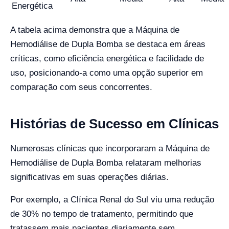
Energética
A tabela acima demonstra que a Máquina de
Hemodiálise de Dupla Bomba se destaca em áreas
críticas, como eficiência energética e facilidade de
uso, posicionando-a como uma opção superior em
comparação com seus concorrentes.
Histórias de Sucesso em Clínicas
Numerosas clínicas que incorporaram a Máquina de
Hemodiálise de Dupla Bomba relataram melhorias
significativas em suas operações diárias.
Por exemplo, a Clínica Renal do Sul viu uma redução
de 30% no tempo de tratamento, permitindo que
tratassem mais pacientes diariamente sem