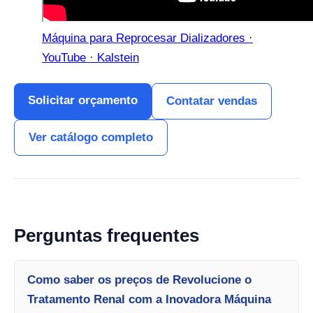
Máquina para Reprocesar Dializadores ·
YouTube · Kalstein
Solicitar orçamento
Contatar vendas
Ver catálogo completo
Perguntas frequentes
Como saber os preços de Revolucione o
Tratamento Renal com a Inovadora Máquina