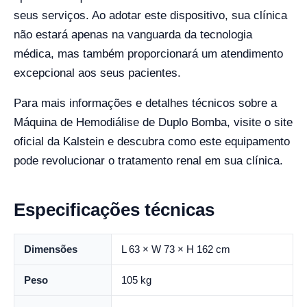
seus serviços. Ao adotar este dispositivo, sua clínica
não estará apenas na vanguarda da tecnologia
médica, mas também proporcionará um atendimento
excepcional aos seus pacientes.
Para mais informações e detalhes técnicos sobre a
Máquina de Hemodiálise de Duplo Bomba, visite o site
oficial da Kalstein e descubra como este equipamento
pode revolucionar o tratamento renal em sua clínica.
Especificações técnicas
Dimensões
L 63 × W 73 × H 162 cm
Peso
105 kg