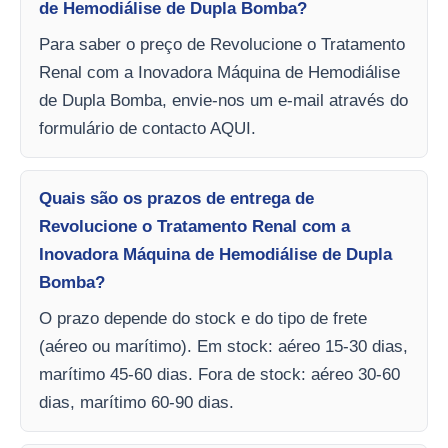
de Hemodiálise de Dupla Bomba?
Para saber o preço de Revolucione o Tratamento
Renal com a Inovadora Máquina de Hemodiálise
de Dupla Bomba, envie-nos um e-mail através do
formulário de contacto AQUI.
Quais são os prazos de entrega de
Revolucione o Tratamento Renal com a
Inovadora Máquina de Hemodiálise de Dupla
Bomba?
O prazo depende do stock e do tipo de frete
(aéreo ou marítimo). Em stock: aéreo 15-30 dias,
marítimo 45-60 dias. Fora de stock: aéreo 30-60
dias, marítimo 60-90 dias.