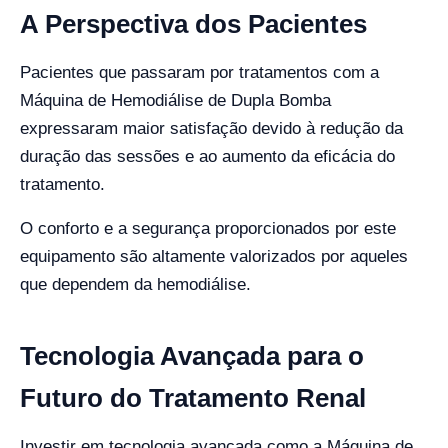
A Perspectiva dos Pacientes
Pacientes que passaram por tratamentos com a
Máquina de Hemodiálise de Dupla Bomba
expressaram maior satisfação devido à redução da
duração das sessões e ao aumento da eficácia do
tratamento.
O conforto e a segurança proporcionados por este
equipamento são altamente valorizados por aqueles
que dependem da hemodiálise.
Tecnologia Avançada para o
Futuro do Tratamento Renal
Investir em tecnologia avançada como a Máquina de