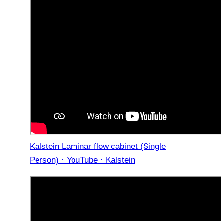
Kalstein Laminar flow cabinet (Single
Person) · YouTube · Kalstein