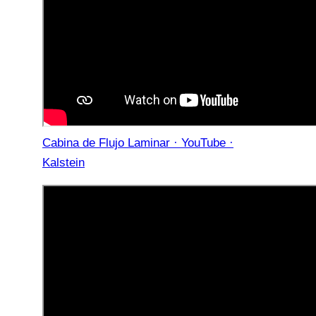
Cabina de Flujo Laminar · YouTube ·
Kalstein