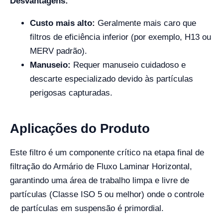
Desvantagens:
Custo mais alto:
Geralmente mais caro que
filtros de eficiência inferior (por exemplo, H13 ou
MERV padrão).
Manuseio:
Requer manuseio cuidadoso e
descarte especializado devido às partículas
perigosas capturadas.
Aplicações do Produto
Este filtro é um componente crítico na etapa final de
filtração do Armário de Fluxo Laminar Horizontal,
garantindo uma área de trabalho limpa e livre de
partículas (Classe ISO 5 ou melhor) onde o controle
de partículas em suspensão é primordial.