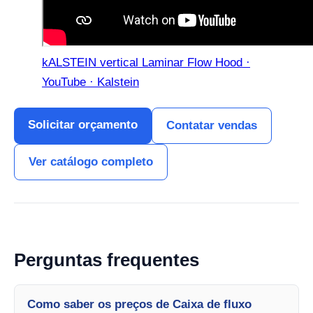
kALSTEIN vertical Laminar Flow Hood ·
YouTube · Kalstein
Solicitar orçamento
Contatar vendas
Ver catálogo completo
Perguntas frequentes
Como saber os preços de Caixa de fluxo