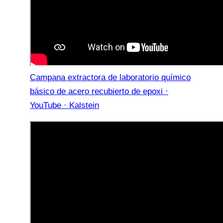
Campana extractora de laboratorio químico
básico de acero recubierto de epoxi ·
YouTube · Kalstein