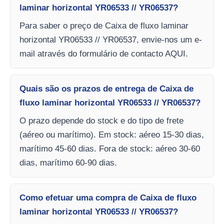
laminar horizontal YR06533 // YR06537?
Para saber o preço de Caixa de fluxo laminar
horizontal YR06533 // YR06537, envie-nos um e-
mail através do formulário de contacto AQUI.
Quais são os prazos de entrega de Caixa de
fluxo laminar horizontal YR06533 // YR06537?
O prazo depende do stock e do tipo de frete
(aéreo ou marítimo). Em stock: aéreo 15-30 dias,
marítimo 45-60 dias. Fora de stock: aéreo 30-60
dias, marítimo 60-90 dias.
Como efetuar uma compra de Caixa de fluxo
laminar horizontal YR06533 // YR06537?