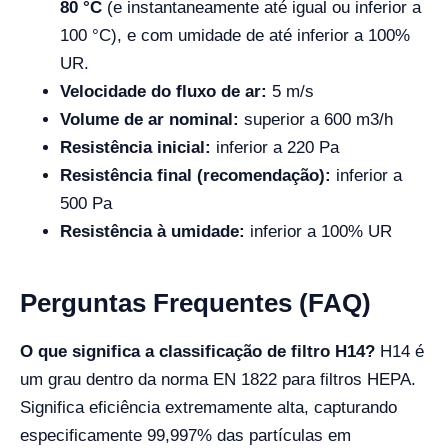
80 °C
(e instantaneamente até igual ou inferior a
100 °C), e com umidade de até inferior a 100%
UR.
Velocidade do fluxo de ar:
5 m/s
Volume de ar nominal:
superior a 600
m3/h
Resistência inicial:
inferior a 220 Pa
Resistência final (recomendação):
inferior a
500 Pa
Resistência à umidade:
inferior a 100% UR
Perguntas Frequentes (FAQ)
O que significa a classificação de filtro H14?
H14 é
um grau dentro da norma EN 1822 para filtros HEPA.
Significa eficiência extremamente alta, capturando
especificamente 99,997% das partículas em