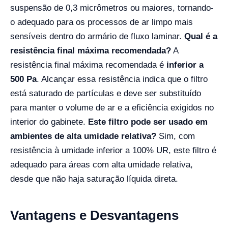
suspensão de 0,3 micrômetros ou maiores, tornando-
o adequado para os processos de ar limpo mais
sensíveis dentro do armário de fluxo laminar.
Qual é a
resistência final máxima recomendada?
A
resistência final máxima recomendada é
inferior a
500 Pa
. Alcançar essa resistência indica que o filtro
está saturado de partículas e deve ser substituído
para manter o volume de ar e a eficiência exigidos no
interior do gabinete.
Este filtro pode ser usado em
ambientes de alta umidade relativa?
Sim, com
resistência à umidade inferior a 100% UR, este filtro é
adequado para áreas com alta umidade relativa,
desde que não haja saturação líquida direta.
Vantagens e Desvantagens