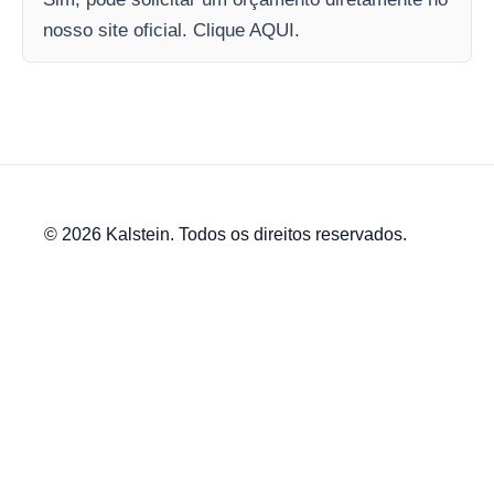
nosso site oficial. Clique AQUI.
© 2026 Kalstein. Todos os direitos reservados.