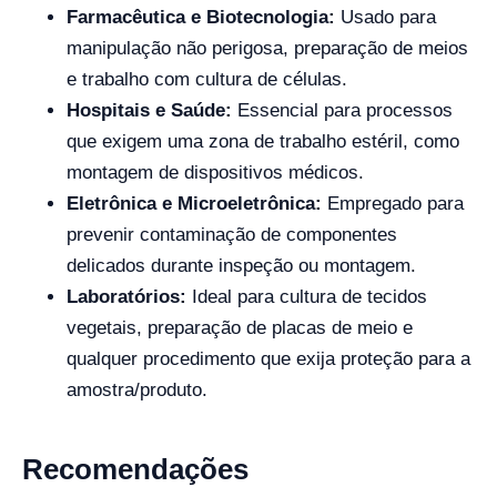
Farmacêutica e Biotecnologia:
Usado para
manipulação não perigosa, preparação de meios
e trabalho com cultura de células.
Hospitais e Saúde:
Essencial para processos
que exigem uma zona de trabalho estéril, como
montagem de dispositivos médicos.
Eletrônica e Microeletrônica:
Empregado para
prevenir contaminação de componentes
delicados durante inspeção ou montagem.
Laboratórios:
Ideal para cultura de tecidos
vegetais, preparação de placas de meio e
qualquer procedimento que exija proteção para a
amostra/produto.
Recomendações