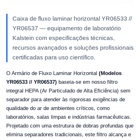
Caixa de fluxo laminar horizontal YR06533 //
YR06537 — equipamento de laboratório
Kalstein com especificações técnicas,
recursos avançados e soluções profissionais
certificadas para uso científico.
O Armário de Fluxo Laminar Horizontal
(Modelos
YR06533 // YR06537)
baseia-se em nosso filtro
integral HEPA (Ar Particulado de Alta Eficiência) sem
separador para atender às rigorosas exigências de
qualidade do ar de ambientes críticos, como
laboratórios, salas limpas e indústrias farmacêuticas.
Projetado com uma estrutura de dobras profundas que
elimina separadores tradicionais, este filtro alcança e