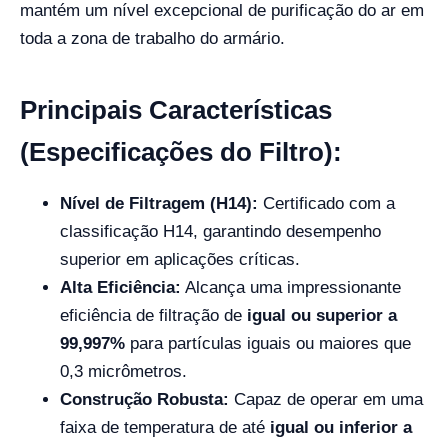
mantém um nível excepcional de purificação do ar em
toda a zona de trabalho do armário.
Principais Características
(Especificações do Filtro):
Nível de Filtragem (H14):
Certificado com a
classificação H14, garantindo desempenho
superior em aplicações críticas.
Alta Eficiência:
Alcança uma impressionante
eficiência de filtração de
igual ou superior a
99,997%
para partículas iguais ou maiores que
0,3 micrômetros.
Construção Robusta:
Capaz de operar em uma
faixa de temperatura de até
igual ou inferior a