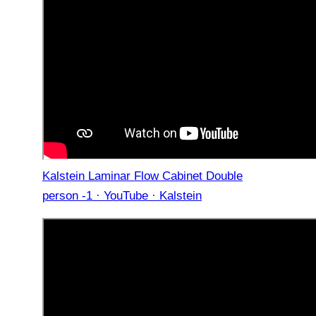
Kalstein Laminar Flow Cabinet Double
person -1 · YouTube · Kalstein