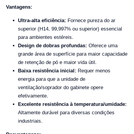
Vantagens:
Ultra-alta eficiência:
Fornece pureza do ar
superior (H14, 99,997% ou superior) essencial
para ambientes estéreis.
Design de dobras profundas:
Oferece uma
grande área de superfície para maior capacidade
de retenção de pó e maior vida útil.
Baixa resistência inicial:
Requer menos
energia para que a unidade de
ventilação/soprador do gabinete opere
efetivamente.
Excelente resistência à temperatura/umidade:
Altamente durável para diversas condições
industriais.