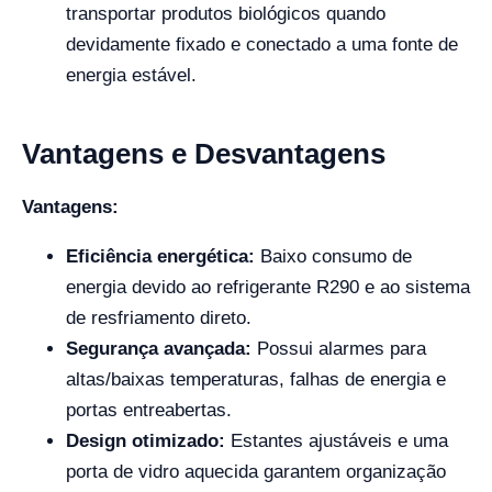
transportar produtos biológicos quando
devidamente fixado e conectado a uma fonte de
energia estável.
Vantagens e Desvantagens
Vantagens:
Eficiência energética:
Baixo consumo de
energia devido ao refrigerante R290 e ao sistema
de resfriamento direto.
Segurança avançada:
Possui alarmes para
altas/baixas temperaturas, falhas de energia e
portas entreabertas.
Design otimizado:
Estantes ajustáveis e uma
porta de vidro aquecida garantem organização