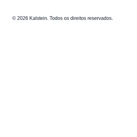
© 2026 Kalstein. Todos os direitos reservados.