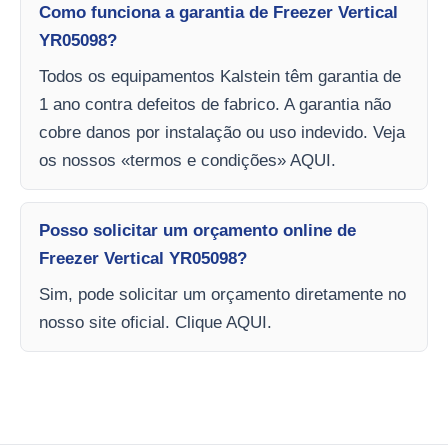
Como funciona a garantia de Freezer Vertical
YR05098?
Todos os equipamentos Kalstein têm garantia de
1 ano contra defeitos de fabrico. A garantia não
cobre danos por instalação ou uso indevido. Veja
os nossos «termos e condições» AQUI.
Posso solicitar um orçamento online de
Freezer Vertical YR05098?
Sim, pode solicitar um orçamento diretamente no
nosso site oficial. Clique AQUI.