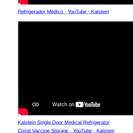
Refrigerador Médico · YouTube · Kalstein
Kalstein Single Door Medical Refrigerator
Covid Vaccine Storage · YouTube · Kalstein