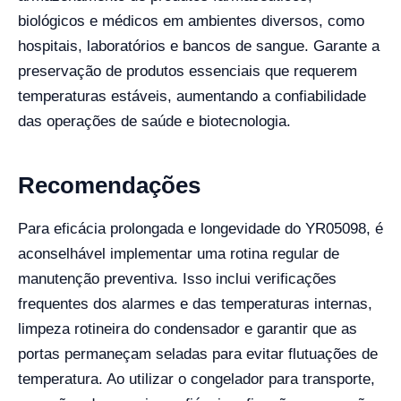
biológicos e médicos em ambientes diversos, como
hospitais, laboratórios e bancos de sangue. Garante a
preservação de produtos essenciais que requerem
temperaturas estáveis, aumentando a confiabilidade
das operações de saúde e biotecnologia.
Recomendações
Para eficácia prolongada e longevidade do YR05098, é
aconselhável implementar uma rotina regular de
manutenção preventiva. Isso inclui verificações
frequentes dos alarmes e das temperaturas internas,
limpeza rotineira do condensador e garantir que as
portas permaneçam seladas para evitar flutuações de
temperatura. Ao utilizar o congelador para transporte,