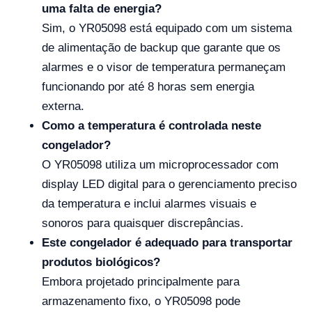
uma falta de energia?
Sim, o YR05098 está equipado com um sistema
de alimentação de backup que garante que os
alarmes e o visor de temperatura permaneçam
funcionando por até 8 horas sem energia
externa.
Como a temperatura é controlada neste
congelador?
O YR05098 utiliza um microprocessador com
display LED digital para o gerenciamento preciso
da temperatura e inclui alarmes visuais e
sonoros para quaisquer discrepâncias.
Este congelador é adequado para transportar
produtos biológicos?
Embora projetado principalmente para
armazenamento fixo, o YR05098 pode