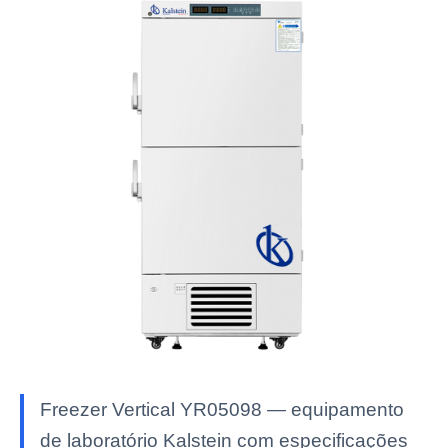
Freezer Vertical YR05098 — equipamento
de laboratório Kalstein com especificações