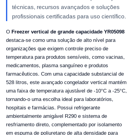
técnicas, recursos avançados e soluções
profissionais certificadas para uso científico.
O
Freezer vertical de grande capacidade YR05098
destaca-se como uma solução de alto nível para
organizações que exigem controle preciso de
temperatura para produtos sensíveis, como vacinas,
medicamentos, plasma sanguíneo e produtos
farmacêuticos. Com uma capacidade substancial de
528 litros, este avançado congelador vertical mantém
uma faixa de temperatura ajustável de -10°C a -25°C,
tornando-o uma escolha ideal para laboratórios,
hospitais e farmácias. Possui refrigerante
ambientalmente amigável R290 e sistema de
resfriamento direto, complementado por isolamento
em espuma de poliuretano de alta densidade para