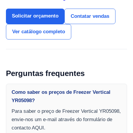
Solicitar orçamento
Contatar vendas
Ver catálogo completo
Perguntas frequentes
Como saber os preços de Freezer Vertical
YR05098?
Para saber o preço de Freezer Vertical YR05098,
envie-nos um e-mail através do formulário de
contacto AQUI.