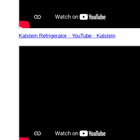
Kalstein Refrigerator · YouTube · Kalstein