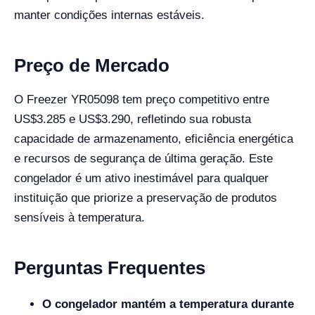
manter condições internas estáveis.
Preço de Mercado
O Freezer YR05098 tem preço competitivo entre
US$3.285 e US$3.290, refletindo sua robusta
capacidade de armazenamento, eficiência energética
e recursos de segurança de última geração. Este
congelador é um ativo inestimável para qualquer
instituição que priorize a preservação de produtos
sensíveis à temperatura.
Perguntas Frequentes
O congelador mantém a temperatura durante