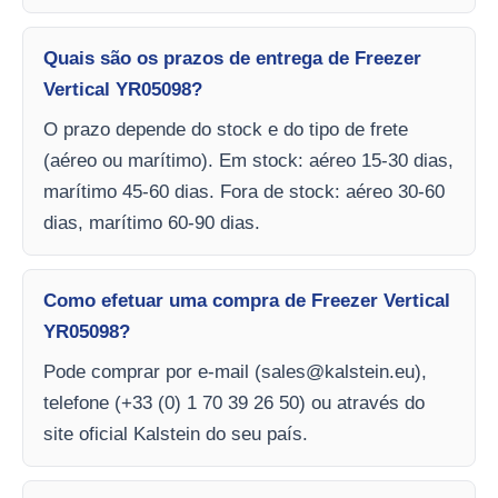
Quais são os prazos de entrega de Freezer
Vertical YR05098?
O prazo depende do stock e do tipo de frete
(aéreo ou marítimo). Em stock: aéreo 15-30 dias,
marítimo 45-60 dias. Fora de stock: aéreo 30-60
dias, marítimo 60-90 dias.
Como efetuar uma compra de Freezer Vertical
YR05098?
Pode comprar por e-mail (
sales@kalstein.eu
),
telefone (+33 (0) 1 70 39 26 50) ou através do
site oficial Kalstein do seu país.