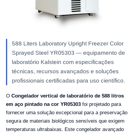
588 Liters Laboratory Upright Freezer Color
Sprayed Steel YR05303 — equipamento de
laboratório Kalstein com especificações
técnicas, recursos avançados e soluções
profissionais certificadas para uso científico.
O
Congelador vertical de laboratório de 588 litros
em aço pintado na cor YR05303
foi projetado para
fornecer uma solução excepcional para a preservação
segura de materiais biológicos sensíveis que exigem
temperaturas ultrabaixas. Este congelador avançado