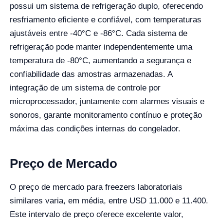
possui um sistema de refrigeração duplo, oferecendo
resfriamento eficiente e confiável, com temperaturas
ajustáveis entre -40°C e -86°C. Cada sistema de
refrigeração pode manter independentemente uma
temperatura de -80°C, aumentando a segurança e
confiabilidade das amostras armazenadas. A
integração de um sistema de controle por
microprocessador, juntamente com alarmes visuais e
sonoros, garante monitoramento contínuo e proteção
máxima das condições internas do congelador.
Preço de Mercado
O preço de mercado para freezers laboratoriais
similares varia, em média, entre USD 11.000 e 11.400.
Este intervalo de preço oferece excelente valor,