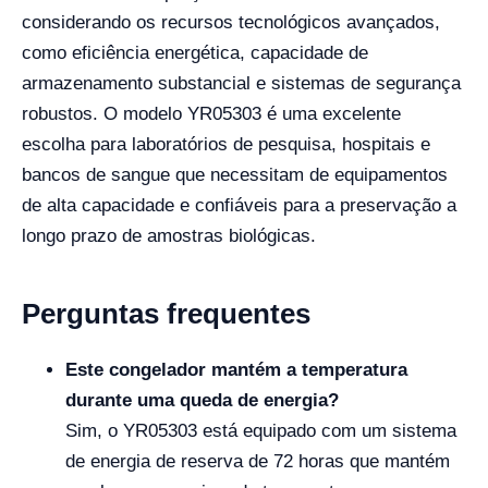
considerando os recursos tecnológicos avançados,
como eficiência energética, capacidade de
armazenamento substancial e sistemas de segurança
robustos. O modelo YR05303 é uma excelente
escolha para laboratórios de pesquisa, hospitais e
bancos de sangue que necessitam de equipamentos
de alta capacidade e confiáveis para a preservação a
longo prazo de amostras biológicas.
Perguntas frequentes
Este congelador mantém a temperatura
durante uma queda de energia?
Sim, o YR05303 está equipado com um sistema
de energia de reserva de 72 horas que mantém