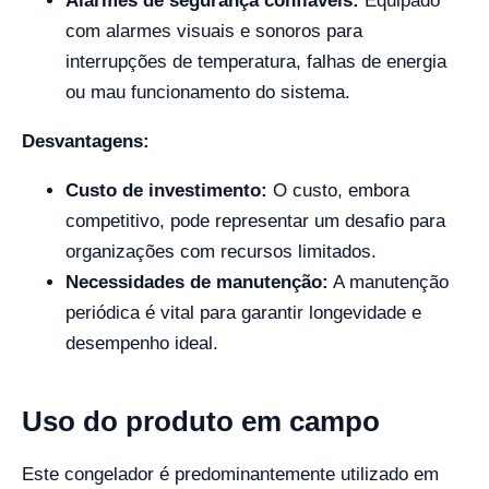
Alarmes de segurança confiáveis:
Equipado
com alarmes visuais e sonoros para
interrupções de temperatura, falhas de energia
ou mau funcionamento do sistema.
Desvantagens:
Custo de investimento:
O custo, embora
competitivo, pode representar um desafio para
organizações com recursos limitados.
Necessidades de manutenção:
A manutenção
periódica é vital para garantir longevidade e
desempenho ideal.
Uso do produto em campo
Este congelador é predominantemente utilizado em