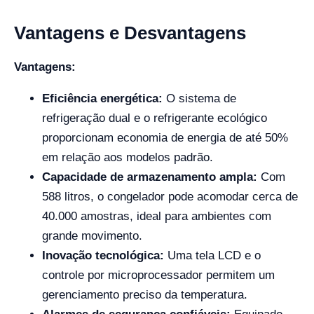
Vantagens e Desvantagens
Vantagens:
Eficiência energética:
O sistema de
refrigeração dual e o refrigerante ecológico
proporcionam economia de energia de até 50%
em relação aos modelos padrão.
Capacidade de armazenamento ampla:
Com
588 litros, o congelador pode acomodar cerca de
40.000 amostras, ideal para ambientes com
grande movimento.
Inovação tecnológica:
Uma tela LCD e o
controle por microprocessador permitem um
gerenciamento preciso da temperatura.