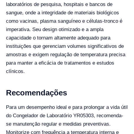
laboratórios de pesquisa, hospitais e bancos de
sangue, onde a integridade de materiais biológicos
como vacinas, plasma sanguíneo e células-tronco é
imperativa. Seu design otimizado e a ampla
capacidade o tornam altamente adequado para
instituições que gerenciam volumes significativos de
amostras e exigem regulação de temperatura precisa
para manter a eficácia de tratamentos e estudos
clínicos.
Recomendações
Para um desempenho ideal e para prolongar a vida útil
do Congelador de Laboratório YR05303, recomenda-
se manutenção regular e medidas preventivas.
Monitorize com frequência a temperatura interna e