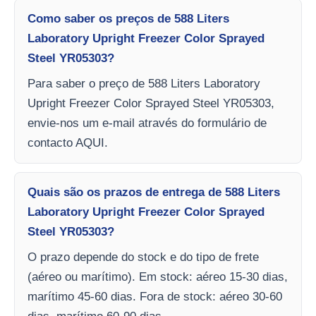
Como saber os preços de 588 Liters
Laboratory Upright Freezer Color Sprayed
Steel YR05303?
Para saber o preço de 588 Liters Laboratory
Upright Freezer Color Sprayed Steel YR05303,
envie-nos um e-mail através do formulário de
contacto AQUI.
Quais são os prazos de entrega de 588 Liters
Laboratory Upright Freezer Color Sprayed
Steel YR05303?
O prazo depende do stock e do tipo de frete
(aéreo ou marítimo). Em stock: aéreo 15-30 dias,
marítimo 45-60 dias. Fora de stock: aéreo 30-60