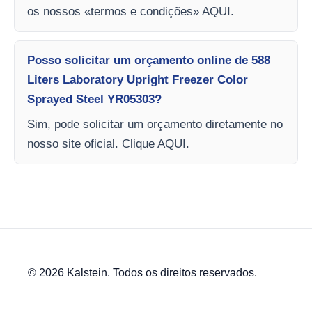
os nossos «termos e condições» AQUI.
Posso solicitar um orçamento online de 588
Liters Laboratory Upright Freezer Color
Sprayed Steel YR05303?
Sim, pode solicitar um orçamento diretamente no
nosso site oficial. Clique AQUI.
© 2026 Kalstein. Todos os direitos reservados.