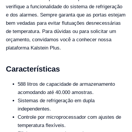
verifique a funcionalidade do sistema de refrigeração
e dos alarmes. Sempre garanta que as portas estejam
bem vedadas para evitar flutuações desnecessárias
de temperatura. Para dúvidas ou para solicitar um
orçamento, convidamos você a conhecer nossa
plataforma Kalstein Plus.
Características
588 litros de capacidade de armazenamento
acomodando até 40.000 amostras.
Sistemas de refrigeração em dupla
independentes.
Controle por microprocessador com ajustes de
temperatura flexíveis.