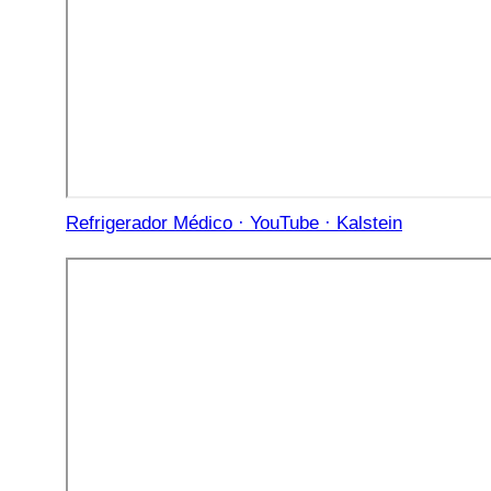
Refrigerador Médico · YouTube · Kalstein