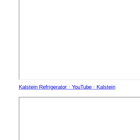
Kalstein Refrigerator · YouTube · Kalstein