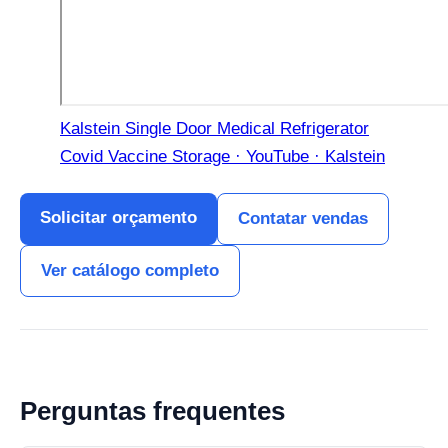
Kalstein Single Door Medical Refrigerator
Covid Vaccine Storage · YouTube · Kalstein
Solicitar orçamento
Contatar vendas
Ver catálogo completo
Perguntas frequentes