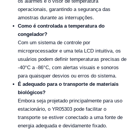
os alarmes e o visor de temperatura
operacionais, garantindo a segurança das
amostras durante as interrupções.
Como é controlada a temperatura do
congelador?
Com um sistema de controle por
microprocessador e uma tela LCD intuitiva, os
usuários podem definir temperaturas precisas de
-40°C a -86°C, com alertas visuais e sonoros
para quaisquer desvios ou erros do sistema.
É adequado para o transporte de materiais
biológicos?
Embora seja projetado principalmente para uso
estacionário, o YR05303 pode facilitar o
transporte se estiver conectado a uma fonte de
energia adequada e devidamente fixado.