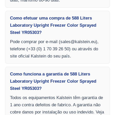
dias, marítimo 60-90 dias.
Como efetuar uma compra de 588 Liters
Laboratory Upright Freezer Color Sprayed
Steel YR05303?
Pode comprar por e-mail (
sales@kalstein.eu
),
telefone (+33 (0) 1 70 39 26 50) ou através do
site oficial Kalstein do seu país.
Como funciona a garantia de 588 Liters
Laboratory Upright Freezer Color Sprayed
Steel YR05303?
Todos os equipamentos Kalstein têm garantia de
1 ano contra defeitos de fabrico. A garantia não
cobre danos por instalação ou uso indevido. Veja