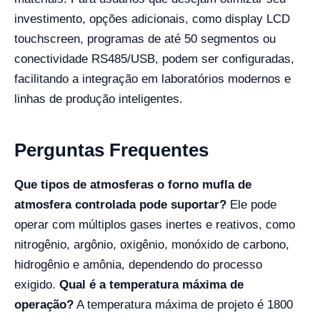
investimento, opções adicionais, como display LCD
touchscreen, programas de até 50 segmentos ou
conectividade RS485/USB, podem ser configuradas,
facilitando a integração em laboratórios modernos e
linhas de produção inteligentes.
Perguntas Frequentes
Que tipos de atmosferas o forno mufla de
atmosfera controlada pode suportar?
Ele pode
operar com múltiplos gases inertes e reativos, como
nitrogênio, argônio, oxigênio, monóxido de carbono,
hidrogênio e amônia, dependendo do processo
exigido.
Qual é a temperatura máxima de
operação?
A temperatura máxima de projeto é 1800