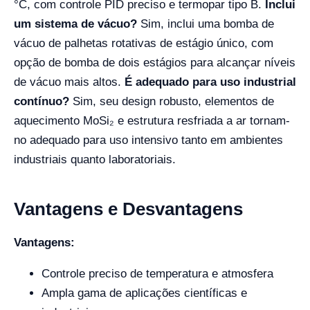
°C, com controle PID preciso e termopar tipo B.
Inclui
um sistema de vácuo?
Sim, inclui uma bomba de
vácuo de palhetas rotativas de estágio único, com
opção de bomba de dois estágios para alcançar níveis
de vácuo mais altos.
É adequado para uso industrial
contínuo?
Sim, seu design robusto, elementos de
aquecimento MoSi₂ e estrutura resfriada a ar tornam-
no adequado para uso intensivo tanto em ambientes
industriais quanto laboratoriais.
Vantagens e Desvantagens
Vantagens:
Controle preciso de temperatura e atmosfera
Ampla gama de aplicações científicas e