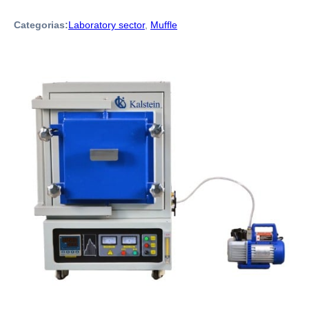
Categorias:
Laboratory sector
,
Muffle