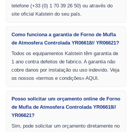
telefone (+33 (0) 1 70 39 26 50) ou através do
site oficial Kalstein do seu país.
Como funciona a garantia de Forno de Mufla
de Atmosfera Controlada YR06618// YR06621?
Todos os equipamentos Kalstein têm garantia de
1 ano contra defeitos de fabrico. A garantia não
cobre danos por instalação ou uso indevido. Veja
os nossos «termos e condições» AQUI.
Posso solicitar um orçamento online de Forno
de Mufla de Atmosfera Controlada YR06618//
YR06621?
Sim, pode solicitar um orçamento diretamente no