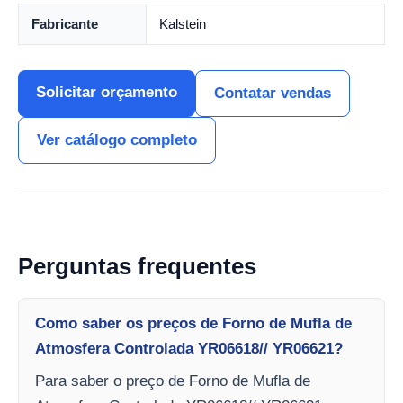
Fabricante
Kalstein
Solicitar orçamento
Contatar vendas
Ver catálogo completo
Perguntas frequentes
Como saber os preços de Forno de Mufla de
Atmosfera Controlada YR06618// YR06621?
Para saber o preço de Forno de Mufla de