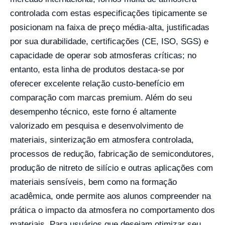
controlada com estas especificações tipicamente se
posicionam na faixa de preço média-alta, justificadas
por sua durabilidade, certificações (CE, ISO, SGS) e
capacidade de operar sob atmosferas críticas; no
entanto, esta linha de produtos destaca-se por
oferecer excelente relação custo-benefício em
comparação com marcas premium. Além do seu
desempenho técnico, este forno é altamente
valorizado em pesquisa e desenvolvimento de
materiais, sinterização em atmosfera controlada,
processos de redução, fabricação de semicondutores,
produção de nitreto de silício e outras aplicações com
materiais sensíveis, bem como na formação
acadêmica, onde permite aos alunos compreender na
prática o impacto da atmosfera no comportamento dos
materiais. Para usuários que desejam otimizar seu