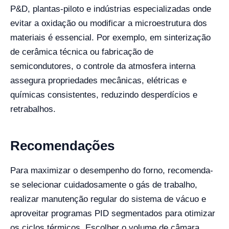
P&D, plantas-piloto e indústrias especializadas onde
evitar a oxidação ou modificar a microestrutura dos
materiais é essencial. Por exemplo, em sinterização
de cerâmica técnica ou fabricação de
semicondutores, o controle da atmosfera interna
assegura propriedades mecânicas, elétricas e
químicas consistentes, reduzindo desperdícios e
retrabalhos.
Recomendações
Para maximizar o desempenho do forno, recomenda-
se selecionar cuidadosamente o gás de trabalho,
realizar manutenção regular do sistema de vácuo e
aproveitar programas PID segmentados para otimizar
os ciclos térmicos. Escolher o volume de câmara