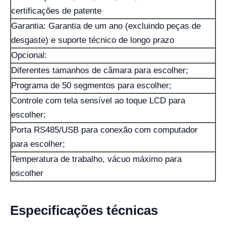
certificações de patente
Garantia: Garantia de um ano (excluindo peças de
desgaste) e suporte técnico de longo prazo
Opcional:
Diferentes tamanhos de câmara para escolher;
Programa de 50 segmentos para escolher;
Controle com tela sensível ao toque LCD para
escolher;
Porta RS485/USB para conexão com computador
para escolher;
Temperatura de trabalho, vácuo máximo para
escolher
Especificações técnicas