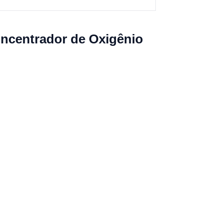
oncentrador de Oxigênio