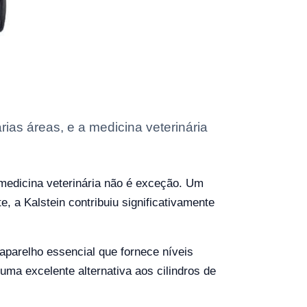
as áreas, e a medicina veterinária
medicina veterinária não é exceção. Um
, a Kalstein contribuiu significativamente
aparelho essencial que fornece níveis
uma excelente alternativa aos cilindros de