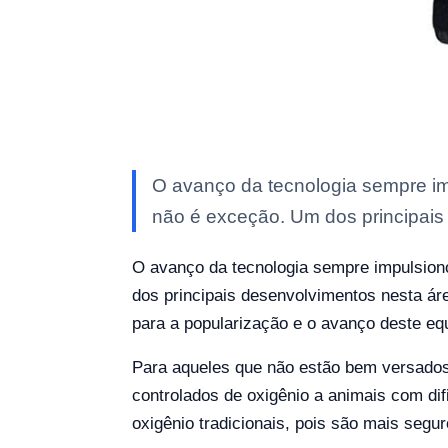
O avanço da tecnologia sempre imp
não é exceção. Um dos principais
O avanço da tecnologia sempre impulsiono
dos principais desenvolvimentos nesta área
para a popularização e o avanço deste eq
Para aqueles que não estão bem versados 
controlados de oxigênio a animais com dif
oxigênio tradicionais, pois são mais segur