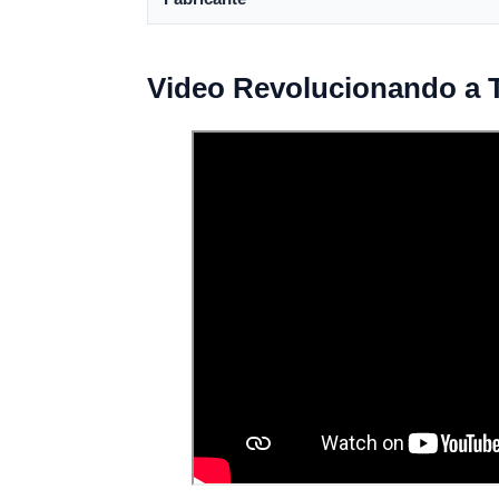
Video Revolucionando a T