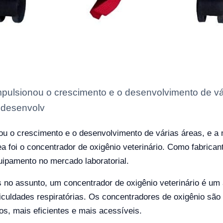
ulsionou o crescimento e o desenvolvimento de vári
 desenvolv
u o crescimento e o desenvolvimento de várias áreas, e a 
 foi o concentrador de oxigênio veterinário. Como fabricante
uipamento no mercado laboratorial.
no assunto, um concentrador de oxigênio veterinário é um 
iculdades respiratórias. Os concentradores de oxigênio são 
os, mais eficientes e mais acessíveis.