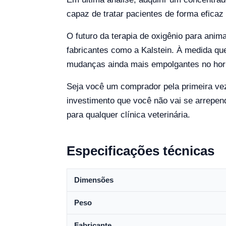
capaz de tratar pacientes de forma eficaz 
O futuro da terapia de oxigênio para ani
fabricantes como a Kalstein. À medida qu
mudanças ainda mais empolgantes no hor
Seja você um comprador pela primeira vez
investimento que você não vai se arrepen
para qualquer clínica veterinária.
Especificações técnicas
Dimensões
Peso
Fabricante