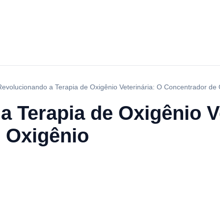
Revolucionando a Terapia de Oxigênio Veterinária: O Concentrador de 
 Terapia de Oxigênio Ve
 Oxigênio