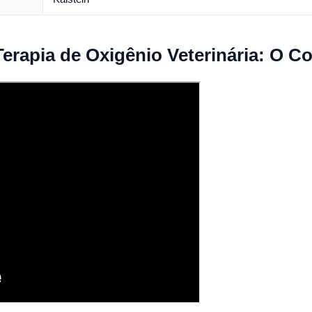
erapia de Oxigênio Veterinária: O C