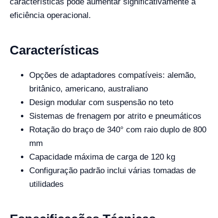
características pode aumentar significativamente a
eficiência operacional.
Características
Opções de adaptadores compatíveis: alemão,
britânico, americano, australiano
Design modular com suspensão no teto
Sistemas de frenagem por atrito e pneumáticos
Rotação do braço de 340° com raio duplo de 800
mm
Capacidade máxima de carga de 120 kg
Configuração padrão inclui várias tomadas de
utilidades