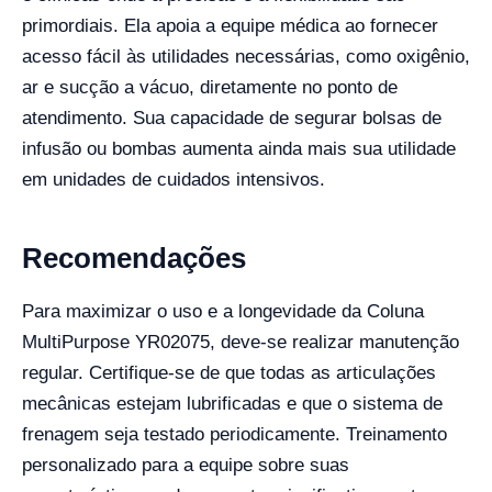
primordiais. Ela apoia a equipe médica ao fornecer
acesso fácil às utilidades necessárias, como oxigênio,
ar e sucção a vácuo, diretamente no ponto de
atendimento. Sua capacidade de segurar bolsas de
infusão ou bombas aumenta ainda mais sua utilidade
em unidades de cuidados intensivos.
Recomendações
Para maximizar o uso e a longevidade da Coluna
MultiPurpose YR02075, deve-se realizar manutenção
regular. Certifique-se de que todas as articulações
mecânicas estejam lubrificadas e que o sistema de
frenagem seja testado periodicamente. Treinamento
personalizado para a equipe sobre suas