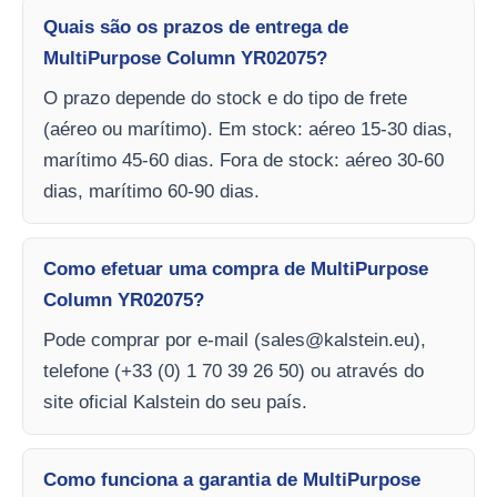
Quais são os prazos de entrega de
MultiPurpose Column YR02075?
O prazo depende do stock e do tipo de frete
(aéreo ou marítimo). Em stock: aéreo 15-30 dias,
marítimo 45-60 dias. Fora de stock: aéreo 30-60
dias, marítimo 60-90 dias.
Como efetuar uma compra de MultiPurpose
Column YR02075?
Pode comprar por e-mail (
sales@kalstein.eu
),
telefone (+33 (0) 1 70 39 26 50) ou através do
site oficial Kalstein do seu país.
Como funciona a garantia de MultiPurpose