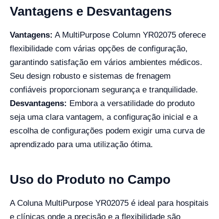
Vantagens e Desvantagens
Vantagens:
A MultiPurpose Column YR02075 oferece
flexibilidade com várias opções de configuração,
garantindo satisfação em vários ambientes médicos.
Seu design robusto e sistemas de frenagem
confiáveis proporcionam segurança e tranquilidade.
Desvantagens:
Embora a versatilidade do produto
seja uma clara vantagem, a configuração inicial e a
escolha de configurações podem exigir uma curva de
aprendizado para uma utilização ótima.
Uso do Produto no Campo
A Coluna MultiPurpose YR02075 é ideal para hospitais
e clínicas onde a precisão e a flexibilidade são