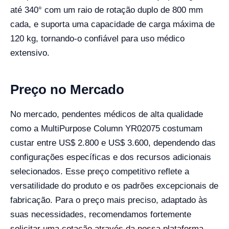
até 340° com um raio de rotação duplo de 800 mm
cada, e suporta uma capacidade de carga máxima de
120 kg, tornando-o confiável para uso médico
extensivo.
Preço no Mercado
No mercado, pendentes médicos de alta qualidade
como a MultiPurpose Column YR02075 costumam
custar entre US$ 2.800 e US$ 3.600, dependendo das
configurações específicas e dos recursos adicionais
selecionados. Esse preço competitivo reflete a
versatilidade do produto e os padrões excepcionais de
fabricação. Para o preço mais preciso, adaptado às
suas necessidades, recomendamos fortemente
solicitar uma cotação através da nossa plataforma