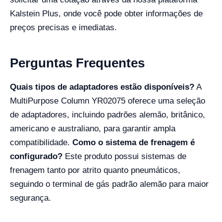
Kalstein Plus, onde você pode obter informações de
preços precisas e imediatas.
Perguntas Frequentes
Quais tipos de adaptadores estão disponíveis?
A
MultiPurpose Column YR02075 oferece uma seleção
de adaptadores, incluindo padrões alemão, britânico,
americano e australiano, para garantir ampla
compatibilidade.
Como o sistema de frenagem é
configurado?
Este produto possui sistemas de
frenagem tanto por atrito quanto pneumáticos,
seguindo o terminal de gás padrão alemão para maior
segurança.