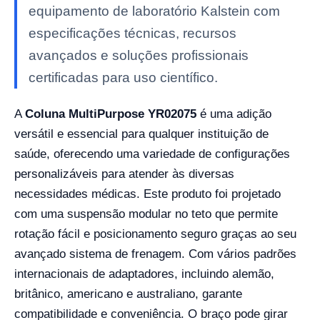
equipamento de laboratório Kalstein com
especificações técnicas, recursos
avançados e soluções profissionais
certificadas para uso científico.
A
Coluna MultiPurpose YR02075
é uma adição
versátil e essencial para qualquer instituição de
saúde, oferecendo uma variedade de configurações
personalizáveis para atender às diversas
necessidades médicas. Este produto foi projetado
com uma suspensão modular no teto que permite
rotação fácil e posicionamento seguro graças ao seu
avançado sistema de frenagem. Com vários padrões
internacionais de adaptadores, incluindo alemão,
britânico, americano e australiano, garante
compatibilidade e conveniência. O braço pode girar