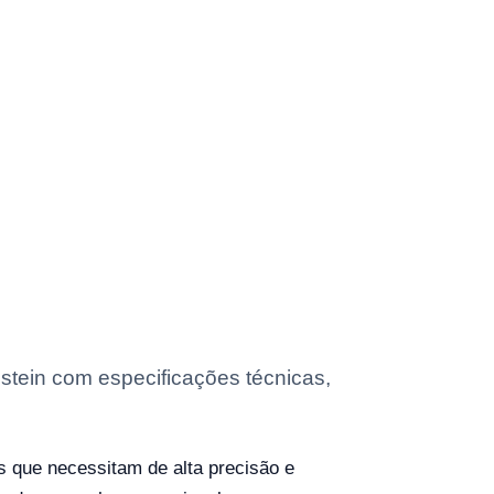
stein com especificações técnicas,
s que necessitam de alta precisão e