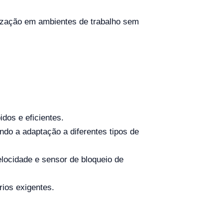
ilização em ambientes de trabalho sem
dos e eficientes.
ndo a adaptação a diferentes tipos de
elocidade e sensor de bloqueio de
rios exigentes.