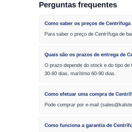
Perguntas frequentes
Como saber os preços de Centrífuga 
Para saber o preço de Centrífuga de ba
Quais são os prazos de entrega de C
O prazo depende do stock e do tipo de 
30-60 dias, marítimo 60-90 dias.
Como efetuar uma compra de Centríf
Pode comprar por e-mail (
sales@kalste
Como funciona a garantia de Centríf