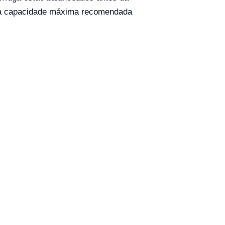
 a capacidade máxima recomendada