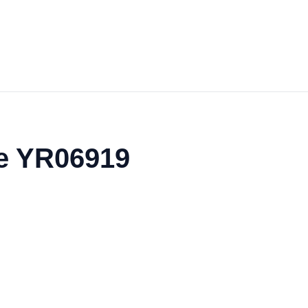
de YR06919