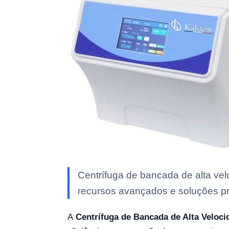
Centrífuga de bancada de alta ve
recursos avançados e soluções prof
A
Centrífuga de Bancada de Alta Veloc