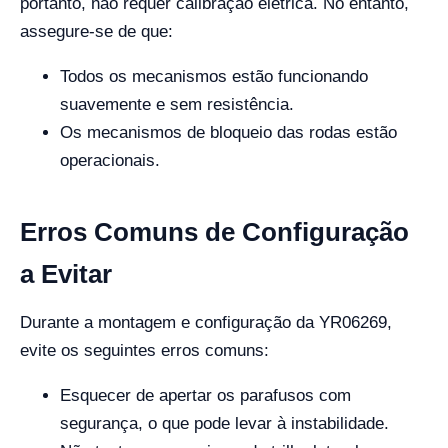
portanto, não requer calibração elétrica. No entanto,
assegure-se de que:
Todos os mecanismos estão funcionando
suavemente e sem resistência.
Os mecanismos de bloqueio das rodas estão
operacionais.
Erros Comuns de Configuração
a Evitar
Durante a montagem e configuração da YR06269,
evite os seguintes erros comuns:
Esquecer de apertar os parafusos com
segurança, o que pode levar à instabilidade.