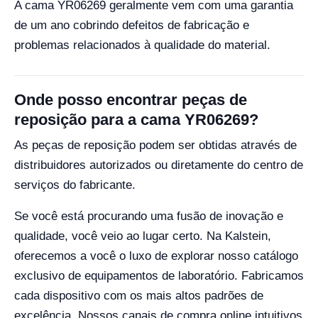
A cama YR06269 geralmente vem com uma garantia
de um ano cobrindo defeitos de fabricação e
problemas relacionados à qualidade do material.
Onde posso encontrar peças de
reposição para a cama YR06269?
As peças de reposição podem ser obtidas através de
distribuidores autorizados ou diretamente do centro de
serviços do fabricante.
Se você está procurando uma fusão de inovação e
qualidade, você veio ao lugar certo. Na Kalstein,
oferecemos a você o luxo de explorar nosso catálogo
exclusivo de equipamentos de laboratório. Fabricamos
cada dispositivo com os mais altos padrões de
excelência. Nossos canais de compra online intuitivos