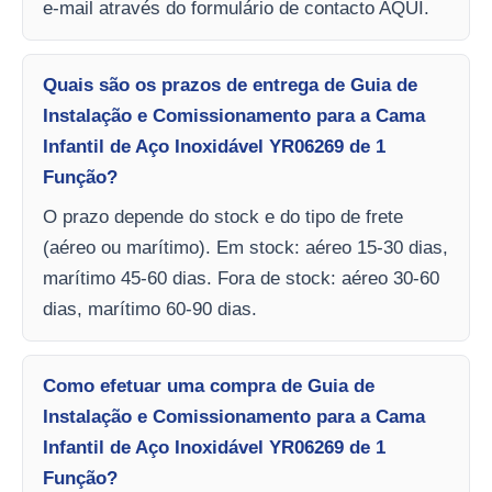
e-mail através do formulário de contacto AQUI.
Quais são os prazos de entrega de Guia de
Instalação e Comissionamento para a Cama
Infantil de Aço Inoxidável YR06269 de 1
Função?
O prazo depende do stock e do tipo de frete
(aéreo ou marítimo). Em stock: aéreo 15-30 dias,
marítimo 45-60 dias. Fora de stock: aéreo 30-60
dias, marítimo 60-90 dias.
Como efetuar uma compra de Guia de
Instalação e Comissionamento para a Cama
Infantil de Aço Inoxidável YR06269 de 1
Função?