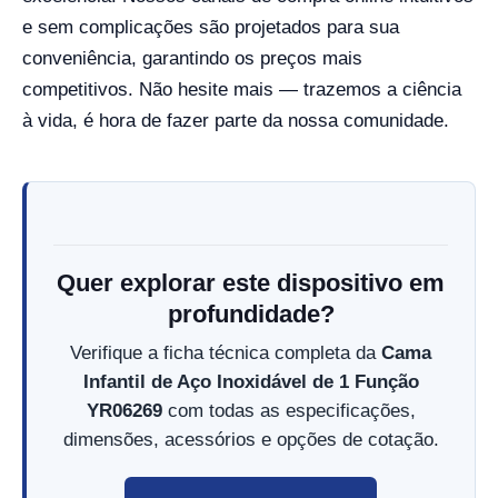
e sem complicações são projetados para sua
conveniência, garantindo os preços mais
competitivos. Não hesite mais — trazemos a ciência
à vida, é hora de fazer parte da nossa comunidade.
Quer explorar este dispositivo em
profundidade?
Verifique a ficha técnica completa da
Cama
Infantil de Aço Inoxidável de 1 Função
YR06269
com todas as especificações,
dimensões, acessórios e opções de cotação.