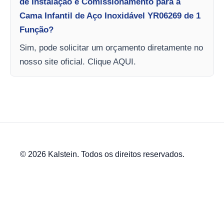
de Instalação e Comissionamento para a
Cama Infantil de Aço Inoxidável YR06269 de 1
Função?
Sim, pode solicitar um orçamento diretamente no
nosso site oficial. Clique AQUI.
© 2026 Kalstein. Todos os direitos reservados.