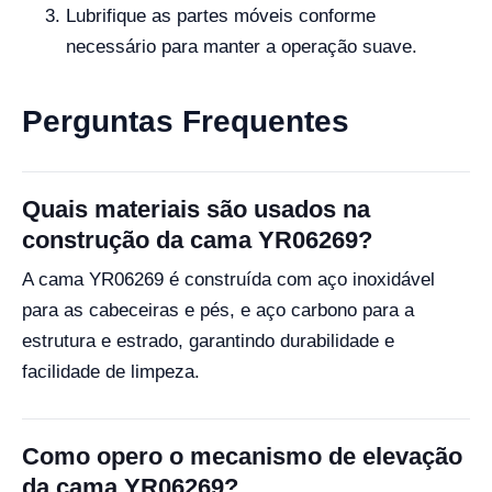
Lubrifique as partes móveis conforme
necessário para manter a operação suave.
Perguntas Frequentes
Quais materiais são usados na
construção da cama YR06269?
A cama YR06269 é construída com aço inoxidável
para as cabeceiras e pés, e aço carbono para a
estrutura e estrado, garantindo durabilidade e
facilidade de limpeza.
Como opero o mecanismo de elevação
da cama YR06269?