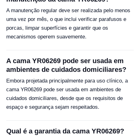
A manutenção regular deve ser realizada pelo menos
uma vez por mês, o que inclui verificar parafusos e
porcas, limpar superfícies e garantir que os
mecanismos operem suavemente.
A cama YR06269 pode ser usada em
ambientes de cuidados domiciliares?
Embora projetada principalmente para uso clínico, a
cama YR06269 pode ser usada em ambientes de
cuidados domiciliares, desde que os requisitos de
espaço e segurança sejam respeitados.
Qual é a garantia da cama YR06269?