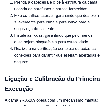
Prenda a cabeceira e o pé à estrutura da cama
usando os parafusos e porcas fornecidos.
Fixe os trilhos laterais, garantindo que deslizem
suavemente para cima e para baixo para a
segurança do paciente.
Instale as rodas, garantindo que pelo menos
duas sejam bloqueáveis para estabilidade.
Realize uma verificação completa de todas as
conexões para garantir que estejam apertadas e
seguras.
Ligação e Calibração da Primeira
Execução
A cama YR06269 opera com um mecanismo manual;