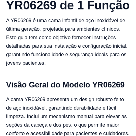
YR06269 de 1 Função
A YR06269 é uma cama infantil de aço inoxidável de
última geração, projetada para ambientes clínicos.
Este guia tem como objetivo fornecer instruções
detalhadas para sua instalação e configuração inicial,
garantindo funcionalidade e segurança ideais para os
jovens pacientes.
Visão Geral do Modelo YR06269
A cama YR06269 apresenta um design robusto feito
de aço inoxidável, garantindo durabilidade e fácil
limpeza. Inclui um mecanismo manual para elevar as
seções da cabeça e dos pés, o que permite maior
conforto e acessibilidade para pacientes e cuidadores.