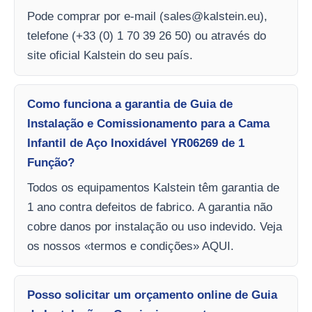
Pode comprar por e-mail (
sales@kalstein.eu
),
telefone (+33 (0) 1 70 39 26 50) ou através do
site oficial Kalstein do seu país.
Como funciona a garantia de Guia de
Instalação e Comissionamento para a Cama
Infantil de Aço Inoxidável YR06269 de 1
Função?
Todos os equipamentos Kalstein têm garantia de
1 ano contra defeitos de fabrico. A garantia não
cobre danos por instalação ou uso indevido. Veja
os nossos «termos e condições» AQUI.
Posso solicitar um orçamento online de Guia