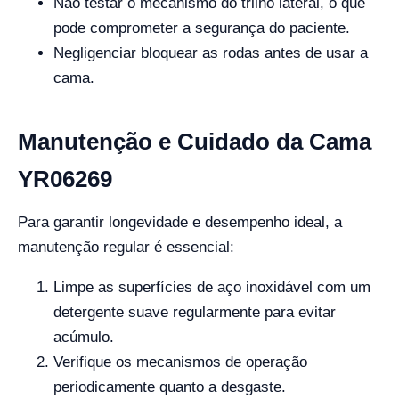
Não testar o mecanismo do trilho lateral, o que
pode comprometer a segurança do paciente.
Negligenciar bloquear as rodas antes de usar a
cama.
Manutenção e Cuidado da Cama
YR06269
Para garantir longevidade e desempenho ideal, a
manutenção regular é essencial:
Limpe as superfícies de aço inoxidável com um
detergente suave regularmente para evitar
acúmulo.
Verifique os mecanismos de operação
periodicamente quanto a desgaste.