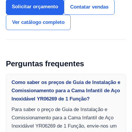
Solicitar orçamento
Contatar vendas
Ver catálogo completo
Perguntas frequentes
Como saber os preços de Guia de Instalação e
Comissionamento para a Cama Infantil de Aço
Inoxidável YR06269 de 1 Função?
Para saber o preço de Guia de Instalação e
Comissionamento para a Cama Infantil de Aço
Inoxidável YR06269 de 1 Função, envie-nos um