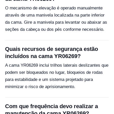
O mecanismo de elevação é operado manualmente
através de uma manivela localizada na parte inferior
da cama. Gire a manivela para levantar ou abaixar as
seções da cabeça ou dos pés conforme necessário.
Quais recursos de segurança estão
incluídos na cama YR06269?
A cama YR06269 inclui trilhos laterais deslizantes que
podem ser bloqueados no lugar, bloqueios de rodas
para estabilidade e um sistema projetado para
minimizar o risco de aprisionamento.
Com que frequência devo realizar a
manutenção da cama YR06269?