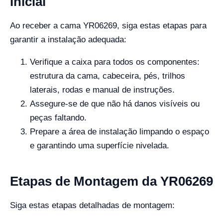
Inicial
Ao receber a cama YR06269, siga estas etapas para
garantir a instalação adequada:
Verifique a caixa para todos os componentes:
estrutura da cama, cabeceira, pés, trilhos
laterais, rodas e manual de instruções.
Assegure-se de que não há danos visíveis ou
peças faltando.
Prepare a área de instalação limpando o espaço
e garantindo uma superfície nivelada.
Etapas de Montagem da YR06269
Siga estas etapas detalhadas de montagem: