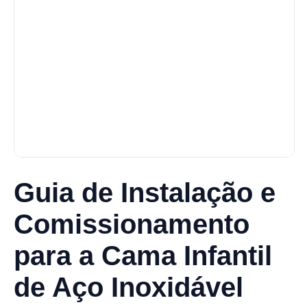
Guia de Instalação e
Comissionamento
para a Cama Infantil
de Aço Inoxidável