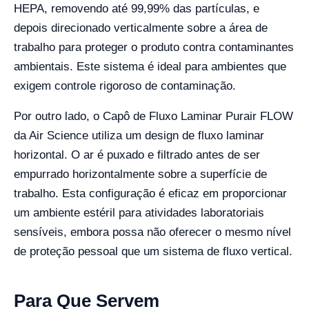
HEPA, removendo até 99,99% das partículas, e
depois direcionado verticalmente sobre a área de
trabalho para proteger o produto contra contaminantes
ambientais. Este sistema é ideal para ambientes que
exigem controle rigoroso de contaminação.
Por outro lado, o Capô de Fluxo Laminar Purair FLOW
da Air Science utiliza um design de fluxo laminar
horizontal. O ar é puxado e filtrado antes de ser
empurrado horizontalmente sobre a superfície de
trabalho. Esta configuração é eficaz em proporcionar
um ambiente estéril para atividades laboratoriais
sensíveis, embora possa não oferecer o mesmo nível
de proteção pessoal que um sistema de fluxo vertical.
Para Que Servem