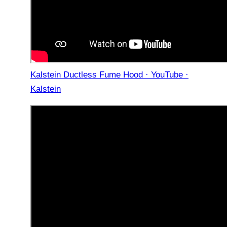
Kalstein Ductless Fume Hood · YouTube ·
Kalstein