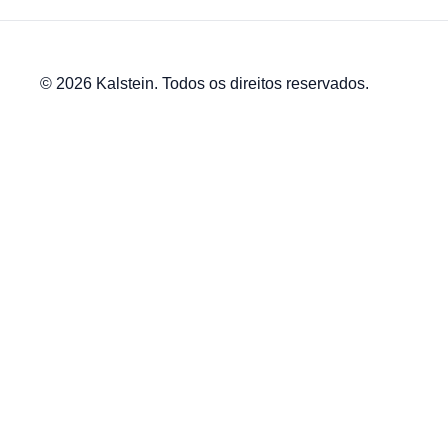
© 2026 Kalstein. Todos os direitos reservados.