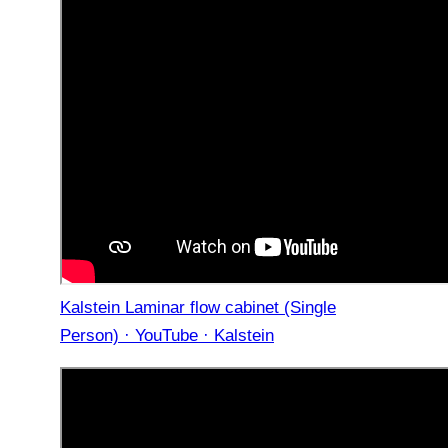
Kalstein Laminar flow cabinet (Single
Person) · YouTube · Kalstein