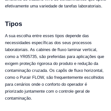
efetivamente uma variedade de tarefas laboratoriais.
Tipos
A sua escolha entre esses tipos depende das
necessidades específicas dos seus processos
laboratoriais. As cabines de fluxo laminar vertical,
como a YR05735, são preferidas para aplicações que
exigem proteção rigorosa do produto e redução da
contaminação cruzada. Os capôs de fluxo horizontal,
como o Purair FLOW, são frequentemente escolhidos
para cenários onde o conforto do operador é
priorizado juntamente com o controle geral de
contaminação.