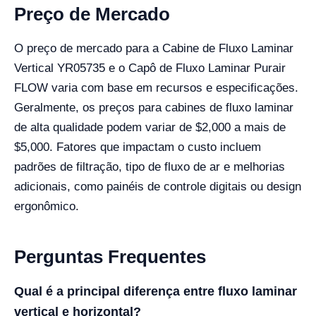
Preço de Mercado
O preço de mercado para a Cabine de Fluxo Laminar
Vertical YR05735 e o Capô de Fluxo Laminar Purair
FLOW varia com base em recursos e especificações.
Geralmente, os preços para cabines de fluxo laminar
de alta qualidade podem variar de $2,000 a mais de
$5,000. Fatores que impactam o custo incluem
padrões de filtração, tipo de fluxo de ar e melhorias
adicionais, como painéis de controle digitais ou design
ergonômico.
Perguntas Frequentes
Qual é a principal diferença entre fluxo laminar
vertical e horizontal?