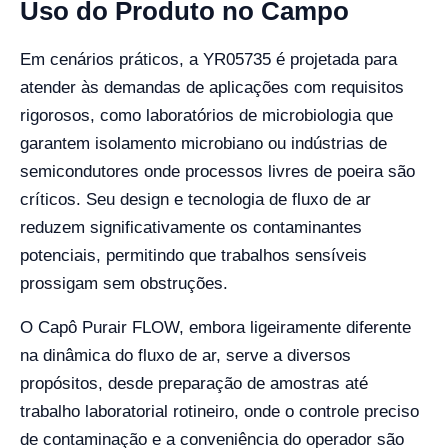
Uso do Produto no Campo
Em cenários práticos, a YR05735 é projetada para
atender às demandas de aplicações com requisitos
rigorosos, como laboratórios de microbiologia que
garantem isolamento microbiano ou indústrias de
semicondutores onde processos livres de poeira são
críticos. Seu design e tecnologia de fluxo de ar
reduzem significativamente os contaminantes
potenciais, permitindo que trabalhos sensíveis
prossigam sem obstruções.
O Capô Purair FLOW, embora ligeiramente diferente
na dinâmica do fluxo de ar, serve a diversos
propósitos, desde preparação de amostras até
trabalho laboratorial rotineiro, onde o controle preciso
de contaminação e a conveniência do operador são