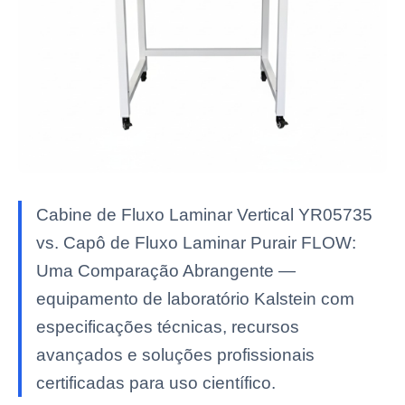
Cabine de Fluxo Laminar Vertical YR05735
vs. Capô de Fluxo Laminar Purair FLOW:
Uma Comparação Abrangente —
equipamento de laboratório Kalstein com
especificações técnicas, recursos
avançados e soluções profissionais
certificadas para uso científico.