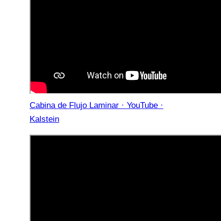
Cabina de Flujo Laminar · YouTube ·
Kalstein