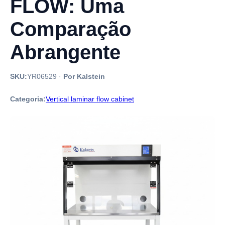
FLOW: Uma
Comparação
Abrangente
SKU:
YR06529
·
Por Kalstein
Categoria:
Vertical laminar flow cabinet