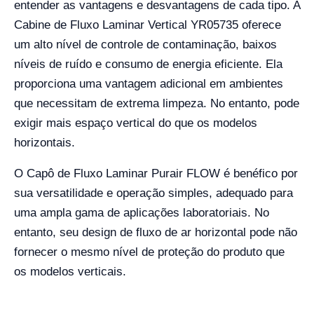
entender as vantagens e desvantagens de cada tipo. A
Cabine de Fluxo Laminar Vertical YR05735 oferece
um alto nível de controle de contaminação, baixos
níveis de ruído e consumo de energia eficiente. Ela
proporciona uma vantagem adicional em ambientes
que necessitam de extrema limpeza. No entanto, pode
exigir mais espaço vertical do que os modelos
horizontais.
O Capô de Fluxo Laminar Purair FLOW é benéfico por
sua versatilidade e operação simples, adequado para
uma ampla gama de aplicações laboratoriais. No
entanto, seu design de fluxo de ar horizontal pode não
fornecer o mesmo nível de proteção do produto que
os modelos verticais.