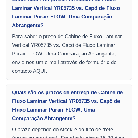
Laminar Vertical YR05735 vs. Capô de Fluxo
Laminar Purair FLOW: Uma Comparação
Abrangente?
Para saber o preço de Cabine de Fluxo Laminar
Vertical YR05735 vs. Capô de Fluxo Laminar
Purair FLOW: Uma Comparação Abrangente,
envie-nos um e-mail através do formulário de
contacto AQUI.
Quais são os prazos de entrega de Cabine de
Fluxo Laminar Vertical YR05735 vs. Capô de
Fluxo Laminar Purair FLOW: Uma
Comparação Abrangente?
O prazo depende do stock e do tipo de frete