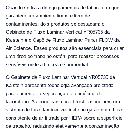
Quando se trata de equipamentos de laboratório que
garantem um ambiente limpo e livre de
contaminantes, dois produtos se destacam: o
Gabinete de Fluxo Laminar Vertical YR05735 da
Kalstein e o Capô de Fluxo Laminar Purair FLOW da
Air Science. Esses produtos são essenciais para criar
uma área de trabalho estéril para realizar processos
sensíveis onde a limpeza é primordial.
O Gabinete de Fluxo Laminar Vertical YR05735 da
Kalstein apresenta tecnologia avançada projetada
para aumentar a segurança e a eficiência do
laboratório. As principais características incluem um
sistema de fluxo laminar vertical que garante um fluxo
consistente de ar filtrado por HEPA sobre a superfície
de trabalho, reduzindo efetivamente a contaminação