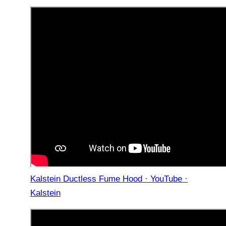
Kalstein Ductless Fume Hood · YouTube ·
Kalstein