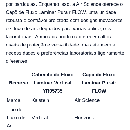
por partículas. Enquanto isso, a Air Science oferece o
Capô de Fluxo Laminar Purair FLOW, uma unidade
robusta e confiável projetada com designs inovadores
de fluxo de ar adequados para várias aplicações
laboratoriais. Ambos os produtos oferecem altos
níveis de proteção e versatilidade, mas atendem a
necessidades e preferências laboratoriais ligeiramente
diferentes.
Gabinete de Fluxo
Capô de Fluxo
Recurso
Laminar Vertical
Laminar Purair
YR05735
FLOW
Marca
Kalstein
Air Science
Tipo de
Fluxo de
Vertical
Horizontal
Ar