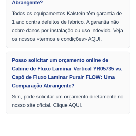
Abrangente?
Todos os equipamentos Kalstein têm garantia de
1 ano contra defeitos de fabrico. A garantia não
cobre danos por instalação ou uso indevido. Veja
os nossos «termos e condições» AQUI.
Posso solicitar um orçamento online de
Cabine de Fluxo Laminar Vertical YR05735 vs.
Capô de Fluxo Laminar Purair FLOW: Uma
Comparação Abrangente?
Sim, pode solicitar um orçamento diretamente no
nosso site oficial. Clique AQUI.