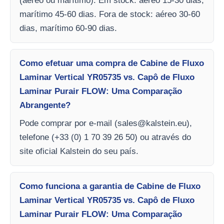
(aéreo ou marítimo). Em stock: aéreo 15-30 dias,
marítimo 45-60 dias. Fora de stock: aéreo 30-60
dias, marítimo 60-90 dias.
Como efetuar uma compra de Cabine de Fluxo
Laminar Vertical YR05735 vs. Capô de Fluxo
Laminar Purair FLOW: Uma Comparação
Abrangente?
Pode comprar por e-mail (
sales@kalstein.eu
),
telefone (+33 (0) 1 70 39 26 50) ou através do
site oficial Kalstein do seu país.
Como funciona a garantia de Cabine de Fluxo
Laminar Vertical YR05735 vs. Capô de Fluxo
Laminar Purair FLOW: Uma Comparação