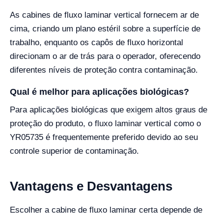
As cabines de fluxo laminar vertical fornecem ar de
cima, criando um plano estéril sobre a superfície de
trabalho, enquanto os capôs de fluxo horizontal
direcionam o ar de trás para o operador, oferecendo
diferentes níveis de proteção contra contaminação.
Qual é melhor para aplicações biológicas?
Para aplicações biológicas que exigem altos graus de
proteção do produto, o fluxo laminar vertical como o
YR05735 é frequentemente preferido devido ao seu
controle superior de contaminação.
Vantagens e Desvantagens
Escolher a cabine de fluxo laminar certa depende de