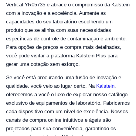
Vertical YR05735 e abrace o compromisso da Kalstein
com a inovação e a excelência. Aumente as
capacidades do seu laboratório escolhendo um
produto que se alinha com suas necessidades
específicas de controle de contaminação e ambiente.
Para opções de preços e compra mais detalhadas,
você pode visitar a plataforma Kalstein Plus para
gerar uma cotação sem esforço.
Se você está procurando uma fusão de inovação e
qualidade, você veio ao lugar certo. Na
Kalstein
,
oferecemos a você o luxo de explorar nosso catálogo
exclusivo de equipamentos de laboratório. Fabricamos
cada dispositivo com um nível de excelência. Nossos
canais de compra online intuitivos e ágeis são
projetados para sua conveniência, garantindo os