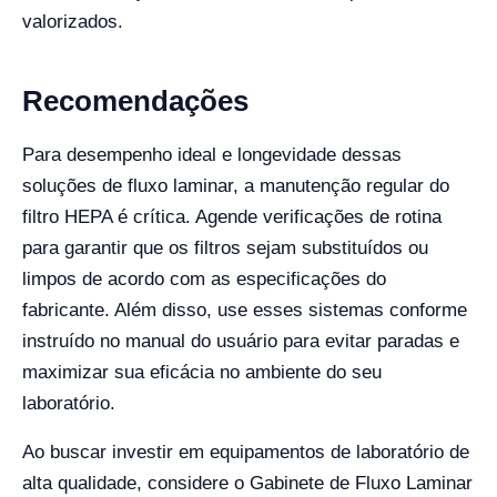
valorizados.
Recomendações
Para desempenho ideal e longevidade dessas
soluções de fluxo laminar, a manutenção regular do
filtro HEPA é crítica. Agende verificações de rotina
para garantir que os filtros sejam substituídos ou
limpos de acordo com as especificações do
fabricante. Além disso, use esses sistemas conforme
instruído no manual do usuário para evitar paradas e
maximizar sua eficácia no ambiente do seu
laboratório.
Ao buscar investir em equipamentos de laboratório de
alta qualidade, considere o Gabinete de Fluxo Laminar