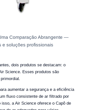
W: Uma Comparação Abrangente —
 e soluções profissionais
antes, dois produtos se destacam: o
Air Science. Esses produtos são
primordial.
ara aumentar a segurança e a eficiência
um fluxo consistente de ar filtrado por
 isso, a Air Science oferece o Capô de