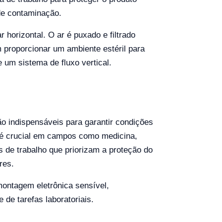
de contaminação.
 horizontal. O ar é puxado e filtrado
m proporcionar um ambiente estéril para
 um sistema de fluxo vertical.
o indispensáveis para garantir condições
e é crucial em campos como medicina,
s de trabalho que priorizam a proteção do
res.
ontagem eletrônica sensível,
de tarefas laboratoriais.