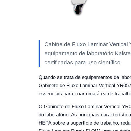
Cabine de Fluxo Laminar Vertic
equipamento de laboratório Kalste
certificadas para uso científico.
Quando se trata de equipamentos de labor
Gabinete de Fluxo Laminar Vertical YR05
essenciais para criar uma área de trabalho
O Gabinete de Fluxo Laminar Vertical YR0
do laboratório. As principais característi
HEPA sobre a superfície de trabalho, redu