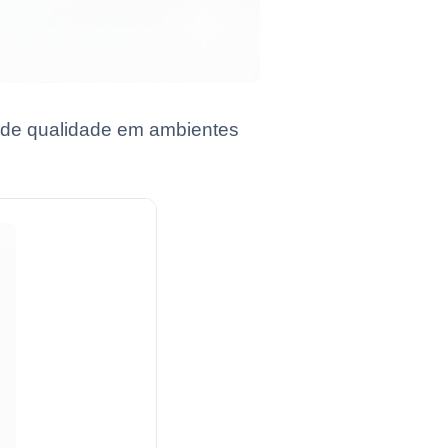
 de qualidade em ambientes