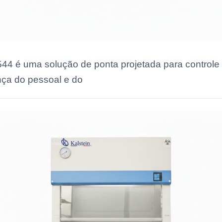
44 é uma solução de ponta projetada para controle
ança do pessoal e do