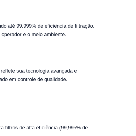
ndo até 99,999% de eficiência de filtração.
 operador e o meio ambiente.
reflete sua tecnologia avançada e
ado em controle de qualidade.
za filtros de alta eficiência (99,995% de