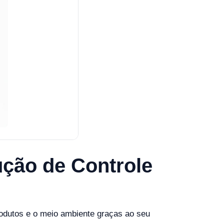
ção de Controle
rodutos e o meio ambiente graças ao seu