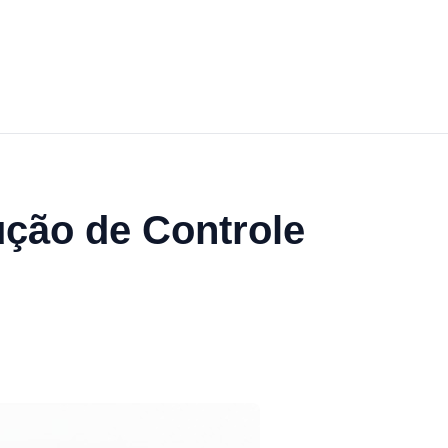
ção de Controle