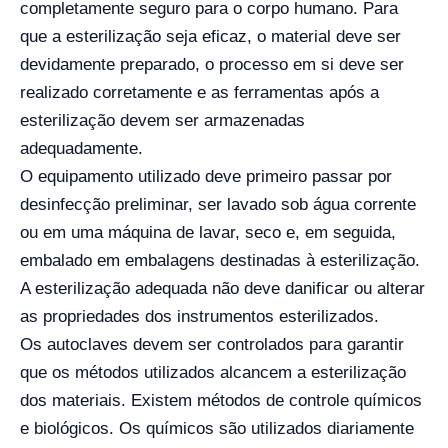
completamente seguro para o corpo humano. Para
que a esterilização seja eficaz, o material deve ser
devidamente preparado, o processo em si deve ser
realizado corretamente e as ferramentas após a
esterilização devem ser armazenadas
adequadamente.
O equipamento utilizado deve primeiro passar por
desinfecção preliminar, ser lavado sob água corrente
ou em uma máquina de lavar, seco e, em seguida,
embalado em embalagens destinadas à esterilização.
A esterilização adequada não deve danificar ou alterar
as propriedades dos instrumentos esterilizados.
Os autoclaves devem ser controlados para garantir
que os métodos utilizados alcancem a esterilização
dos materiais. Existem métodos de controle químicos
e biológicos. Os químicos são utilizados diariamente