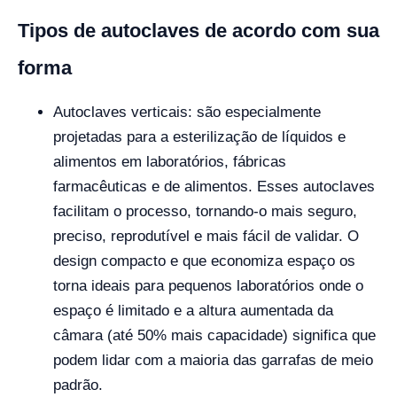
Tipos de autoclaves de acordo com sua
forma
Autoclaves verticais: são especialmente
projetadas para a esterilização de líquidos e
alimentos em laboratórios, fábricas
farmacêuticas e de alimentos. Esses autoclaves
facilitam o processo, tornando-o mais seguro,
preciso, reprodutível e mais fácil de validar. O
design compacto e que economiza espaço os
torna ideais para pequenos laboratórios onde o
espaço é limitado e a altura aumentada da
câmara (até 50% mais capacidade) significa que
podem lidar com a maioria das garrafas de meio
padrão.