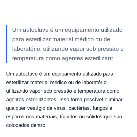
Um autoclave é um equipamento utilizado
para esterilizar material médico ou de
laboratório, utilizando vapor sob pressão e
temperatura como agentes esterilizant
Um autoclave é um equipamento utilizado para
esterilizar material médico ou de laboratório,
utilizando vapor sob pressão e temperatura como
agentes esterilizantes. Isso torna possível eliminar
qualquer vestígio de vírus, bactérias, fungos e
esporos nos materiais, líquidos ou sólidos que são
colocados dentro.