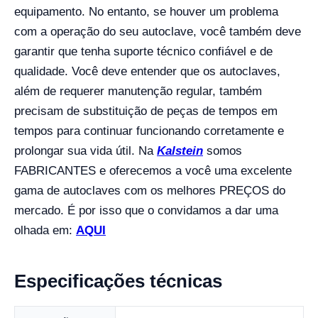
equipamento. No entanto, se houver um problema
com a operação do seu autoclave, você também deve
garantir que tenha suporte técnico confiável e de
qualidade. Você deve entender que os autoclaves,
além de requerer manutenção regular, também
precisam de substituição de peças de tempos em
tempos para continuar funcionando corretamente e
prolongar sua vida útil. Na
Kalstein
somos
FABRICANTES e oferecemos a você uma excelente
gama de autoclaves com os melhores PREÇOS do
mercado. É por isso que o convidamos a dar uma
olhada em:
AQUI
Especificações técnicas