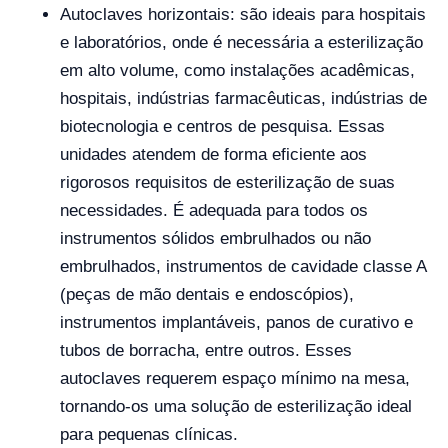
Autoclaves horizontais: são ideais para hospitais
e laboratórios, onde é necessária a esterilização
em alto volume, como instalações acadêmicas,
hospitais, indústrias farmacêuticas, indústrias de
biotecnologia e centros de pesquisa. Essas
unidades atendem de forma eficiente aos
rigorosos requisitos de esterilização de suas
necessidades. É adequada para todos os
instrumentos sólidos embrulhados ou não
embrulhados, instrumentos de cavidade classe A
(peças de mão dentais e endoscópios),
instrumentos implantáveis, panos de curativo e
tubos de borracha, entre outros. Esses
autoclaves requerem espaço mínimo na mesa,
tornando-os uma solução de esterilização ideal
para pequenas clínicas.