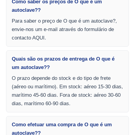
Como saber os preços de O que é um
autoclave??
Para saber o preço de O que é um autoclave?,
envie-nos um e-mail através do formulário de
contacto AQUI.
Quais são os prazos de entrega de O que é
um autoclave??
O prazo depende do stock e do tipo de frete
(aéreo ou marítimo). Em stock: aéreo 15-30 dias,
marítimo 45-60 dias. Fora de stock: aéreo 30-60
dias, marítimo 60-90 dias.
Como efetuar uma compra de O que é um
autoclave??