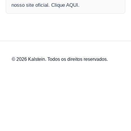
nosso site oficial. Clique AQUI.
© 2026 Kalstein. Todos os direitos reservados.