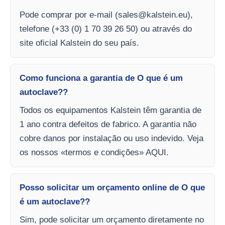
Pode comprar por e-mail (
sales@kalstein.eu
),
telefone (+33 (0) 1 70 39 26 50) ou através do
site oficial Kalstein do seu país.
Como funciona a garantia de O que é um
autoclave??
Todos os equipamentos Kalstein têm garantia de
1 ano contra defeitos de fabrico. A garantia não
cobre danos por instalação ou uso indevido. Veja
os nossos «termos e condições» AQUI.
Posso solicitar um orçamento online de O que
é um autoclave??
Sim, pode solicitar um orçamento diretamente no