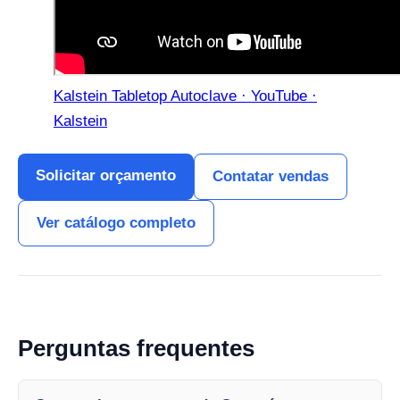
Kalstein Tabletop Autoclave · YouTube ·
Kalstein
Solicitar orçamento
Contatar vendas
Ver catálogo completo
Perguntas frequentes