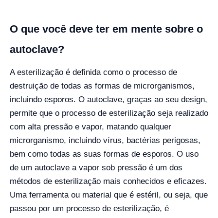
O que você deve ter em mente sobre o
autoclave?
A esterilização é definida como o processo de
destruição de todas as formas de microrganismos,
incluindo esporos. O autoclave, graças ao seu design,
permite que o processo de esterilização seja realizado
com alta pressão e vapor, matando qualquer
microrganismo, incluindo vírus, bactérias perigosas,
bem como todas as suas formas de esporos. O uso
de um autoclave a vapor sob pressão é um dos
métodos de esterilização mais conhecidos e eficazes.
Uma ferramenta ou material que é estéril, ou seja, que
passou por um processo de esterilização, é