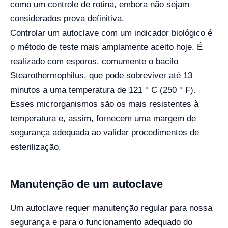
como um controle de rotina, embora não sejam
considerados prova definitiva.
Controlar um autoclave com um indicador biológico é
o método de teste mais amplamente aceito hoje. É
realizado com esporos, comumente o bacilo
Stearothermophilus, que pode sobreviver até 13
minutos a uma temperatura de 121 ° C (250 ° F).
Esses microrganismos são os mais resistentes à
temperatura e, assim, fornecem uma margem de
segurança adequada ao validar procedimentos de
esterilização.
Manutenção de um autoclave
Um autoclave requer manutenção regular para nossa
segurança e para o funcionamento adequado do