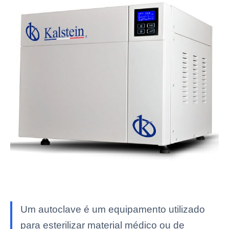
Um autoclave é um equipamento utilizado
para esterilizar material médico ou de