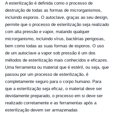
A esterilização é definida como o processo de
destruição de todas as formas de microrganismos,
incluindo esporos. O autoclave, graças ao seu design,
permite que o processo de esterilização seja realizado
com alta pressão e vapor, matando qualquer
microrganismo, incluindo vírus, bactérias perigosas,
bem como todas as suas formas de esporos. O uso
de um autoclave a vapor sob pressão é um dos
métodos de esterilização mais conhecidos e eficazes.
Uma ferramenta ou material que é estéril, ou seja, que
passou por um processo de esterilização, é
completamente seguro para o corpo humano. Para
que a esterilização seja eficaz, o material deve ser
devidamente preparado, o processo em si deve ser
realizado corretamente e as ferramentas após a
esterilização devem ser armazenadas