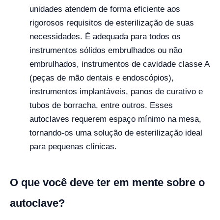
unidades atendem de forma eficiente aos
rigorosos requisitos de esterilização de suas
necessidades. É adequada para todos os
instrumentos sólidos embrulhados ou não
embrulhados, instrumentos de cavidade classe A
(peças de mão dentais e endoscópios),
instrumentos implantáveis, panos de curativo e
tubos de borracha, entre outros. Esses
autoclaves requerem espaço mínimo na mesa,
tornando-os uma solução de esterilização ideal
para pequenas clínicas.
O que você deve ter em mente sobre o
autoclave?