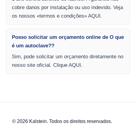
cobre danos por instalação ou uso indevido. Veja
os nossos «termos e condições» AQUI.
Posso solicitar um orçamento online de O que
é um autoclave??
Sim, pode solicitar um orçamento diretamente no
nosso site oficial. Clique AQUI.
© 2026 Kalstein. Todos os direitos reservados.