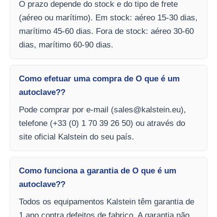
O prazo depende do stock e do tipo de frete
(aéreo ou marítimo). Em stock: aéreo 15-30 dias,
marítimo 45-60 dias. Fora de stock: aéreo 30-60
dias, marítimo 60-90 dias.
Como efetuar uma compra de O que é um
autoclave??
Pode comprar por e-mail (
sales@kalstein.eu
),
telefone (+33 (0) 1 70 39 26 50) ou através do
site oficial Kalstein do seu país.
Como funciona a garantia de O que é um
autoclave??
Todos os equipamentos Kalstein têm garantia de
1 ano contra defeitos de fabrico. A garantia não