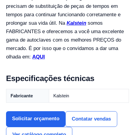
precisam de substituição de peças de tempos em
tempos para continuar funcionando corretamente e
prolongar sua vida útil. Na
Kalstein
somos
FABRICANTES e oferecemos a você uma excelente
gama de autoclaves com os melhores PREÇOS do
mercado. É por isso que o convidamos a dar uma
olhada em:
AQUI
Especificações técnicas
Fabricante
Kalstein
Solicitar orçamento
Contatar vendas
Ver catálogo completo