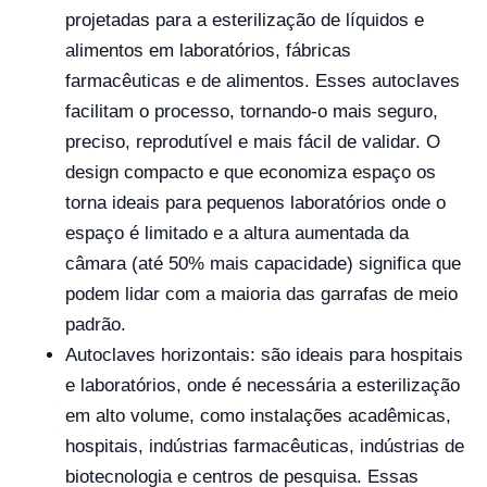
projetadas para a esterilização de líquidos e
alimentos em laboratórios, fábricas
farmacêuticas e de alimentos. Esses autoclaves
facilitam o processo, tornando-o mais seguro,
preciso, reprodutível e mais fácil de validar. O
design compacto e que economiza espaço os
torna ideais para pequenos laboratórios onde o
espaço é limitado e a altura aumentada da
câmara (até 50% mais capacidade) significa que
podem lidar com a maioria das garrafas de meio
padrão.
Autoclaves horizontais: são ideais para hospitais
e laboratórios, onde é necessária a esterilização
em alto volume, como instalações acadêmicas,
hospitais, indústrias farmacêuticas, indústrias de
biotecnologia e centros de pesquisa. Essas