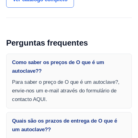
Perguntas frequentes
Como saber os preços de O que é um
autoclave??
Para saber o preço de O que é um autoclave?,
envie-nos um e-mail através do formulário de
contacto AQUI.
Quais são os prazos de entrega de O que é
um autoclave??