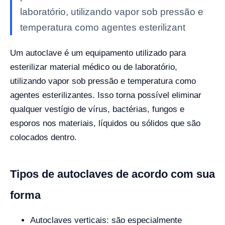
laboratório, utilizando vapor sob pressão e
temperatura como agentes esterilizant
Um autoclave é um equipamento utilizado para
esterilizar material médico ou de laboratório,
utilizando vapor sob pressão e temperatura como
agentes esterilizantes. Isso torna possível eliminar
qualquer vestígio de vírus, bactérias, fungos e
esporos nos materiais, líquidos ou sólidos que são
colocados dentro.
Tipos de autoclaves de acordo com sua
forma
Autoclaves verticais: são especialmente