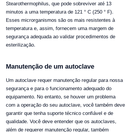
Stearothermophilus, que pode sobreviver até 13
minutos a uma temperatura de 121 ° C (250 ° F).
Esses microrganismos são os mais resistentes à
temperatura e, assim, fornecem uma margem de
segurança adequada ao validar procedimentos de
esterilização.
Manutenção de um autoclave
Um autoclave requer manutenção regular para nossa
segurança e para o funcionamento adequado do
equipamento. No entanto, se houver um problema
com a operação do seu autoclave, você também deve
garantir que tenha suporte técnico confiável e de
qualidade. Você deve entender que os autoclaves,
além de requerer manutenção regular, também