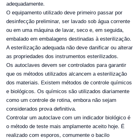
adequadamente.
O equipamento utilizado deve primeiro passar por
desinfecção preliminar, ser lavado sob água corrente
ou em uma máquina de lavar, seco e, em seguida,
embalado em embalagens destinadas à esterilização.
A esterilização adequada não deve danificar ou alterar
as propriedades dos instrumentos esterilizados.
Os autoclaves devem ser controlados para garantir
que os métodos utilizados alcancem a esterilização
dos materiais. Existem métodos de controle químicos
e biológicos. Os químicos são utilizados diariamente
como um controle de rotina, embora não sejam
considerados prova definitiva.
Controlar um autoclave com um indicador biológico é
o método de teste mais amplamente aceito hoje. É
realizado com esporos, comumente o bacilo