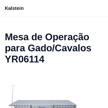
Kalstein
Mesa de Operação
para Gado/Cavalos
YR06114