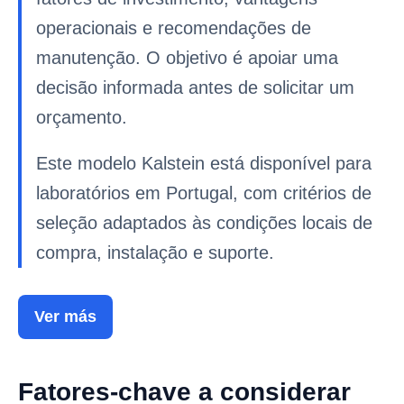
operacionais e recomendações de
manutenção. O objetivo é apoiar uma
decisão informada antes de solicitar um
orçamento.
Este modelo Kalstein está disponível para
laboratórios em Portugal, com critérios de
seleção adaptados às condições locais de
compra, instalação e suporte.
Ver más
Fatores-chave a considerar