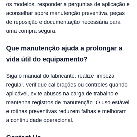
os modelos, responder a perguntas de aplicação e
aconselhar sobre manutenção preventiva, peças
de reposição e documentação necessária para
uma compra segura.
Que manutenção ajuda a prolongar a
vida útil do equipamento?
Siga o manual do fabricante, realize limpeza
regular, verifique calibrações ou controles quando
aplicável, evite abusos na carga de trabalho e
mantenha registros de manutenção. O uso estável
e rotinas preventivas reduzem falhas e melhoram
a continuidade operacional.