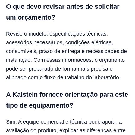
O que devo revisar antes de solicitar
um orçamento?
Revise o modelo, especificações técnicas,
acessórios necessários, condições elétricas,
consumíveis, prazo de entrega e necessidades de
instalação. Com essas informações, o orçamento
pode ser preparado de forma mais precisa e
alinhado com o fluxo de trabalho do laboratório.
A Kalstein fornece orientação para este
tipo de equipamento?
Sim. A equipe comercial e técnica pode apoiar a
avaliação do produto, explicar as diferenças entre