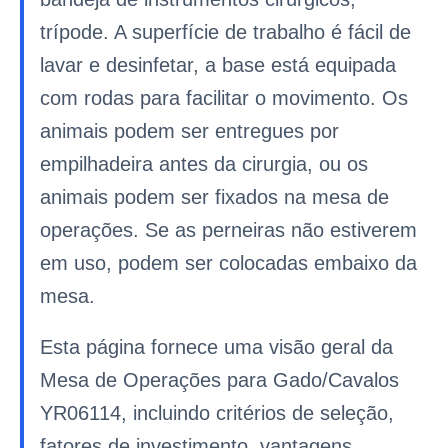
trípode. A superfície de trabalho é fácil de
lavar e desinfetar, a base está equipada
com rodas para facilitar o movimento. Os
animais podem ser entregues por
empilhadeira antes da cirurgia, ou os
animais podem ser fixados na mesa de
operações. Se as perneiras não estiverem
em uso, podem ser colocadas embaixo da
mesa.
Esta página fornece uma visão geral da
Mesa de Operações para Gado/Cavalos
YR06114, incluindo critérios de seleção,
fatores de investimento, vantagens