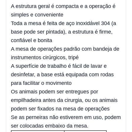
A estrutura geral é compacta e a operação é
simples e conveniente
Toda a mesa é feita de aço inoxidável 304 (a
base pode ser pintada), a estrutura é firme,
confiável e bonita
A mesa de operações padrão com bandeja de
instrumentos cirúrgicos, tripé
A superfície de trabalho é fácil de lavar e
desinfetar, a base está equipada com rodas
para facilitar o movimento
Os animais podem ser entregues por
empilhadeira antes da cirurgia, ou os animais
podem ser fixados na mesa de operações
Se as perneiras não estiverem em uso, podem
ser colocadas embaixo da mesa.