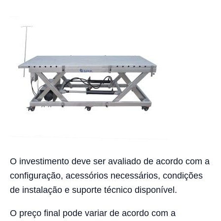
O investimento deve ser avaliado de acordo com a
configuração, acessórios necessários, condições
de instalação e suporte técnico disponível.
O preço final pode variar de acordo com a