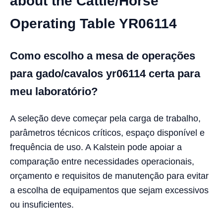
about the Cattle/Horse
Operating Table YR06114
Como escolho a mesa de operações
para gado/cavalos yr06114 certa para
meu laboratório?
A seleção deve começar pela carga de trabalho,
parâmetros técnicos críticos, espaço disponível e
frequência de uso. A Kalstein pode apoiar a
comparação entre necessidades operacionais,
orçamento e requisitos de manutenção para evitar
a escolha de equipamentos que sejam excessivos
ou insuficientes.