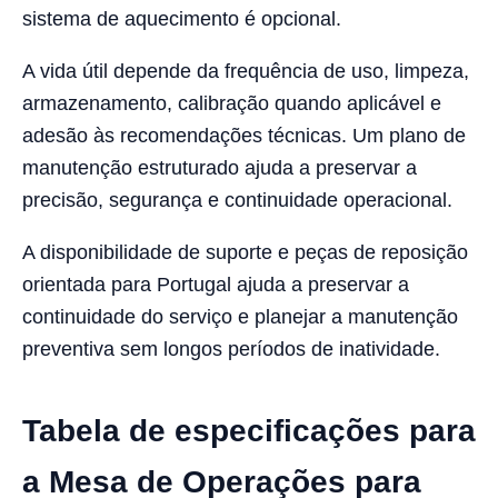
sistema de aquecimento é opcional.
A vida útil depende da frequência de uso, limpeza,
armazenamento, calibração quando aplicável e
adesão às recomendações técnicas. Um plano de
manutenção estruturado ajuda a preservar a
precisão, segurança e continuidade operacional.
A disponibilidade de suporte e peças de reposição
orientada para Portugal ajuda a preservar a
continuidade do serviço e planejar a manutenção
preventiva sem longos períodos de inatividade.
Tabela de especificações para
a Mesa de Operações para