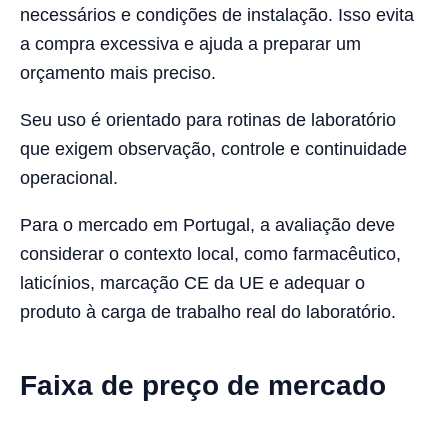
necessários e condições de instalação. Isso evita
a compra excessiva e ajuda a preparar um
orçamento mais preciso.
Seu uso é orientado para rotinas de laboratório
que exigem observação, controle e continuidade
operacional.
Para o mercado em Portugal, a avaliação deve
considerar o contexto local, como farmacêutico,
laticínios, marcação CE da UE e adequar o
produto à carga de trabalho real do laboratório.
Faixa de preço de mercado