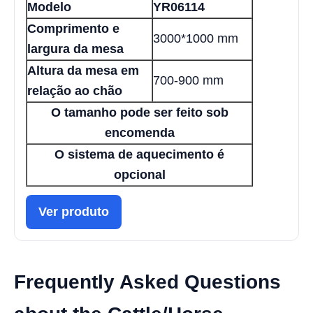
Modelo
YR06114
Comprimento e
3000*1000 mm
largura da mesa
Altura da mesa em
700-900 mm
relação ao chão
O tamanho pode ser feito sob
encomenda
O sistema de aquecimento é
opcional
Ver produto
Frequently Asked Questions