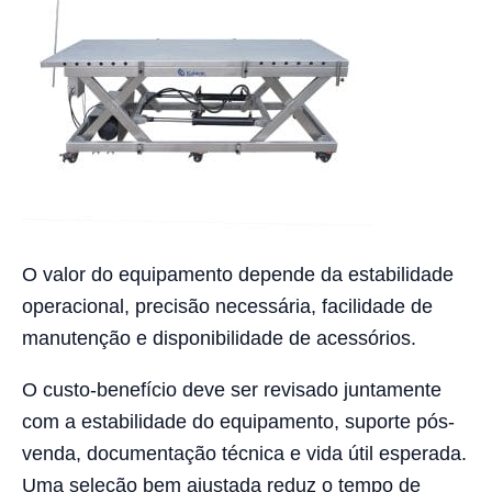
O valor do equipamento depende da estabilidade
operacional, precisão necessária, facilidade de
manutenção e disponibilidade de acessórios.
O custo-benefício deve ser revisado juntamente
com a estabilidade do equipamento, suporte pós-
venda, documentação técnica e vida útil esperada.
Uma seleção bem ajustada reduz o tempo de