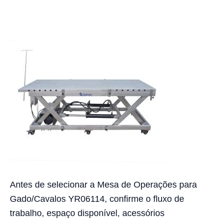
Antes de selecionar a Mesa de Operações para
Gado/Cavalos YR06114, confirme o fluxo de
trabalho, espaço disponível, acessórios