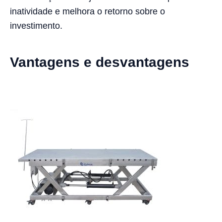
inatividade e melhora o retorno sobre o
investimento.
Vantagens e desvantagens