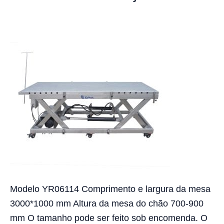
Modelo YR06114 Comprimento e largura da mesa
3000*1000 mm Altura da mesa do chão 700-900
mm O tamanho pode ser feito sob encomenda. O