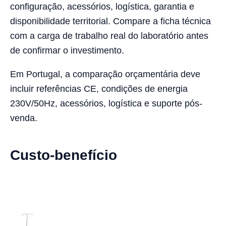
configuração, acessórios, logística, garantia e
disponibilidade territorial. Compare a ficha técnica
com a carga de trabalho real do laboratório antes
de confirmar o investimento.
Em Portugal, a comparação orçamentária deve
incluir referências CE, condições de energia
230V/50Hz, acessórios, logística e suporte pós-
venda.
Custo-benefício