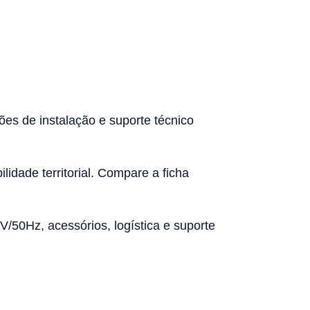
ões de instalação e suporte técnico
lidade territorial. Compare a ficha
/50Hz, acessórios, logística e suporte