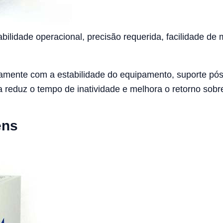
ilidade operacional, precisão requerida, facilidade de 
ntamente com a estabilidade do equipamento, suporte pó
 reduz o tempo de inatividade e melhora o retorno sobre
ens