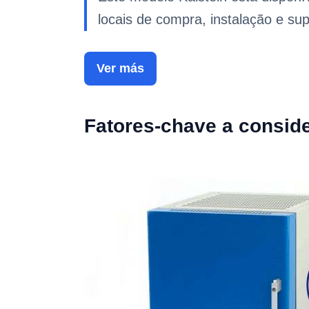
locais de compra, instalação e sup
Ver más
Fatores-chave a consid