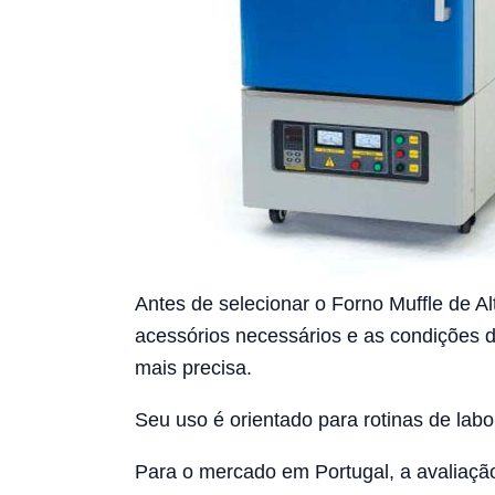
Antes de selecionar o Forno Muffle de A
acessórios necessários e as condições 
mais precisa.
Seu uso é orientado para rotinas de lab
Para o mercado em Portugal, a avaliação