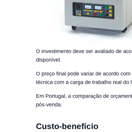
O investimento deve ser avaliado de aco
disponível.
O preço final pode variar de acordo com a
técnica com a carga de trabalho real do 
Em Portugal, a comparação de orçamento 
pós-venda.
Custo-benefício