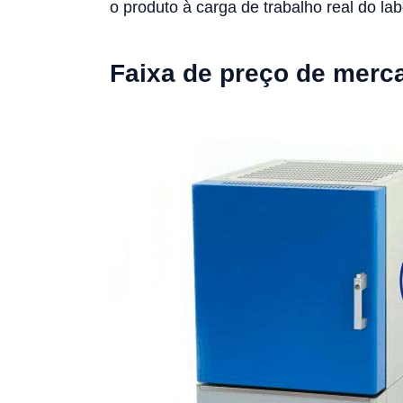
o produto à carga de trabalho real do lab
Faixa de preço de merc