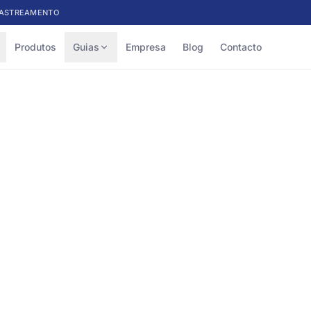
ASTREAMENTO
Produtos
Guias
Empresa
Blog
Contacto