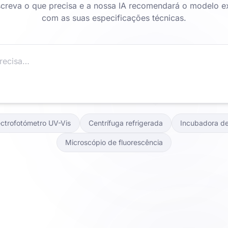
creva o que precisa e a nossa IA recomendará o modelo e
com as suas especificações técnicas.
ctrofotómetro UV-Vis
Centrífuga refrigerada
Incubadora d
Microscópio de fluorescência